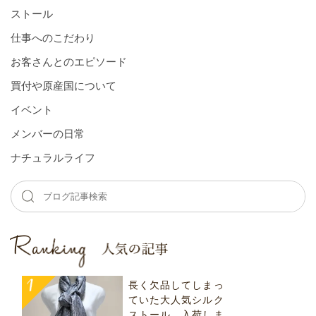
ストール
仕事へのこだわり
お客さんとのエピソード
買付や原産国について
イベント
メンバーの⽇常
ナチュラルライフ
長く欠品してしまっ
ていた大人気シルク
ストール、入荷しま