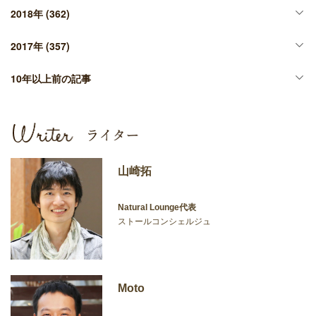
2018年
(362)
2017年
(357)
10年以上前の記事
山崎拓
Natural Lounge代表
ストールコンシェルジュ
Moto