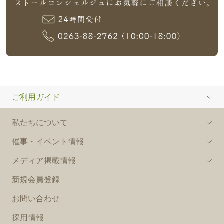
ご利用ガイド
私たちについて
催事・イベント情報
メディア掲載情報
新規会員登録
お問い合わせ
採用情報