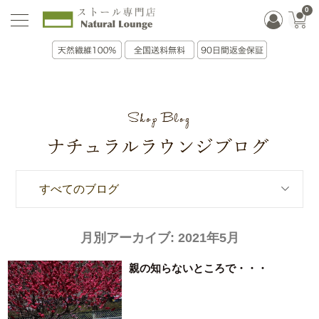
0
すべてのブログ
月別アーカイブ:
2021年5月
親の知らないところで・・・