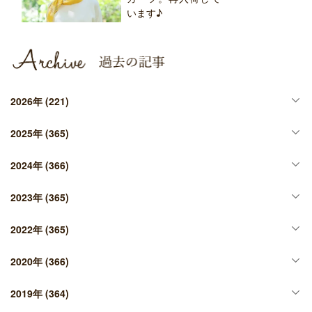
います♪
2026年
(221)
2025年
(365)
2024年
(366)
2023年
(365)
2022年
(365)
2020年
(366)
2019年
(364)