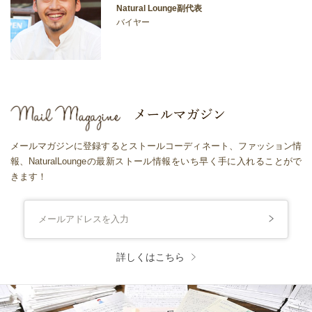
Natural Lounge副代表
バイヤー
メールマガジンに登録するとストールコーディネート、ファッション情
報、NaturalLoungeの最新ストール情報をいち早く手に入れることがで
きます！
詳しくはこちら