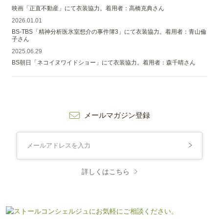
映画「正直不動産」にて衣装協力。着用者：高橋克典さん
2026.01.01
BS-TBS「精神分析医氷室想介の事件簿3」にて衣装協力。着用者：青山倫
子さん
2025.06.29
BS朝日「ネコイヌワイドショー」にて衣装協力。着用者：森千晴さん
メールマガジン登録
詳しくはこちら