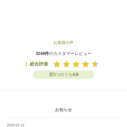
お客様の声
3249件
のカスタマーレビュー
総合評価
星5つのうち
4.8
お知らせ
2026.05.15