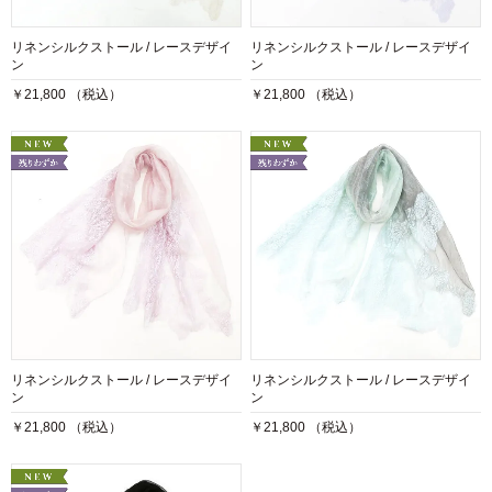
リネンシルクストール / レースデザイ
リネンシルクストール / レースデザイ
ン
ン
￥21,800 （税込）
￥21,800 （税込）
リネンシルクストール / レースデザイ
リネンシルクストール / レースデザイ
ン
ン
￥21,800 （税込）
￥21,800 （税込）