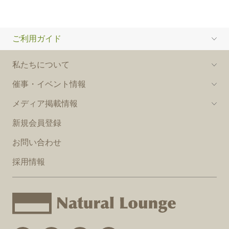
ご利用ガイド
私たちについて
催事・イベント情報
メディア掲載情報
新規会員登録
お問い合わせ
採用情報