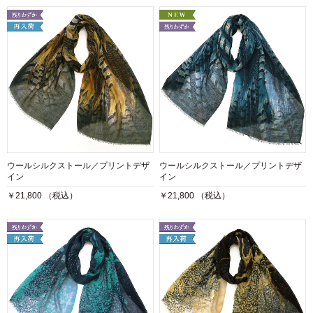
ウールシルクストール／プリントデザ
ウールシルクストール／プリントデザ
イン
イン
￥21,800 （税込）
￥21,800 （税込）