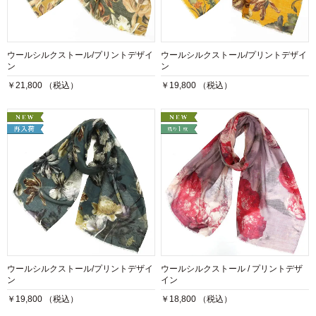
ウールシルクストール/プリントデザイ
ウールシルクストール/プリントデザイ
ン
ン
￥21,800 （税込）
￥19,800 （税込）
ウールシルクストール/プリントデザイ
ウールシルクストール / プリントデザ
ン
イン
￥19,800 （税込）
￥18,800 （税込）