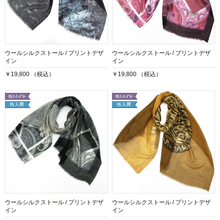
ウールシルクストール / プリントデザ
ウールシルクストール / プリントデザ
イン
イン
￥19,800 （税込）
￥19,800 （税込）
ウールシルクストール / プリントデザ
ウールシルクストール / プリントデザ
イン
イン