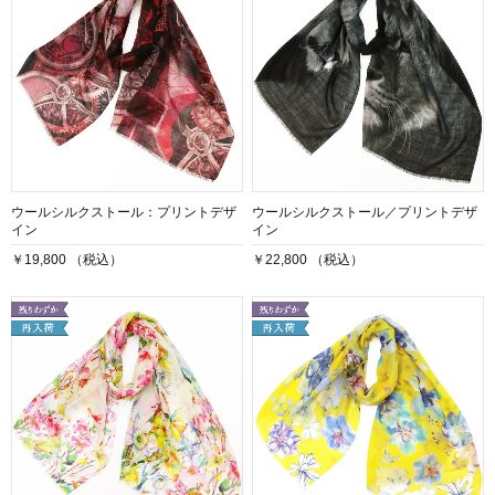
ウールシルクストール：プリントデザ
ウールシルクストール／プリントデザ
イン
イン
￥19,800 （税込）
￥22,800 （税込）