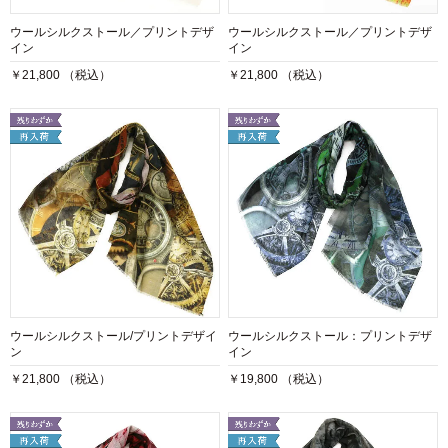
ウールシルクストール／プリントデザ
ウールシルクストール／プリントデザ
イン
イン
￥21,800 （税込）
￥21,800 （税込）
ウールシルクストール/プリントデザイ
ウールシルクストール：プリントデザ
ン
イン
￥21,800 （税込）
￥19,800 （税込）