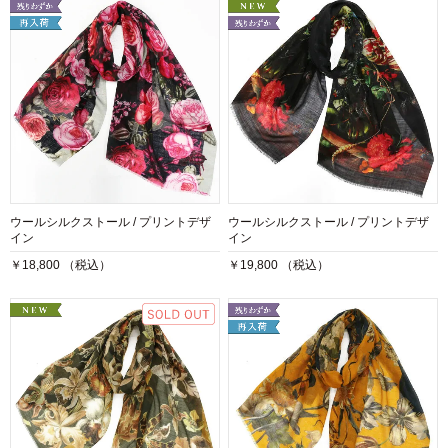
ウールシルクストール / プリントデザ
ウールシルクストール / プリントデザ
イン
イン
￥18,800 （税込）
￥19,800 （税込）