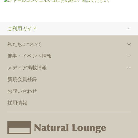
ご利用ガイド
私たちについて
催事・イベント情報
メディア掲載情報
新規会員登録
お問い合わせ
採用情報