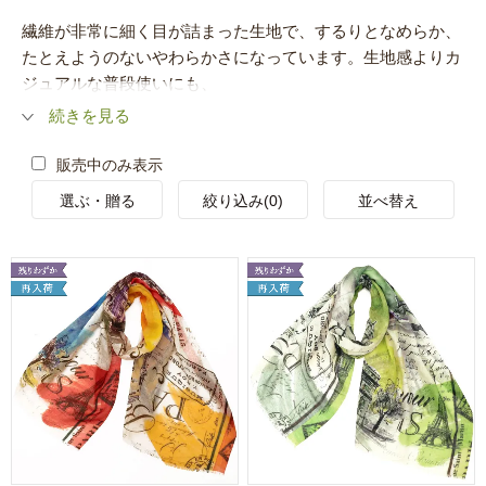
繊維が非常に細く目が詰まった生地で、するりとなめらか、
たとえようのないやわらかさになっています。生地感よりカ
ジュアルな普段使いにも、
続きを見る
販売中のみ表示
選ぶ・贈る
絞り込み(0)
並べ替え