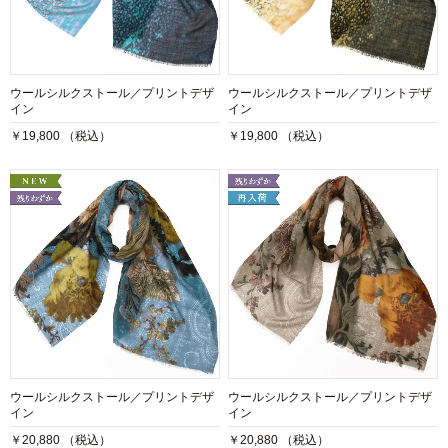
ウールシルクストール／プリントデザ
ウールシルクストール／プリントデザ
イン
イン
￥19,800 （税込）
￥19,800 （税込）
ウールシルクストール／プリントデザ
ウールシルクストール／プリントデザ
イン
イン
￥20,880 （税込）
￥20,880 （税込）