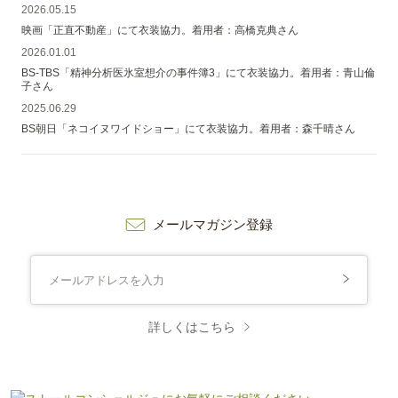
2026.05.15
映画「正直不動産」にて衣装協力。着用者：高橋克典さん
2026.01.01
BS-TBS「精神分析医氷室想介の事件簿3」にて衣装協力。着用者：青山倫
子さん
2025.06.29
BS朝日「ネコイヌワイドショー」にて衣装協力。着用者：森千晴さん
メールマガジン登録
詳しくはこちら