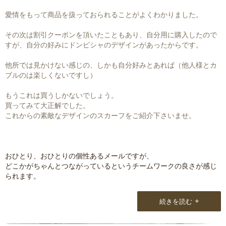
愛情をもって商品を扱っておられることがよくわかりました。
その次は割引クーポンを頂いたこともあり、自分用に購入したので
すが、自分の好みにドンピシャのデザインがあったからです。
他所では見かけない感じの、しかも自分好みとあれば（他人様とカ
ブルのは楽しくないですし）
もうこれは買うしかないでしょう。
買ってみて大正解でした。
これからの素敵なデザインのスカーフをご紹介下さいませ。
おひとり、おひとりの個性あるメールですが、
どこかがちゃんとつながっているというチームワークの良さが感じ
られます。
+
続きを読む