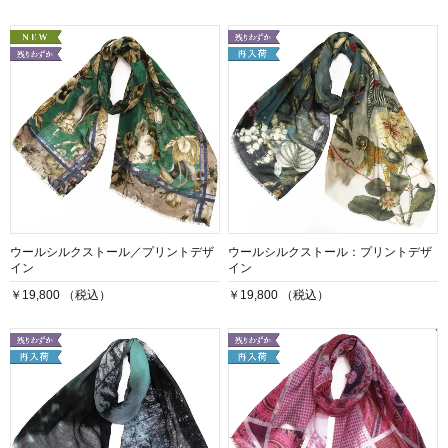
ウールシルクストール／プリントデザ
ウールシルクストール：プリントデザ
イン
イン
￥19,800 （税込）
￥19,800 （税込）