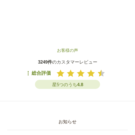
お客様の声
3249件
のカスタマーレビュー
総合評価
星5つのうち
4.8
お知らせ