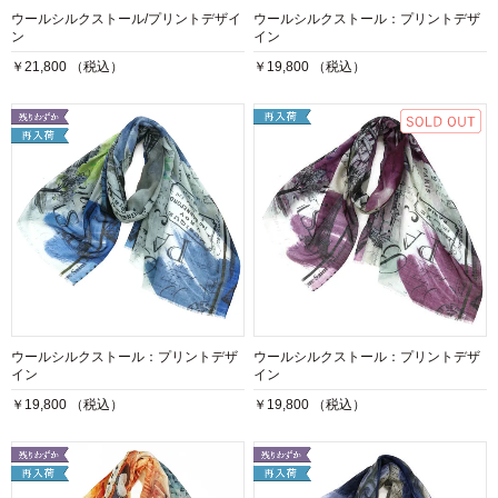
ウールシルクストール/プリントデザイ
ウールシルクストール：プリントデザ
ン
イン
￥21,800 （税込）
￥19,800 （税込）
ウールシルクストール：プリントデザ
ウールシルクストール：プリントデザ
イン
イン
￥19,800 （税込）
￥19,800 （税込）