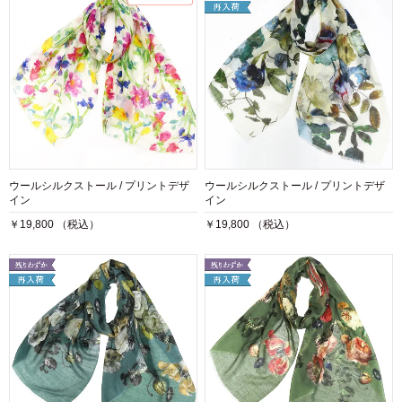
ウールシルクストール / プリントデザ
ウールシルクストール / プリントデザ
イン
イン
￥19,800 （税込）
￥19,800 （税込）