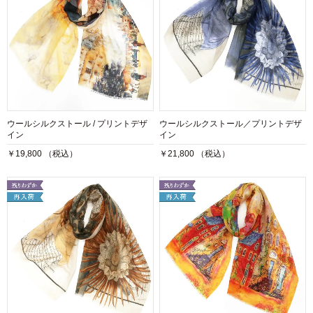
ウールシルクストール / プリントデザ
ウールシルクストール／プリントデザ
イン
イン
￥19,800 （税込）
￥21,800 （税込）