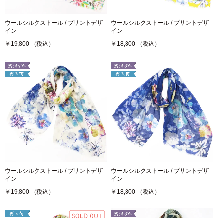
ウールシルクストール / プリントデザ
ウールシルクストール / プリントデザ
イン
イン
￥19,800 （税込）
￥18,800 （税込）
ウールシルクストール / プリントデザ
ウールシルクストール / プリントデザ
イン
イン
￥19,800 （税込）
￥18,800 （税込）