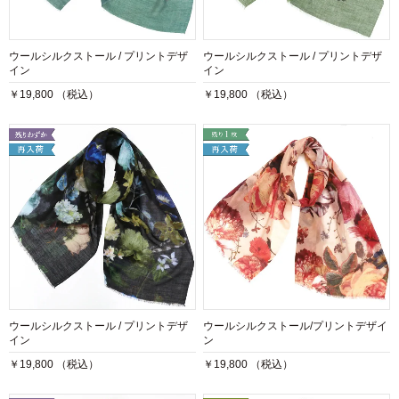
ウールシルクストール / プリントデザ
ウールシルクストール / プリントデザ
イン
イン
￥19,800 （税込）
￥19,800 （税込）
ウールシルクストール / プリントデザ
ウールシルクストール/プリントデザイ
イン
ン
￥19,800 （税込）
￥19,800 （税込）