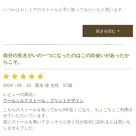
いつかはカシミアのストールも手に取ってみたいなと思います。
+
続きを読む
自分の生きがいの一つになったのはこの出会いがあったか
らこそ。
2024・05・12
匿名 様 女性
57歳
レビューの商品：
ウールシルクストール：プリントデザイン
こちらのストールを知ってから3年近くになり、ちょこちょこ利用さ
せていただいています。
首にストールを巻いてさっそうと歩く日が自分に訪れるとは思いも
しませんでした。