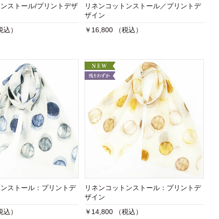
ンストール/プリントデザ
リネンコットンストール／プリントデ
ザイン
（税込）
￥16,800 （税込）
トンストール：プリントデ
リネンコットンストール：プリントデ
ザイン
（税込）
￥14,800 （税込）