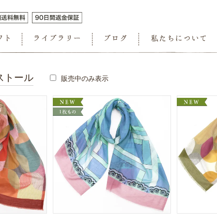
ストール
販売中のみ表示