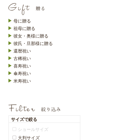
母に贈る
祖母に贈る
彼女・奥様に贈る
彼氏・旦那様に贈る
還暦祝い
古稀祝い
喜寿祝い
傘寿祝い
米寿祝い
サイズで絞る
ショールサイズ
大判サイズ