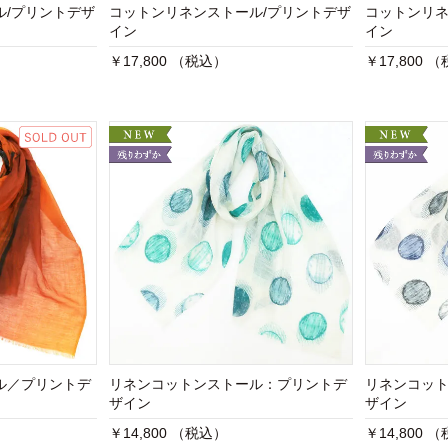
ル/プリントデザ
コットンリネンストール/プリントデザ
コットンリネ
イン
イン
￥17,800 （税込）
￥17,800 
ル／プリントデ
リネンコットンストール：プリントデ
リネンコッ
ザイン
ザイン
￥14,800 （税込）
￥14,800 