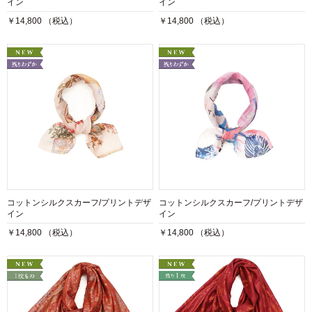
イン
イン
￥14,800 （税込）
￥14,800 （税込）
コットンシルクスカーフ/プリントデザ
コットンシルクスカーフ/プリントデザ
イン
イン
￥14,800 （税込）
￥14,800 （税込）