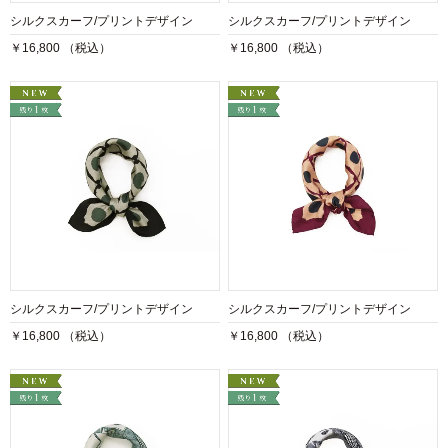
シルクスカーフ/プリントデザイン
シルクスカーフ/プリントデザイン
￥16,800 （税込）
￥16,800 （税込）
シルクスカーフ/プリントデザイン
シルクスカーフ/プリントデザイン
￥16,800 （税込）
￥16,800 （税込）