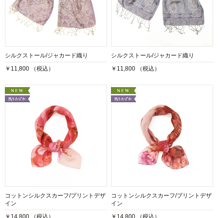
シルクストール/ジャカード織り
シルクストール/ジャカード織り
￥11,800 （税込）
￥11,800 （税込）
コットンシルクスカーフ/プリントデザ
コットンシルクスカーフ/プリントデザ
イン
イン
￥14,800 （税込）
￥14,800 （税込）