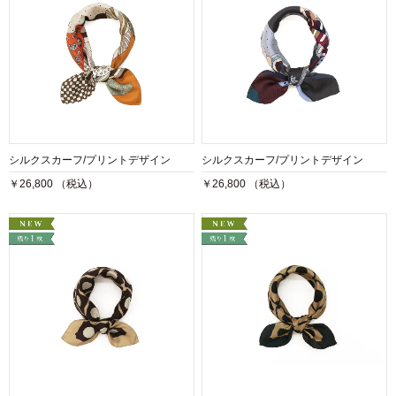
シルクスカーフ/プリントデザイン
シルクスカーフ/プリントデザイン
￥26,800 （税込）
￥26,800 （税込）