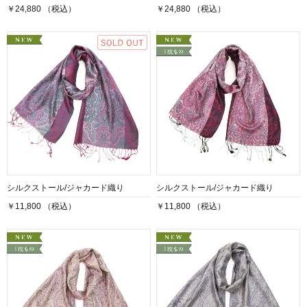
￥24,880 （税込）
￥24,880 （税込）
シルクストール/ジャカード織り
シルクストール/ジャカード織り
￥11,800 （税込）
￥11,800 （税込）