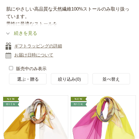
肌にやさしい高品質な天然繊維100%ストールのみ取り扱っ
ています。
男性に最適なストールを
続きを見る
ギフトラッピングの詳細
お届け日時について
販売中のみ表示
選ぶ・贈る
絞り込み(0)
並べ替え