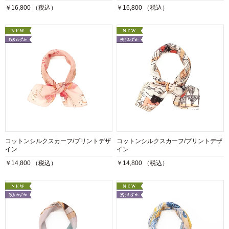
￥16,800 （税込）
￥16,800 （税込）
コットンシルクスカーフ/プリントデザ
コットンシルクスカーフ/プリントデザ
イン
イン
￥14,800 （税込）
￥14,800 （税込）