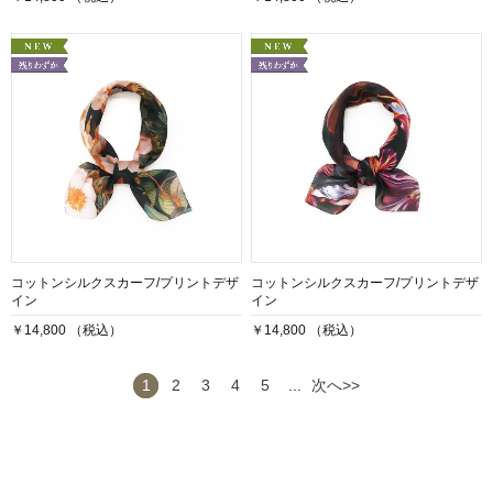
コットンシルクスカーフ/プリントデザ
コットンシルクスカーフ/プリントデザ
イン
イン
￥14,800 （税込）
￥14,800 （税込）
1
2
3
4
5
...
次へ>>