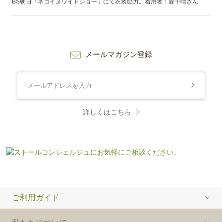
BS朝日「ネコイヌワイドショー」にて衣装協力。着用者：森千晴さん
メールマガジン登録
詳しくはこちら
ご利用ガイド