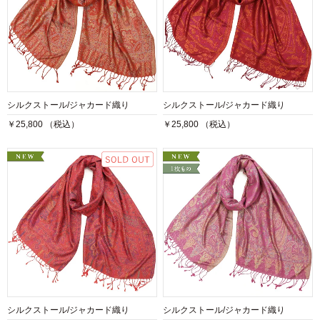
シルクストール/ジャカード織り
シルクストール/ジャカード織り
￥25,800 （税込）
￥25,800 （税込）
シルクストール/ジャカード織り
シルクストール/ジャカード織り