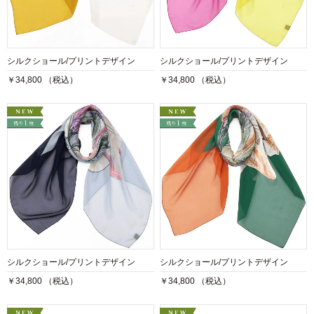
シルクショール/プリントデザイン
シルクショール/プリントデザイン
￥34,800 （税込）
￥34,800 （税込）
シルクショール/プリントデザイン
シルクショール/プリントデザイン
￥34,800 （税込）
￥34,800 （税込）