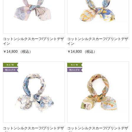
コットンシルクスカーフ/プリントデザ
コットンシルクスカーフ/プリントデザ
イン
イン
￥14,800 （税込）
￥14,800 （税込）
コットンシルクスカーフ/プリントデザ
コットンシルクスカーフ/プリントデザ