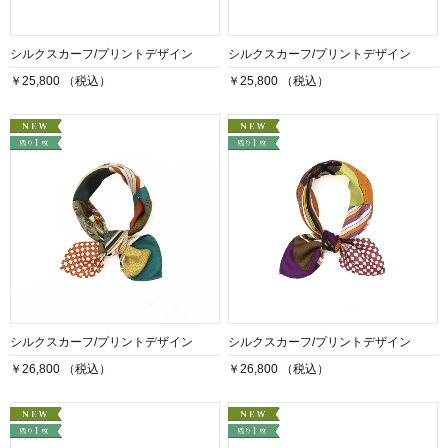
シルクスカーフ/プリントデザイン
シルクスカーフ/プリントデザイン
￥25,800 （税込）
￥25,800 （税込）
シルクスカーフ/プリントデザイン
シルクスカーフ/プリントデザイン
￥26,800 （税込）
￥26,800 （税込）