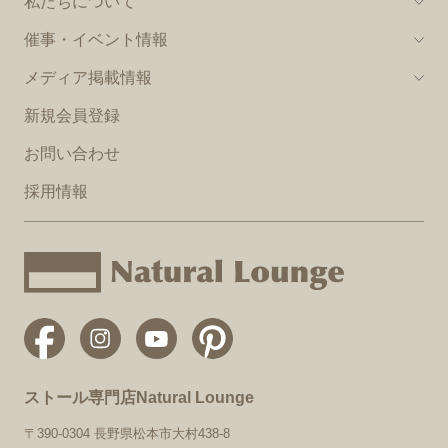
私たちについて
催事・イベント情報
メディア掲載情報
新規会員登録
お問い合わせ
採用情報
ストール専門店Natural Lounge
〒390-0304 長野県松本市大村438-8