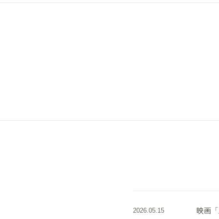
映画「
2026.05.15