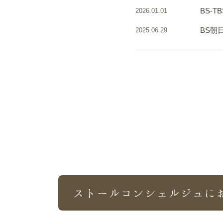
BS-
2026.01.01
BS朝
2025.06.29