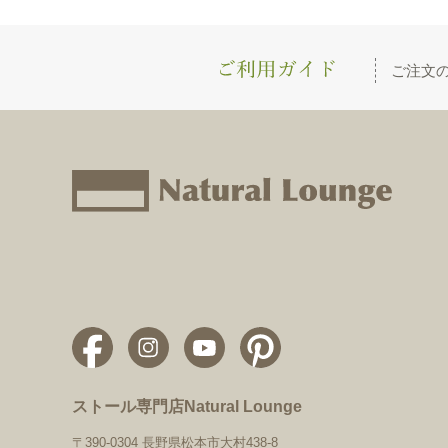
ご注文
ストール専門店Natural Lounge
〒390-0304 長野県松本市大村438-8