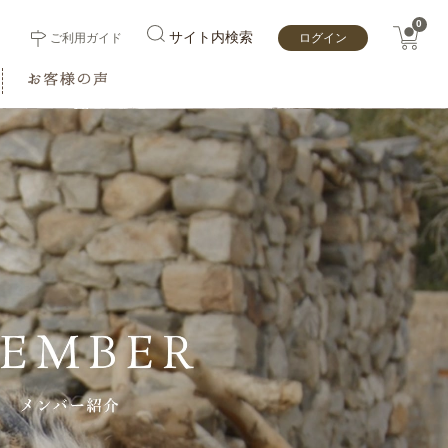
0
サイト内検索
ご利用ガイド
ログイン