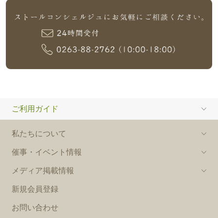
ご利用ガイド
私たちについて
催事・イベント情報
メディア掲載情報
新規会員登録
お問い合わせ