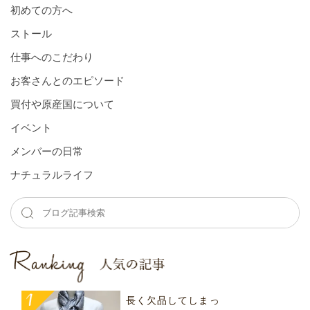
初めての方へ
ストール
仕事へのこだわり
お客さんとのエピソード
買付や原産国について
イベント
メンバーの⽇常
ナチュラルライフ
長く欠品してしまっ