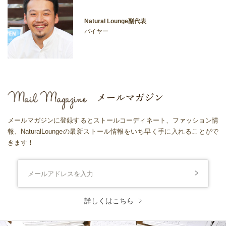
Natural Lounge副代表
バイヤー
メールマガジンに登録するとストールコーディネート、ファッション情
報、NaturalLoungeの最新ストール情報をいち早く手に入れることがで
きます！
詳しくはこちら