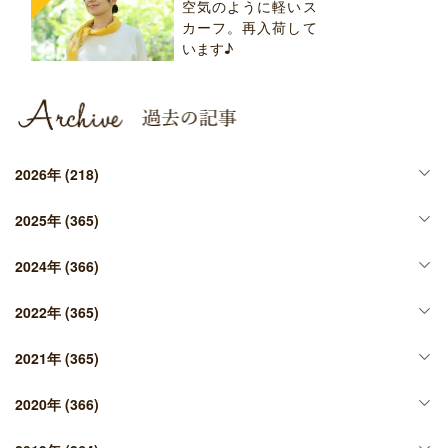
空気のように軽いス
カーフ。再入荷して
います♪
2026年
(218)
2025年
(365)
2024年
(366)
2022年
(365)
2021年
(365)
2020年
(366)