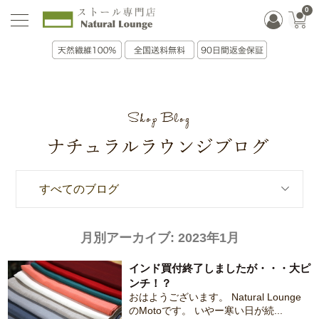
0
すべてのブログ
月別アーカイブ:
2023年1月
インド買付終了しましたが・・・大ピ
ンチ！？
おはようございます。 Natural Lounge
のMotoです。 いやー寒い日が続...