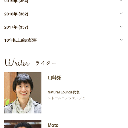
2019年
(364)
2018年
(362)
2017年
(357)
10年以上前の記事
山崎拓
Natural Lounge代表
ストールコンシェルジュ
Moto