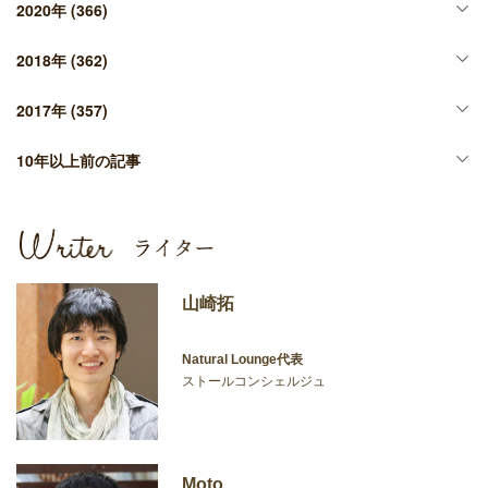
2020年
(366)
2018年
(362)
2017年
(357)
10年以上前の記事
山崎拓
Natural Lounge代表
ストールコンシェルジュ
Moto