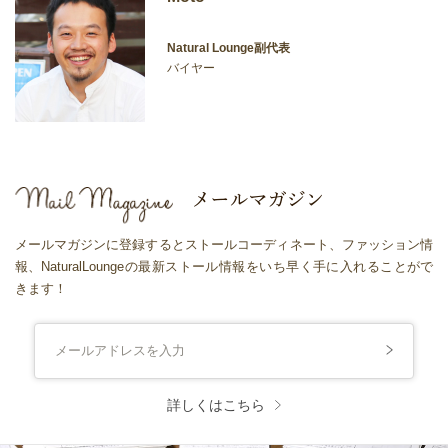
Natural Lounge副代表
バイヤー
メールマガジンに登録するとストールコーディネート、ファッション情
報、NaturalLoungeの最新ストール情報をいち早く手に入れることがで
きます！
詳しくはこちら