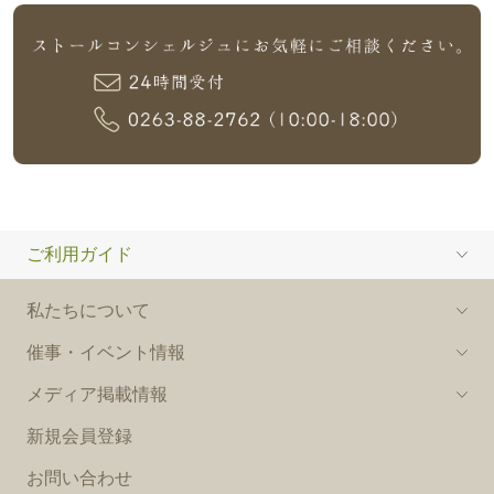
ご利用ガイド
私たちについて
催事・イベント情報
メディア掲載情報
新規会員登録
お問い合わせ