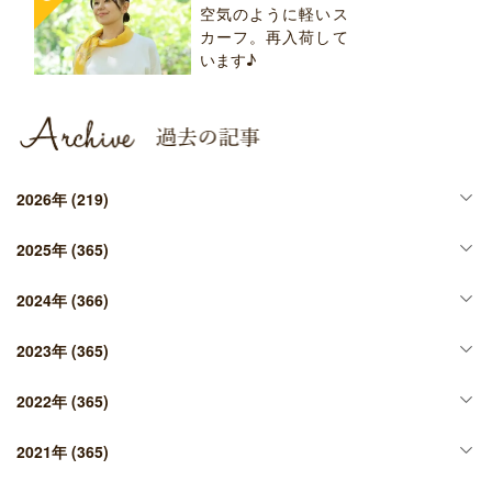
空気のように軽いス
カーフ。再入荷して
います♪
2026年
(219)
2025年
(365)
2024年
(366)
2023年
(365)
2022年
(365)
2021年
(365)