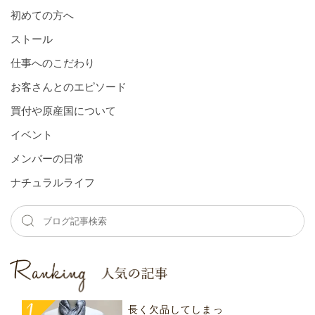
初めての方へ
ストール
仕事へのこだわり
お客さんとのエピソード
買付や原産国について
イベント
メンバーの⽇常
ナチュラルライフ
長く欠品してしまっ