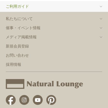
ご利用ガイド
私たちについて
催事・イベント情報
メディア掲載情報
新規会員登録
お問い合わせ
採用情報