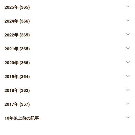
2025年
(365)
2024年
(366)
2022年
(365)
2021年
(365)
2020年
(366)
2019年
(364)
2018年
(362)
2017年
(357)
10年以上前の記事