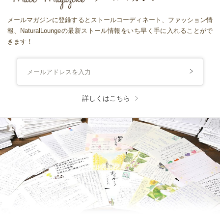
メールマガジンに登録するとストールコーディネート、ファッション情
報、NaturalLoungeの最新ストール情報をいち早く手に入れることがで
きます！
詳しくはこちら