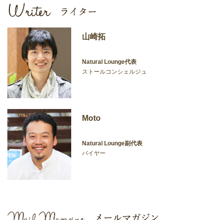
山崎拓
Natural Lounge代表
ストールコンシェルジュ
Moto
Natural Lounge副代表
バイヤー