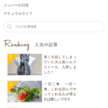
メンバーの⽇常
ナチュラルライフ
長く欠品してしまっ
ていた大人気シルク
ストール、入荷しま
した！
一日二食。一日一
食。これを読んでや
ってくれる人が増え
れば嬉しいです♪