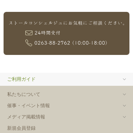
ご利用ガイド
私たちについて
催事・イベント情報
メディア掲載情報
新規会員登録