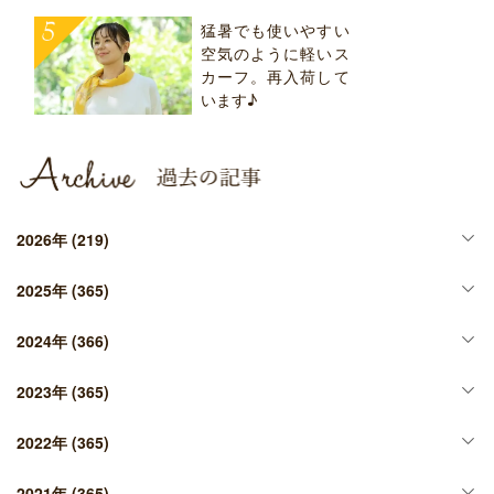
猛暑でも使いやすい
空気のように軽いス
カーフ。再入荷して
います♪
2026年
(219)
2025年
(365)
2024年
(366)
2023年
(365)
2022年
(365)
2021年
(365)