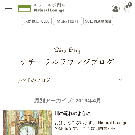
0
すべてのブログ
月別アーカイブ:
2019年4月
川の流れのように
おはようございます。 Natural Lounge
のMotoです。 ここ数日西宮から...