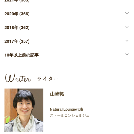
2020年
(366)
2018年
(362)
2017年
(357)
10年以上前の記事
山崎拓
Natural Lounge代表
ストールコンシェルジュ