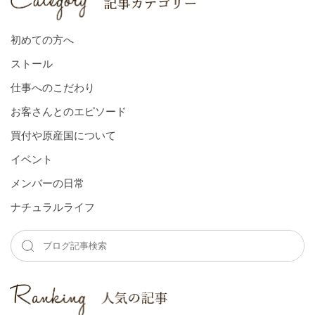
初めての方へ
ストール
仕事へのこだわり
お客さんとのエピソード
買付や原産国について
イベント
メンバーの⽇常
ナチュラルライフ