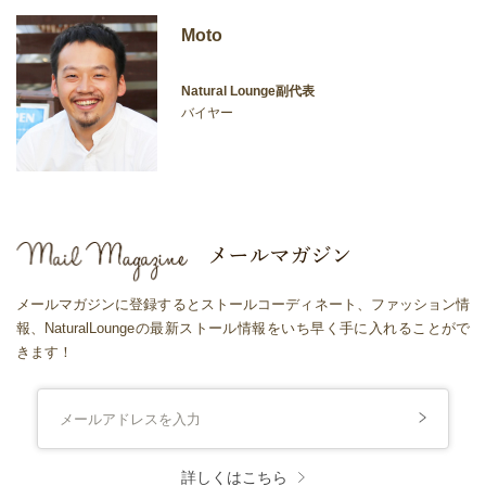
Moto
Natural Lounge副代表
バイヤー
メールマガジンに登録するとストールコーディネート、ファッション情
報、NaturalLoungeの最新ストール情報をいち早く手に入れることがで
きます！
詳しくはこちら