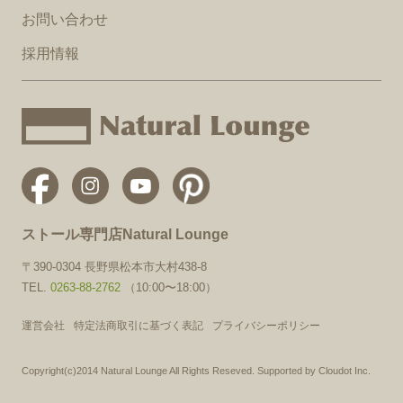
お問い合わせ
採用情報
ストール専門店Natural Lounge
〒390-0304 長野県松本市大村438-8
TEL.
0263-88-2762
（10:00〜18:00）
運営会社
特定法商取引に基づく表記
プライバシーポリシー
Copyright(c)2014 Natural Lounge All Rights Reseved. Supported by Cloudot Inc.