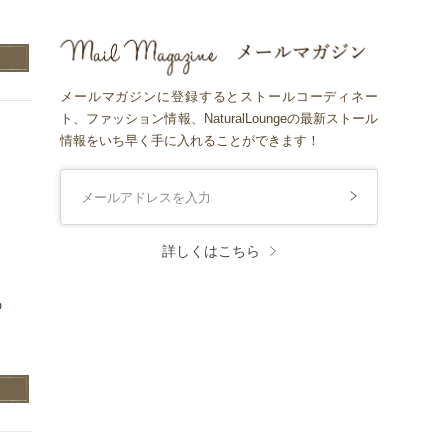
メールマガジンに登録するとストールコーディネー
ト、ファッション情報、NaturalLoungeの最新ストール
情報をいち早く手に入れることができます！
詳しくはこちら
ま
の
）