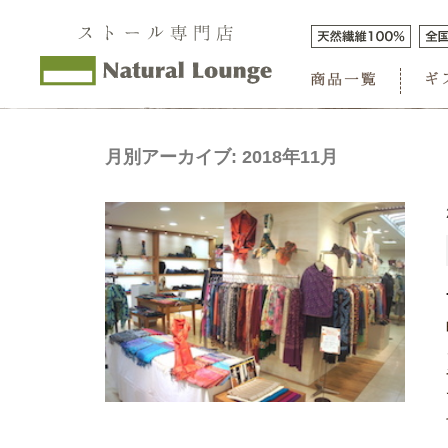
月別アーカイブ:
2018年11月