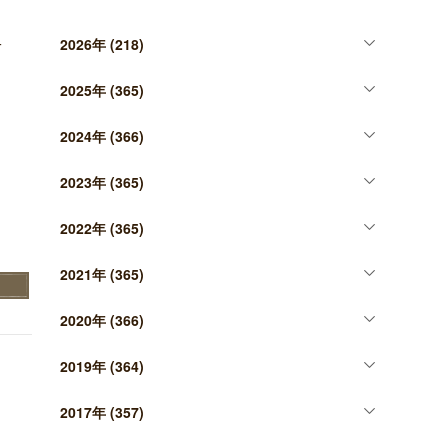
、
2026年
(218)
一
2025年
(365)
2024年
(366)
2023年
(365)
2022年
(365)
2021年
(365)
2020年
(366)
2019年
(364)
2017年
(357)