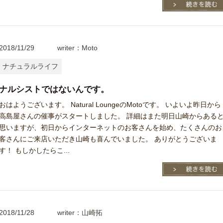
2018/11/29
writer：Moto
ナチュラルライフ
ナルシストではないんです。
おはようございます。 Natural LoungeのMotoです。 いよいよ昨日から
高島屋さんの催事がスタートしました。 詳細はまた明日山崎からある
思いますが、初日からインターネットのお客さんを始め、たくさんのお
客さんにご来店いただき山崎も喜んでいました。 ありがとうございま
す！ もしかしたらこ...
2018/11/28
writer：山崎拓