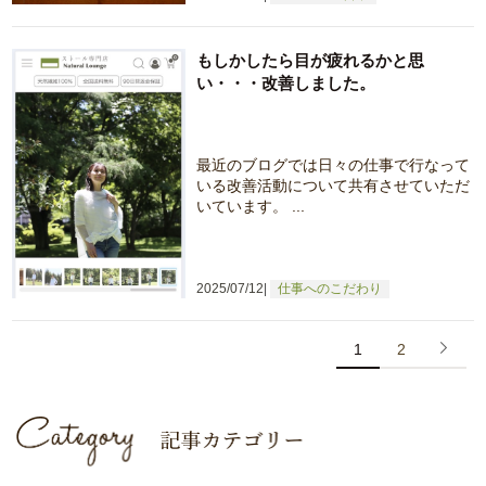
もしかしたら目が疲れるかと思
い・・・改善しました。
最近のブログでは日々の仕事で行なって
いる改善活動について共有させていただ
いています。 ...
2025/07/12
仕事へのこだわり
1
2