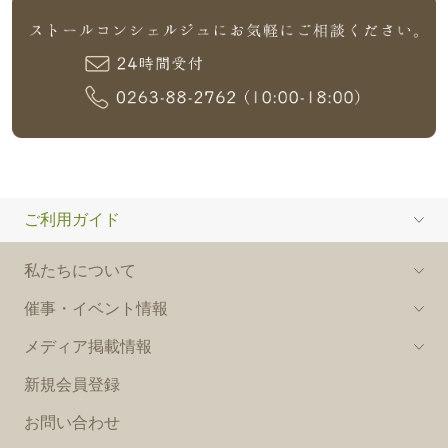
ご利用ガイド
私たちについて
催事・イベント情報
メディア掲載情報
新規会員登録
お問い合わせ