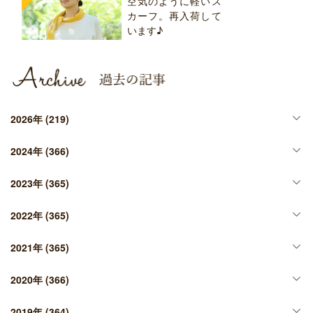
空気のように軽いス
カーフ。再入荷して
います♪
2026年
(219)
2024年
(366)
2023年
(365)
2022年
(365)
2021年
(365)
2020年
(366)
2019年
(364)