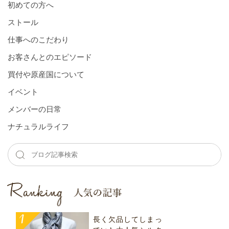
初めての方へ
ストール
仕事へのこだわり
お客さんとのエピソード
買付や原産国について
イベント
メンバーの⽇常
ナチュラルライフ
長く欠品してしまっ