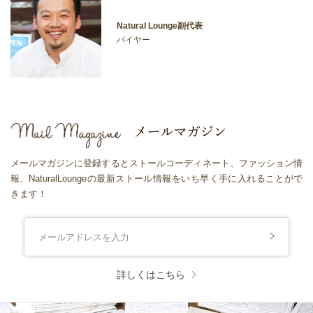
Natural Lounge副代表
バイヤー
メールマガジンに登録するとストールコーディネート、ファッション情
報、NaturalLoungeの最新ストール情報をいち早く手に入れることがで
きます！
詳しくはこちら