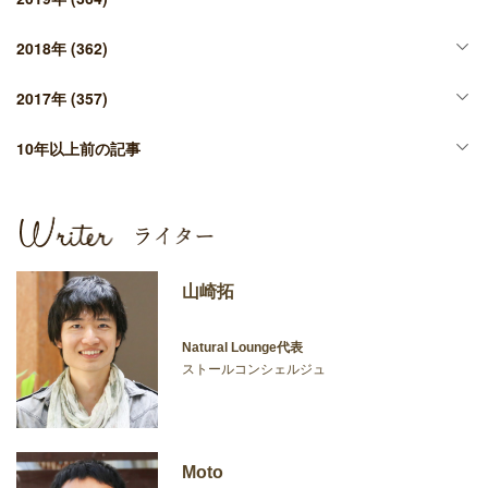
2018年
(362)
2017年
(357)
10年以上前の記事
山崎拓
Natural Lounge代表
ストールコンシェルジュ
Moto