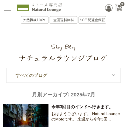
0
すべてのブログ
月別アーカイブ:
2025年7月
今年3回目のインドへ行きます。
おはようございます。 Natural Lounge
のMotoです。 来週から今年3回...