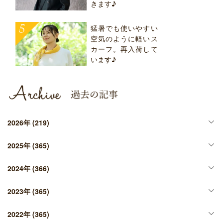
きます♪
猛暑でも使いやすい
空気のように軽いス
カーフ。再入荷して
います♪
2026年
(219)
2025年
(365)
2024年
(366)
2023年
(365)
2022年
(365)