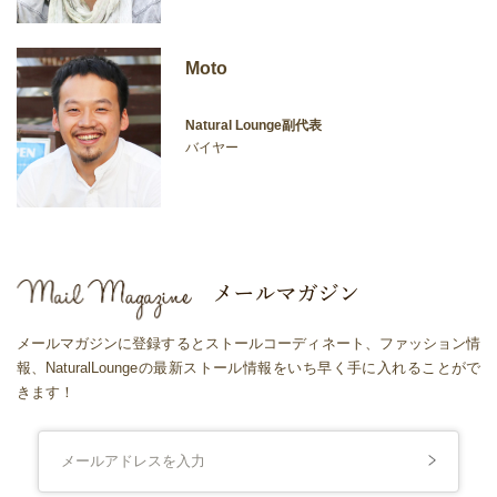
Moto
Natural Lounge副代表
バイヤー
メールマガジンに登録するとストールコーディネート、ファッション情
報、NaturalLoungeの最新ストール情報をいち早く手に入れることがで
きます！