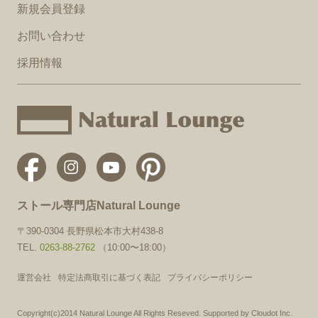
新規会員登録
お問い合わせ
採用情報
ストール専門店Natural Lounge
〒390-0304 長野県松本市大村438-8
TEL.
0263-88-2762
（10:00〜18:00）
運営会社
特定法商取引に基づく表記
プライバシーポリシー
Copyright(c)2014 Natural Lounge All Rights Reseved. Supported by Cloudot Inc.