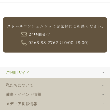
ご利用ガイド
私たちについて
催事・イベント情報
メディア掲載情報