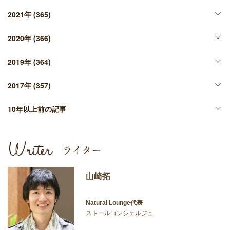
2021年
(365)
2020年
(366)
2019年
(364)
2017年
(357)
10年以上前の記事
山崎拓
Natural Lounge代表
ストールコンシェルジュ