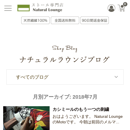
0
すべてのブログ
月別アーカイブ:
2018年7月
カシミールのもう一つの刺繍
おはようございます。 Natural Lounge
のMotoです。 今朝は前回のメルマ...