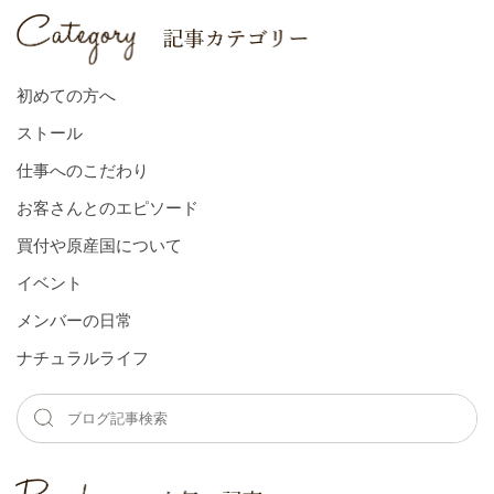
初めての方へ
ストール
仕事へのこだわり
お客さんとのエピソード
買付や原産国について
イベント
メンバーの⽇常
ナチュラルライフ