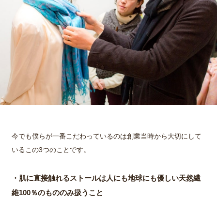
今でも僕らが一番こだわっているのは創業当時から大切にして
いるこの3つのことです。
・肌に直接触れるストールは人にも地球にも優しい天然繊
維100％のもののみ扱うこと