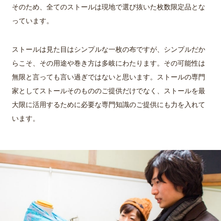
そのため、全てのストールは現地で選び抜いた枚数限定品とな
っています。
ストールは見た目はシンプルな一枚の布ですが、シンプルだか
らこそ、その用途や巻き方は多岐にわたります。その可能性は
無限と言っても言い過ぎではないと思います。ストールの専門
家としてストールそのもののご提供だけでなく、ストールを最
大限に活用するために必要な専門知識のご提供にも力を入れて
います。