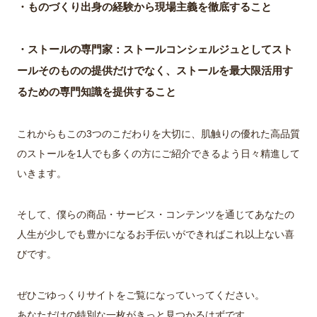
・ものづくり出身の経験から現場主義を徹底すること
・ストールの専門家：ストールコンシェルジュとしてスト
ールそのものの提供だけでなく、ストールを最大限活用す
るための専門知識を提供すること
これからもこの3つのこだわりを大切に、肌触りの優れた高品質
のストールを1人でも多くの方にご紹介できるよう日々精進して
いきます。
そして、僕らの商品・サービス・コンテンツを通じてあなたの
人生が少しでも豊かになるお手伝いができればこれ以上ない喜
びです。
ぜひごゆっくりサイトをご覧になっていってください。
あなただけの特別な一枚がきっと見つかるはずです。