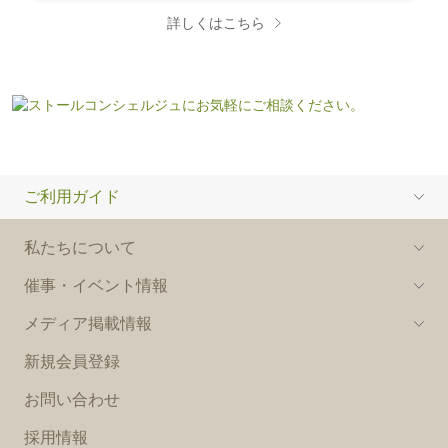
詳しくはこちら
ご利用ガイド
私たちについて
催事・イベント情報
メディア掲載情報
新規会員登録
お問い合わせ
採用情報