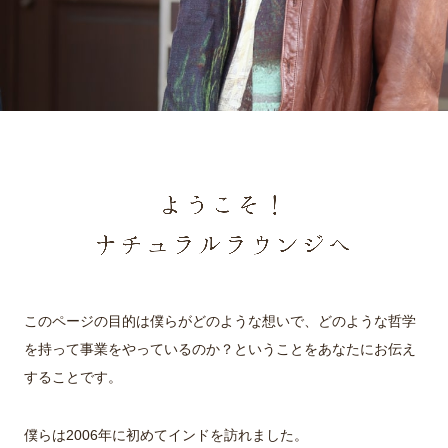
このページの目的は僕らがどのような想いで、どのような哲学
を持って事業をやっているのか？ということをあなたにお伝え
することです。
僕らは2006年に初めてインドを訪れました。