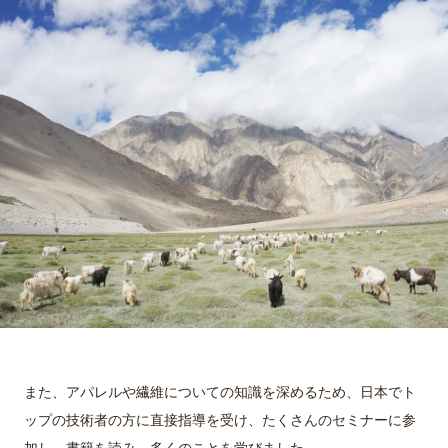
また、アパレルや繊維についての知識を深めるため、日本でト
ップの技術者の方に直接指導を受け、たくさんのセミナーに参
加し、書籍を読み、多くのことを学びました。