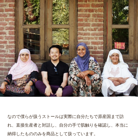
なので僕らが扱うストールは実際に自分たちで原産国まで訪
れ、直接生産者と対話し、自分の手で肌触りを確認し、本当に
納得したもののみを商品として扱っています。