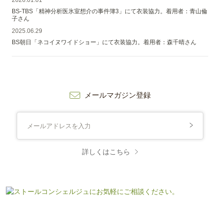
2026.01.01
BS-TBS「精神分析医氷室想介の事件簿3」にて衣装協力。着用者：青山倫
子さん
2025.06.29
BS朝日「ネコイヌワイドショー」にて衣装協力。着用者：森千晴さん
メールマガジン登録
詳しくはこちら