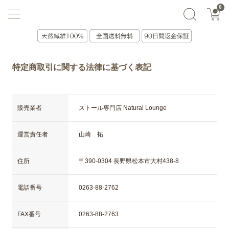
0
特定商取引に関する法律に基づく表記
販売業者
ストール専門店 Natural Lounge
運営責任者
山崎 拓
住所
〒390-0304 長野県松本市大村438-8
電話番号
0263-88-2762
FAX番号
0263-88-2763