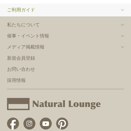
ご利用ガイド
私たちについて
催事・イベント情報
メディア掲載情報
新規会員登録
お問い合わせ
採用情報