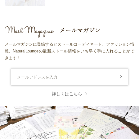
メールマガジンに登録するとストールコーディネート、ファッション情
報、NaturalLoungeの最新ストール情報をいち早く手に入れることがで
きます！
詳しくはこちら