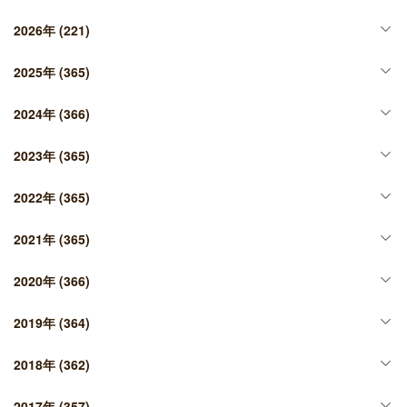
2026年
(221)
2025年
(365)
2024年
(366)
2023年
(365)
2022年
(365)
2021年
(365)
2020年
(366)
2019年
(364)
2018年
(362)
2017年
(357)