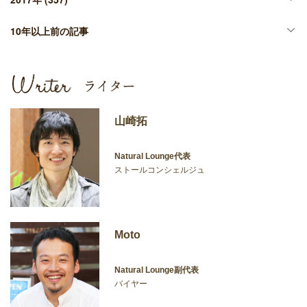
10年以上前の記事
山崎拓
Natural Lounge代表
ストールコンシェルジュ
Moto
Natural Lounge副代表
バイヤー