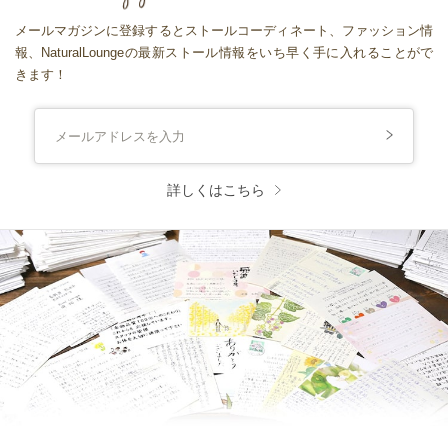
メールマガジンに登録するとストールコーディネート、ファッション情
報、NaturalLoungeの最新ストール情報をいち早く手に入れることがで
きます！
詳しくはこちら