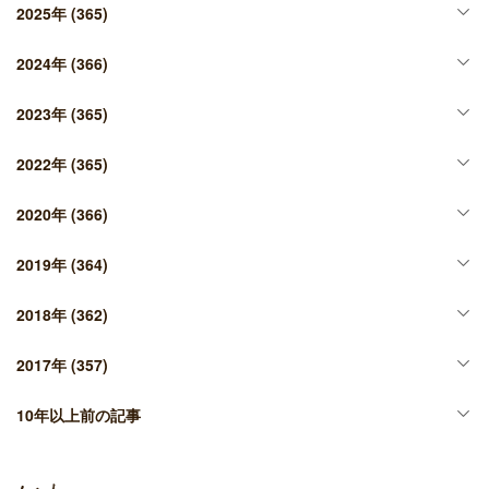
2025年
(365)
2024年
(366)
2023年
(365)
2022年
(365)
2020年
(366)
2019年
(364)
2018年
(362)
2017年
(357)
10年以上前の記事