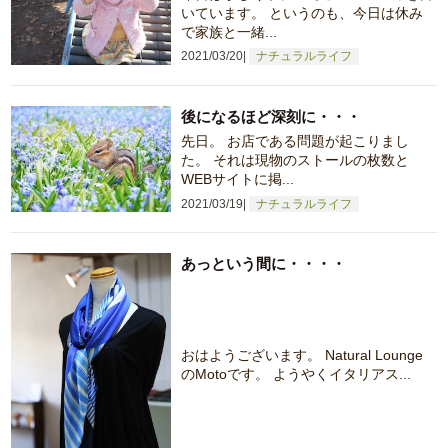
いています。 というのも、今日は休み
で家族と一緒...
2021/03/20
ナチュラルライフ
後になるほど深刻に・・・
先日。 お店である問題が起こりまし
た。 それは現物のストールの枚数と
WEBサイトに掲...
2021/03/19
ナチュラルライフ
あっという間に・・・・
おはようございます。 Natural Lounge
のMotoです。 ようやくイタリアス...