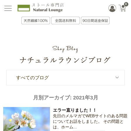
0
すべてのブログ
月別アーカイブ:
2021年3月
エラー直りました！！
先日のメルマガでWEBサイトのある問題
についてお話をしました。 その問題と
は、ホーム...