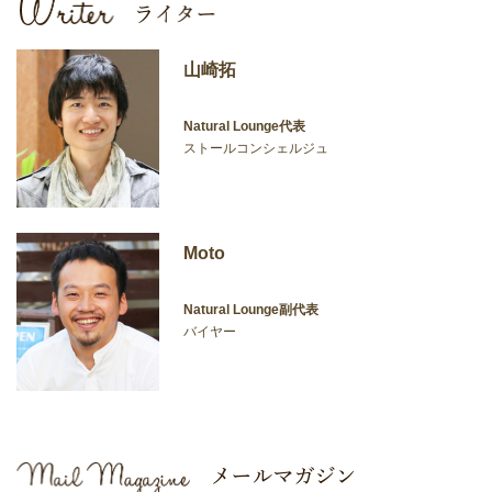
山崎拓
Natural Lounge代表
ストールコンシェルジュ
Moto
Natural Lounge副代表
バイヤー