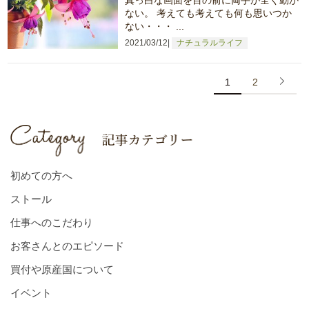
ない。 考えても考えても何も思いつか
ない・・・ ...
2021/03/12
ナチュラルライフ
1
2
初めての方へ
ストール
仕事へのこだわり
お客さんとのエピソード
買付や原産国について
イベント