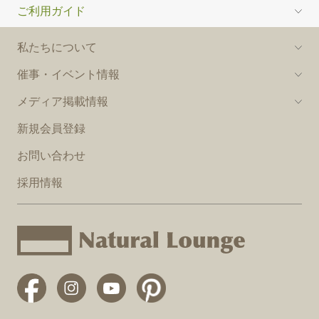
ご利用ガイド
私たちについて
催事・イベント情報
メディア掲載情報
新規会員登録
お問い合わせ
採用情報