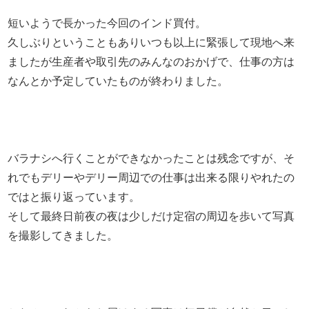
短いようで長かった今回のインド買付。
久しぶりということもありいつも以上に緊張して現地へ来
ましたが生産者や取引先のみんなのおかげで、仕事の方は
なんとか予定していたものが終わりました。
バラナシへ行くことができなかったことは残念ですが、そ
れでもデリーやデリー周辺での仕事は出来る限りやれたの
ではと振り返っています。
そして最終日前夜の夜は少しだけ定宿の周辺を歩いて写真
を撮影してきました。