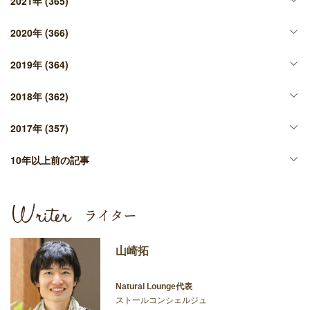
2021年
(365)
2020年
(366)
2019年
(364)
2018年
(362)
2017年
(357)
10年以上前の記事
山崎拓
Natural Lounge代表
ストールコンシェルジュ