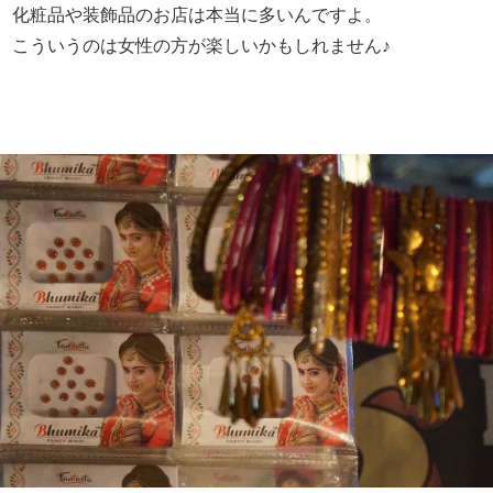
化粧品や装飾品のお店は本当に多いんですよ。
こういうのは女性の方が楽しいかもしれません♪