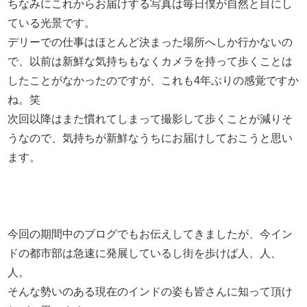
ちなみにこれからお届けする写真は毎日僕が自然と目にし
ている光景です。
デリーでの仕事はほとんど決まった場所へしか行かないの
で、以前は新鮮な気持ちもなくカメラを持って歩くことは
したことがなかったのですが、これも4年ぶりの感覚ですか
ね。笑
次回以降はまた慣れてしまって撮影して歩くことが減りそ
うなので、気持ちが新鮮なうちにお届けしておこうと思い
ます。
今回の期間中のブログでもお伝えしてきましたが、今イン
ドの都市部は急速に発展しているし街を歩けば人、人、
人。
そんな勢いのある現在のインドの姿も皆さんに知って頂け