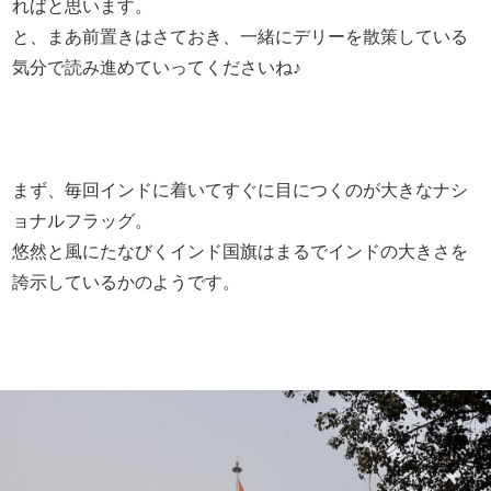
ればと思います。
と、まあ前置きはさておき、一緒にデリーを散策している
気分で読み進めていってくださいね♪
まず、毎回インドに着いてすぐに目につくのが大きなナシ
ョナルフラッグ。
悠然と風にたなびくインド国旗はまるでインドの大きさを
誇示しているかのようです。