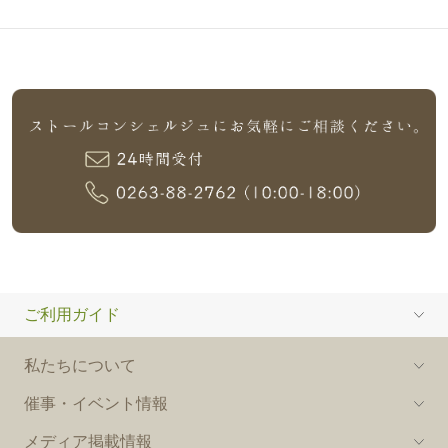
ご利用ガイド
私たちについて
催事・イベント情報
メディア掲載情報