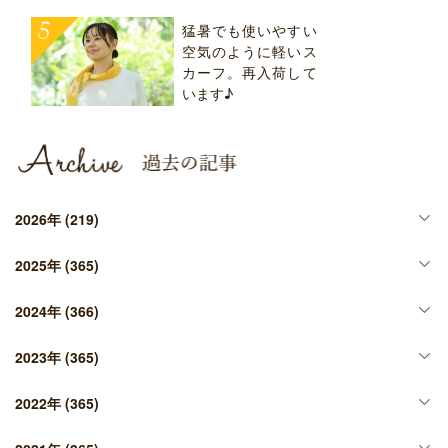
猛暑でも使いやすい
空気のように軽いス
カーフ。再入荷して
います♪
2026年
(219)
2025年
(365)
2024年
(366)
2023年
(365)
2022年
(365)