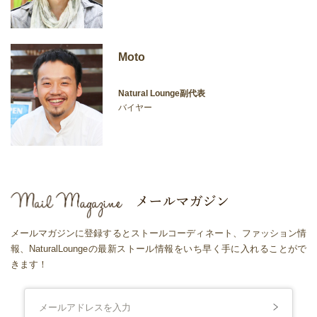
Moto
Natural Lounge副代表
バイヤー
メールマガジンに登録するとストールコーディネート、ファッション情
報、NaturalLoungeの最新ストール情報をいち早く手に入れることがで
きます！