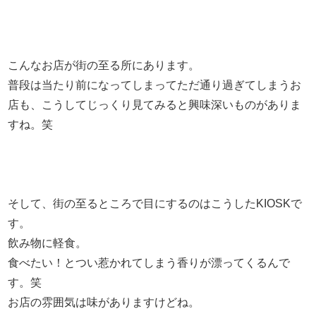
こんなお店が街の至る所にあります。
普段は当たり前になってしまってただ通り過ぎてしまうお
店も、こうしてじっくり見てみると興味深いものがありま
すね。笑
そして、街の至るところで目にするのはこうしたKIOSKで
す。
飲み物に軽食。
食べたい！とつい惹かれてしまう香りが漂ってくるんで
す。笑
お店の雰囲気は味がありますけどね。