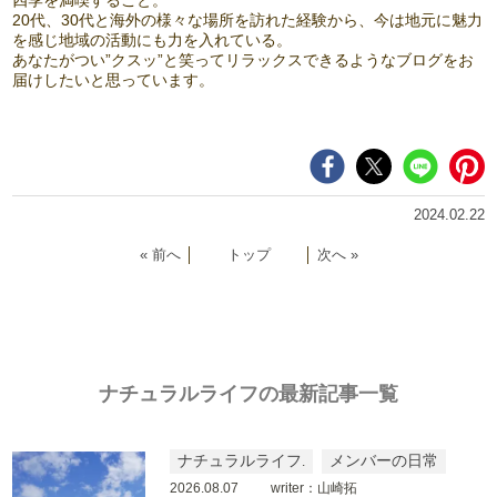
四季を満喫すること。
20代、30代と海外の様々な場所を訪れた経験から、今は地元に魅力
を感じ地域の活動にも力を入れている。
あなたがつい”クスッ”と笑ってリラックスできるようなブログをお
届けしたいと思っています。
2024.02.22
« 前へ
│
トップ
│
次へ »
ナチュラルライフの最新記事一覧
ナチュラルライフ
メンバーの日常
2026.08.07
writer：山崎拓