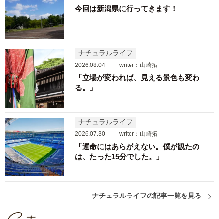
今回は新潟県に行ってきます！
ナチュラルライフ
2026.08.04
writer：山崎拓
「立場が変われば、見える景色も変わ
る。」
ナチュラルライフ
2026.07.30
writer：山崎拓
「運命にはあらがえない。僕が観たの
は、たった15分でした。」
ナチュラルライフの記事一覧を見る