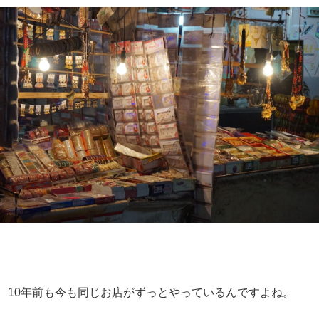
10年前も今も同じお店がずっとやっているんですよね。