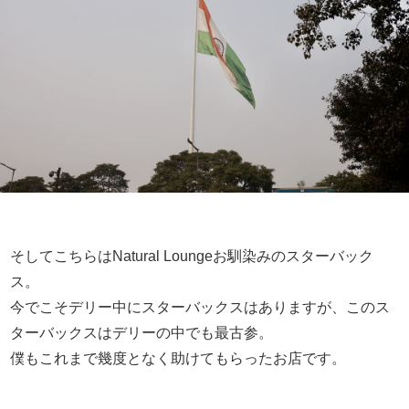
そしてこちらはNatural Loungeお馴染みのスターバック
ス。
今でこそデリー中にスターバックスはありますが、このス
ターバックスはデリーの中でも最古参。
僕もこれまで幾度となく助けてもらったお店です。