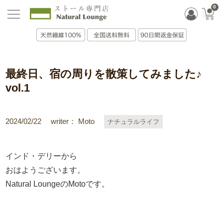
0
最終日、宿の周りを散策してみました♪
vol.1
2024/02/22
writer： Moto
ナチュラルライフ
インド・デリーから
おはようございます。
Natural LoungeのMotoです。