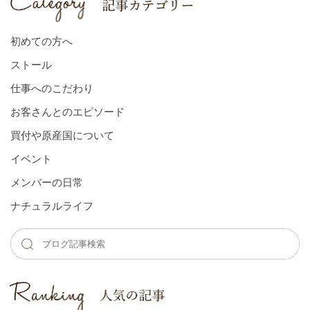
初めての方へ
ストール
仕事へのこだわり
お客さんとのエピソード
買付や原産国について
イベント
メンバーの⽇常
ナチュラルライフ