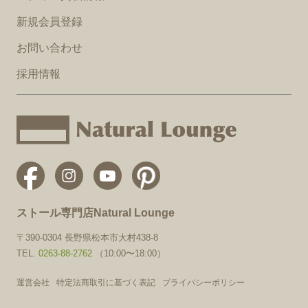
新規会員登録
お問い合わせ
採用情報
ストール専門店Natural Lounge
〒390-0304 長野県松本市大村438-8
TEL.
0263-88-2762
（10:00〜18:00）
運営会社
特定法商取引に基づく表記
プライバシーポリシー