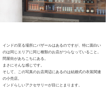
インドの至る場所にバザールはあるのですが、特に面白い
のは同じエリアに同じ種類のお店がつらなっていること。
問屋街があちこちにある。
まさにそんな感じです。
そして、この写真のお店周辺にあるのは結婚式の衣装関連
の小売店。
インドらしいアクセサリーが目にとまります。