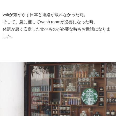
wifiが繋がらず日本と連絡が取れなかった時。
そして、急に催してwash roomが必要になった時。
体調が悪く安定した食べものが必要な時もお世話になりま
した。