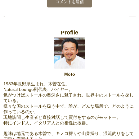
Profile
Moto
1983年長野県生まれ。木曽在住。
Natural Lounge副代表、バイヤー。
気がつけばストールの奥深さに魅了され、世界中のストールを探し
ている。
様々な国のストールを扱う中で、誰が、どんな場所で、どのように
作っているのか、
現地訪問し生産者と直接対話して買付をするのがモットー。
特にインド人、イタリア人との相性は抜群。
趣味は地元である木曽で、キノコ採りや山菜採り、渓流釣りをして