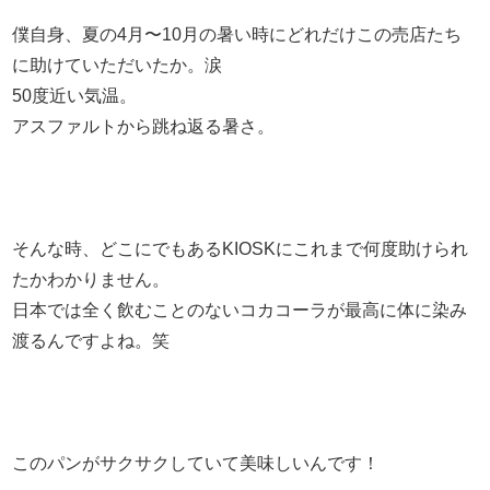
僕自身、夏の4月〜10月の暑い時にどれだけこの売店たち
に助けていただいたか。涙
50度近い気温。
アスファルトから跳ね返る暑さ。
そんな時、どこにでもあるKIOSKにこれまで何度助けられ
たかわかりません。
日本では全く飲むことのないコカコーラが最高に体に染み
渡るんですよね。笑
このパンがサクサクしていて美味しいんです！