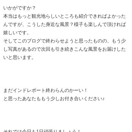
いかがですか？
本当はもっと観光地らしいところも紹介できればよかった
んですが、こうした身近な風景？様子も楽しんで頂ければ
嬉しいです。
そしてこのブログで終わらせようと思ったものの、もう少
し写真があるので次回も引き続きこんな風景をお届けした
いと思います。
まだインドレポート終わらんのかーい！
と思ったあなたももう少しお付き合いください♪
それでは今日も1日頑張りましょう！