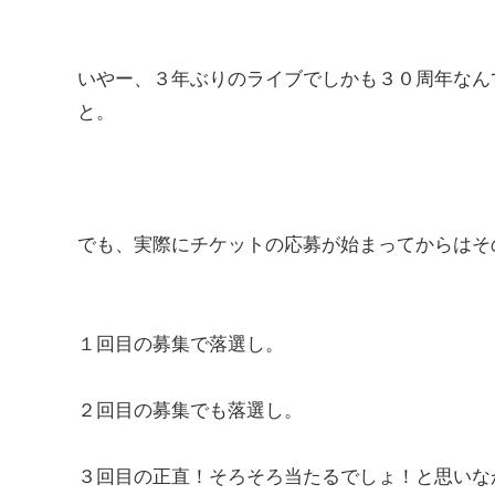
いやー、３年ぶりのライブでしかも３０周年なん
と。
でも、実際にチケットの応募が始まってからはそ
１回目の募集で落選し。
２回目の募集でも落選し。
３回目の正直！そろそろ当たるでしょ！と思いな