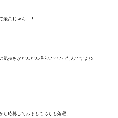
て最高じゃん！！
の気持ちがだんだん揺らいでいったんですよね。
がら応募してみるもこちらも落選。