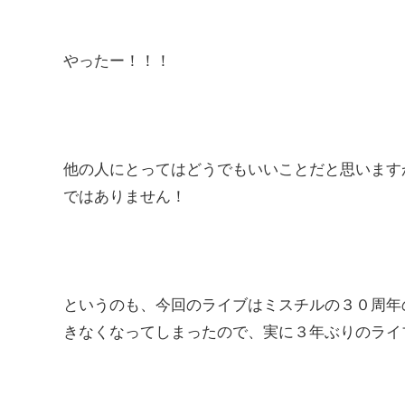
やったー！！！
他の人にとってはどうでもいいことだと思います
ではありません！
というのも、今回のライブはミスチルの３０周年
きなくなってしまったので、実に３年ぶりのライ