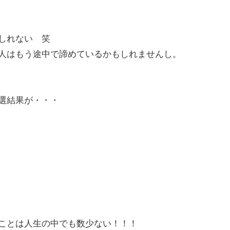
しれない 笑
人はもう途中で諦めているかもしれませんし。
選結果が・・・
ことは人生の中でも数少ない！！！