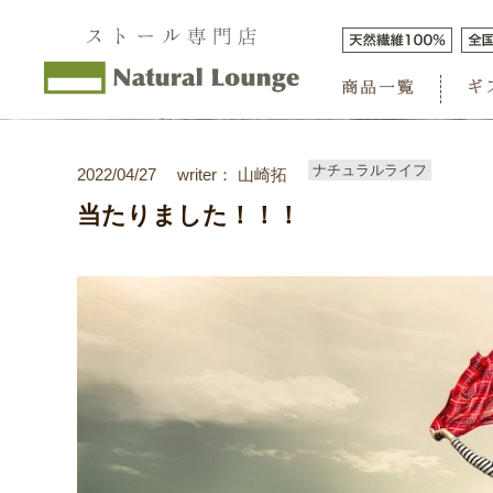
ナチュラルライフ
2022/04/27
writer： 山崎拓
当たりました！！！