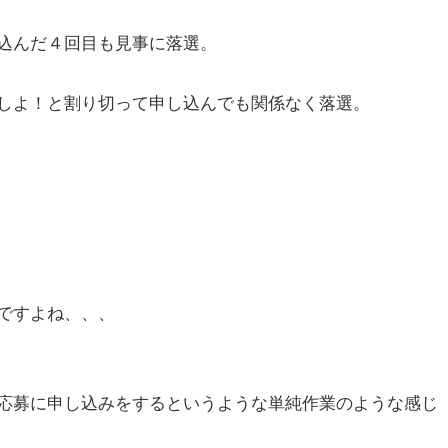
込んだ４回目も見事に落選。
しよ！と割り切って申し込んでも関係なく落選。
ですよね、、、
応募に申し込みをするというような単純作業のような感じ