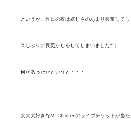
というか、昨日の夜は嬉しさのあまり興奮してし
久しぶりに夜更かしをしてしまいました^^;
何があったかというと・・・
大大大好きなMr.Childrenのライブチケットが