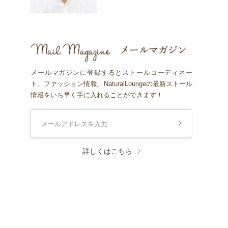
メールマガジンに登録するとストールコーディネー
ト、ファッション情報、NaturalLoungeの最新ストール
情報をいち早く手に入れることができます！
詳しくはこちら