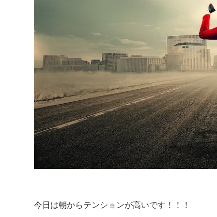
今日は朝からテンションが高いです！！！