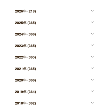
2026年
(218)
2025年
(365)
2024年
(366)
2023年
(365)
2022年
(365)
2021年
(365)
2020年
(366)
2019年
(364)
2018年
(362)