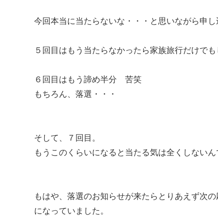
今回本当に当たらないな・・・と思いながら申し
５回目はもう当たらなかったら家族旅行だけでも
６回目はもう諦め半分 苦笑
もちろん、落選・・・
そして、７回目。
もうこのくらいになると当たる気は全くしないん
もはや、落選のお知らせが来たらとりあえず次の
になっていました。