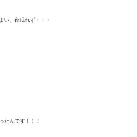
まい、夜眠れず・・・
当たったんです！！！