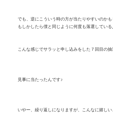
でも、逆にこういう時の方が当たりやすいのかも
もしかしたら僕と同じように何度も落選している
こんな感じでサラッと申し込みをした７回目の抽
見事に当たったんです♪
いやー、繰り返しになりますが、こんなに嬉しい