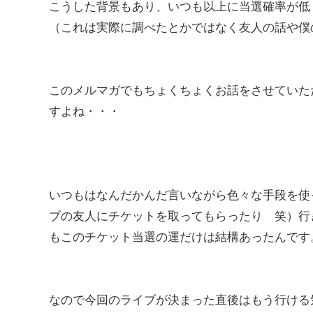
こうした背景もあり、いつも以上に当選確率が低
（これは実際に調べたとかではなく友人の話や僕
このメルマガでもちょくちょくお話をさせていた
すよね・・・
いつもはなんだかんだ言いながら色々な手段を使
ブの友人にチケットを取ってもらったり 笑）行
もこのチケット当選の運だけは結構あったんです
なので今回のライブが決まった直後はもう行ける