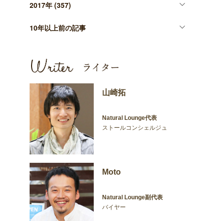
2017年
(357)
10年以上前の記事
山崎拓
Natural Lounge代表
ストールコンシェルジュ
Moto
Natural Lounge副代表
バイヤー