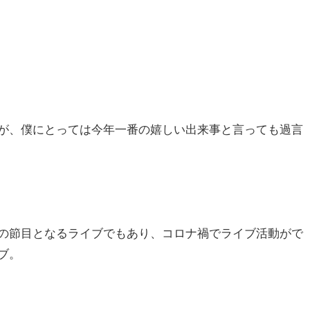
が、僕にとっては今年一番の嬉しい出来事と言っても過言
の節目となるライブでもあり、コロナ禍でライブ活動がで
ブ。