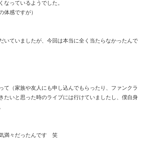
くなっているようでした。
の体感ですが）
だいていましたが、今回は本当に全く当たらなかったんで
って（家族や友人にも申し込んでもらったり、ファンクラ
きたいと思った時のライブには行けていましたし、僕自身
。
気満々だったんです 笑