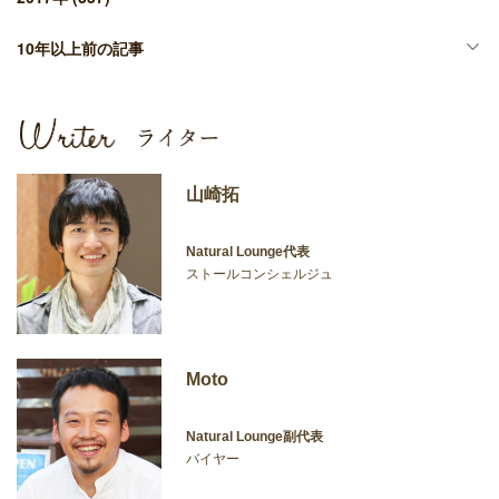
10年以上前の記事
山崎拓
Natural Lounge代表
ストールコンシェルジュ
Moto
Natural Lounge副代表
バイヤー