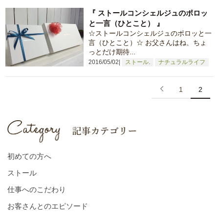
『 ストールコンシェルジュのポロッ
と一言（ひとこと） 』
☆ストールコンシェルジュのポロッと一
言（ひとこと）☆ お父さんはね、ちょ
っとだけ期待...
2016/05/02
ストール
ナチュラルライフ
1
2
初めての方へ
ストール
仕事へのこだわり
お客さんとのエピソード