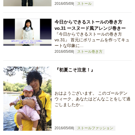
2016/05/09
ストール
今日からできるストールの巻き方
vo.31 ースヌード風アレンジ巻きー
『今日からできるストールの巻き方
vo.31』 首元にボリュームを作ってキュ
ートな印象に...
2016/05/08
ストール巻き方
『初夏こそ注意！』
おはようございます。 このゴールデン
ウィーク、あなたはどんなことをして過
ごしましたか...
2016/05/08
ストールファッション