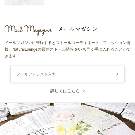
メールマガジンに登録するとストールコーディネート、ファッション情
報、NaturalLoungeの最新ストール情報をいち早く手に入れることがで
きます！
詳しくはこちら