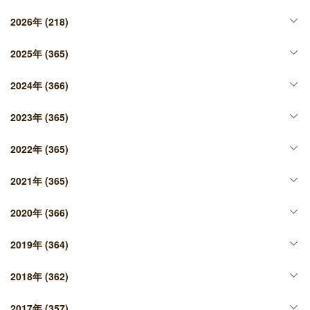
2026年
(218)
2025年
(365)
2024年
(366)
2023年
(365)
2022年
(365)
2021年
(365)
2020年
(366)
2019年
(364)
2018年
(362)
2017年
(357)