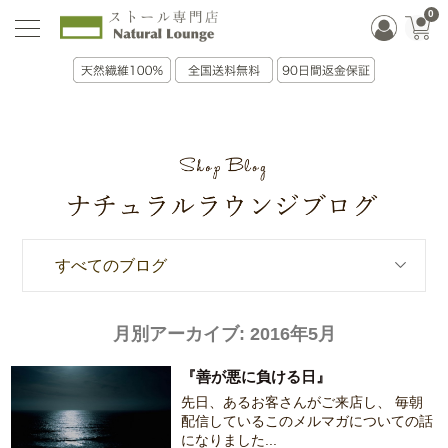
0
すべてのブログ
月別アーカイブ:
2016年5月
『善が悪に負ける日』
先日、あるお客さんがご来店し、 毎朝
配信しているこのメルマガについての話
になりました...