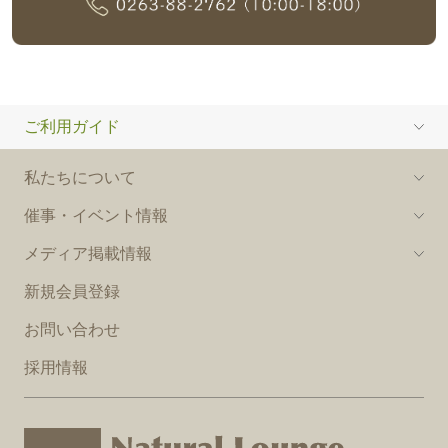
ご利用ガイド
私たちについて
催事・イベント情報
メディア掲載情報
新規会員登録
お問い合わせ
採用情報