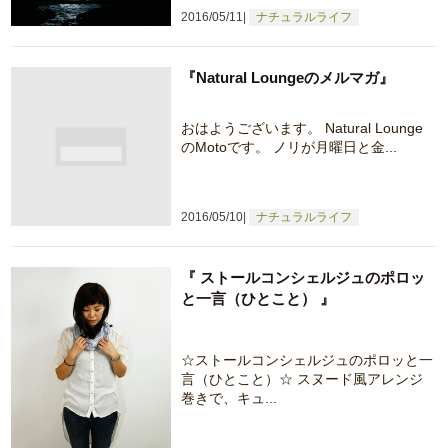
2016/05/11
ナチュラルライフ
『Natural Loungeのメルマガ』
おはようございます。 Natural Lounge
のMotoです。 ノリが月曜日と金...
2016/05/10
ナチュラルライフ
『 ストールコンシェルジュのポロッ
と一言（ひとこと） 』
☆ストールコンシェルジュのポロッと一
言（ひとこと）☆ スヌード風アレンジ
巻きで、キュ...