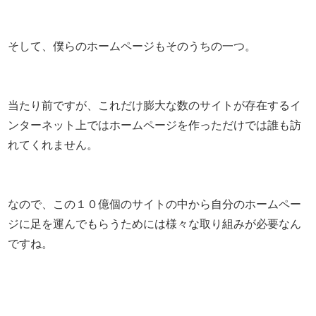
そして、僕らのホームページもそのうちの一つ。
当たり前ですが、これだけ膨大な数のサイトが存在するイ
ンターネット上ではホームページを作っただけでは誰も訪
れてくれません。
なので、この１０億個のサイトの中から自分のホームペー
ジに足を運んでもらうためには様々な取り組みが必要なん
ですね。