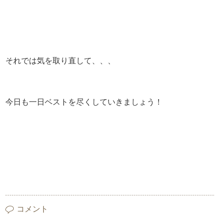
それでは気を取り直して、、、
今日も一日ベストを尽くしていきましょう！
コメント