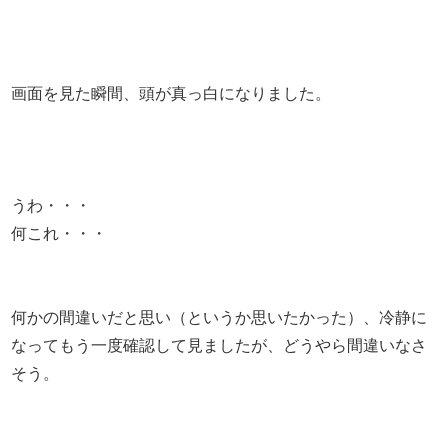
画面を見た瞬間、頭が真っ白になりました。
うわ・・・
何これ・・・
何かの間違いだと思い（というか思いたかった）、冷静に
なってもう一度確認して見ましたが、どうやら間違いなさ
そう。