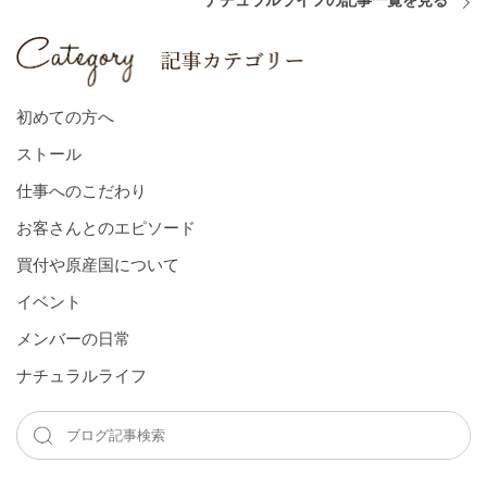
ナチュラルライフの記事一覧を見る
初めての方へ
ストール
仕事へのこだわり
お客さんとのエピソード
買付や原産国について
イベント
メンバーの⽇常
ナチュラルライフ