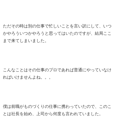
ただその時は別の仕事で忙しいことを言い訳にして、いつ
かやろういつかやろうと思ってはいたのですが、結局ここ
まで来てしまいました。
こんなことはその仕事のプロであれば普通にやっていなけ
ればいけませんよね。。。
僕は前職がものづくりの仕事に携わっていたので、このこ
とは社長を始め、上司から何度も言われていました。