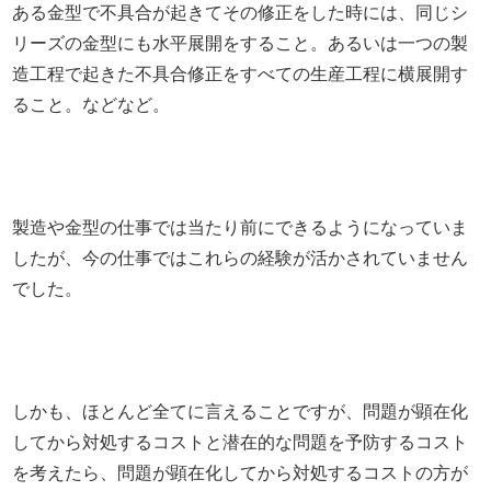
ある金型で不具合が起きてその修正をした時には、同じシ
リーズの金型にも水平展開をすること。あるいは一つの製
造工程で起きた不具合修正をすべての生産工程に横展開す
ること。などなど。
製造や金型の仕事では当たり前にできるようになっていま
したが、今の仕事ではこれらの経験が活かされていません
でした。
しかも、ほとんど全てに言えることですが、問題が顕在化
してから対処するコストと潜在的な問題を予防するコスト
を考えたら、問題が顕在化してから対処するコストの方が