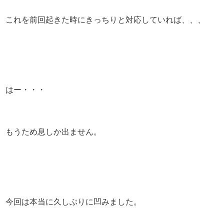
これを前回起きた時にきっちりと対応していれば、、、
はー・・・
もうため息しか出ません。
今回は本当に久しぶりに凹みました。