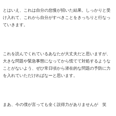
とはいえ、これは自分の怠慢が招いた結果。しっかりと受
け入れて、これから自分がすべきことをきっちりと行なっ
ていきます。
これを読んでくれているあなたが大丈夫だと思いますが、
大きな問題や緊急事態になってから慌てて対処するような
ことがないよう、ぜひ常日頃から潜在的な問題の予防に力
を入れていただければなーと思います。
まあ、今の僕が言っても全く説得力がありませんが 笑