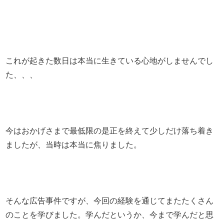
これが起きた数日は本当に生きている心地がしませんでし
た、、、
今はおかげさまで最低限の是正を終えて少しだけ落ち着き
ましたが、当時は本当に焦りました。
そんな広告事件ですが、今回の経験を通じてまたたくさん
のことを学びました。学んだというか、今まで学んだと思