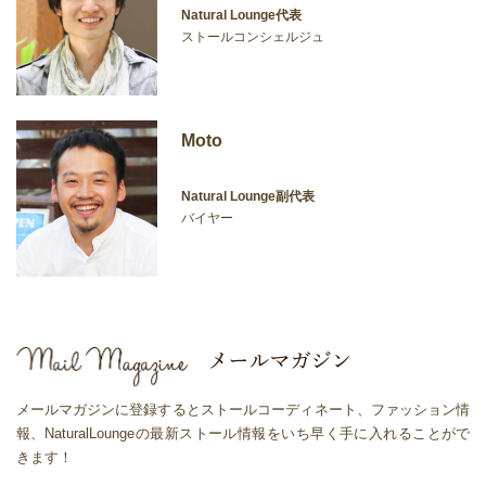
Natural Lounge代表
ストールコンシェルジュ
Moto
Natural Lounge副代表
バイヤー
メールマガジンに登録するとストールコーディネート、ファッション情
報、NaturalLoungeの最新ストール情報をいち早く手に入れることがで
きます！