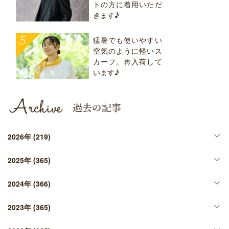
トの方に着用いただ
きます♪
猛暑でも使いやすい
空気のように軽いス
カーフ。再入荷して
います♪
2026年
(219)
2025年
(365)
2024年
(366)
2023年
(365)