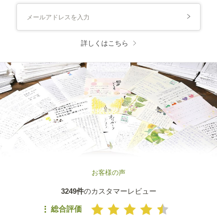
詳しくはこちら
お客様の声
3249件
のカスタマーレビュー
総合評価