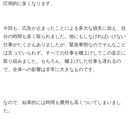
圧倒的に多くなります。
今回も、広告が止まったことによる多大な損失に加え、自
分の時間も多く取られました。他にもしなければいけない
仕事がたくさんありましたが、緊急事態なのでそんなこと
は言っていられず。すべての仕事を棚上げしてこの是正に
取り組みました。もちろん、棚上げした仕事も遅れるの
で、全体への影響は非常に大きなものです。
なので、結果的には時間も費用も高くついてしまいまし
た。