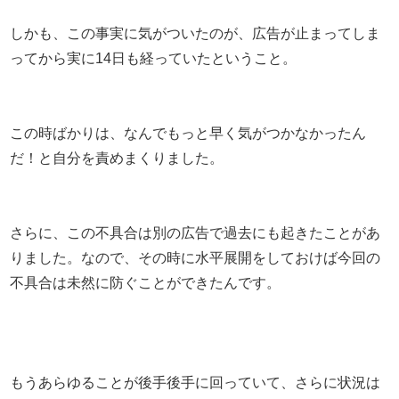
しかも、この事実に気がついたのが、広告が止まってしま
ってから実に14日も経っていたということ。
この時ばかりは、なんでもっと早く気がつかなかったん
だ！と自分を責めまくりました。
さらに、この不具合は別の広告で過去にも起きたことがあ
りました。なので、その時に水平展開をしておけば今回の
不具合は未然に防ぐことができたんです。
もうあらゆることが後手後手に回っていて、さらに状況は