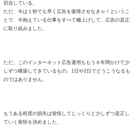
切迫している。
ただ、今は１秒でも早く広告を復帰させなきゃ！というこ
とで、今抱えている仕事をすべて棚上げして、広告の是正
に取り組みました。
ただ、このインターネット広告運用ももう６年間かけて少
しずつ構築してきているもの。1日や2日でどうこうなるも
のではありません。
もうある程度の損失は覚悟してじっくりと少しずつ是正し
ていく覚悟を決めました。