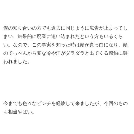
僕の知り合いの方でも過去に同じように広告が止まってし
まい、結果的に廃業に追い込まれたという方もいるくら
い。なので、この事実を知った時は頭が真っ白になり、頭
のてっぺんから変な冷や汗がダラダラと出てくる感触に襲
われました。
今までも色々なピンチを経験して来ましたが、今回のもの
も相当やばい。