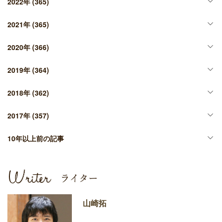
2022年
(365)
2021年
(365)
2020年
(366)
2019年
(364)
2018年
(362)
2017年
(357)
10年以上前の記事
山崎拓