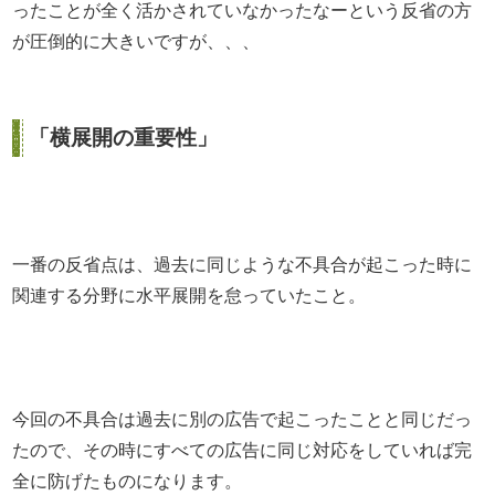
ったことが全く活かされていなかったなーという反省の方
が圧倒的に大きいですが、、、
「横展開の重要性」
一番の反省点は、過去に同じような不具合が起こった時に
関連する分野に水平展開を怠っていたこと。
今回の不具合は過去に別の広告で起こったことと同じだっ
たので、その時にすべての広告に同じ対応をしていれば完
全に防げたものになります。