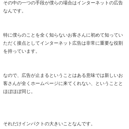
その中の一つの手段が僕らの場合はインターネットの広告
なんです。
特に僕らのことを全く知らないお客さんに初めて知ってい
ただく接点としてインターネット広告は非常に重要な役割
を持っています。
なので、広告が止まるということはある意味では新しいお
客さんが全くホームページに来てくれない、ということと
ほぼほぼ同じ。
それだけインパクトの大きいことなんです。