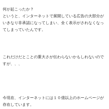
何が起こったか？
というと、インターネットで展開している広告の大部分が
いきなり非承認になってしまい、全く表示がされなくなっ
てしまっていたんです。
これだけだとことの重大さが伝わらないかもしれないので
すが、、、
今現在、インターネットには１０億以上のホームページが
存在しています。