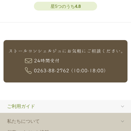
星5つのうち
4.8
ご利用ガイド
私たちについて