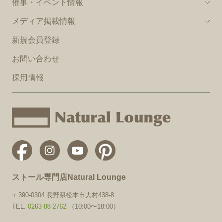
催事・イベント情報
メディア掲載情報
新規会員登録
お問い合わせ
採用情報
ストール専門店Natural Lounge
〒390-0304 長野県松本市大村438-8
TEL.
0263-88-2762
（10:00〜18:00）