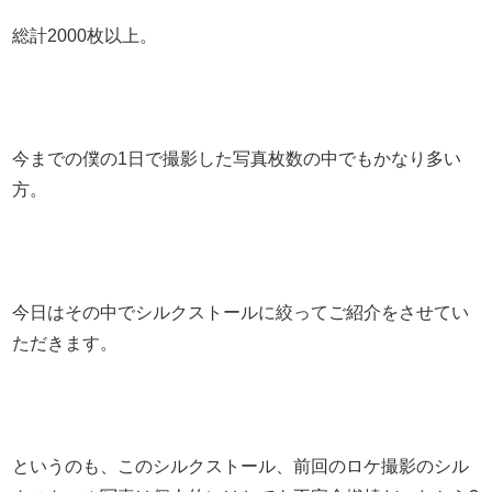
総計2000枚以上。
今までの僕の1日で撮影した写真枚数の中でもかなり多い
方。
今日はその中でシルクストールに絞ってご紹介をさせてい
ただきます。
というのも、このシルクストール、前回のロケ撮影のシル