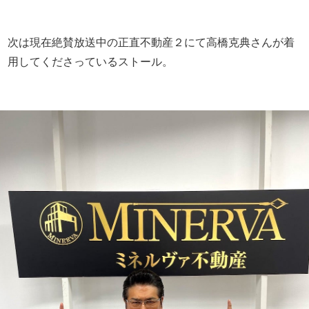
次は現在絶賛放送中の正直不動産２にて高橋克典さんが着
用してくださっているストール。