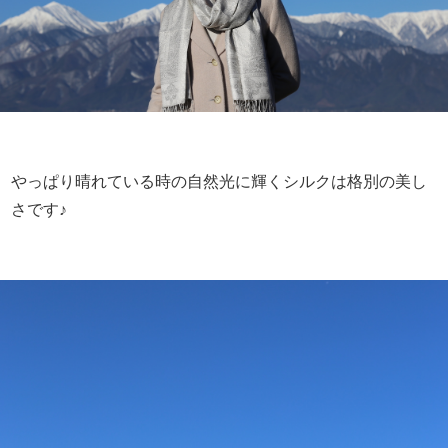
やっぱり晴れている時の自然光に輝くシルクは格別の美し
さです♪