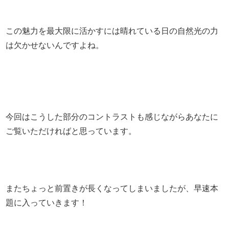
この魅力を最大限に活かすには晴れている日の自然光の力
は欠かせないんですよね。
今回はこうした部分のコントラストも感じながらあなたに
ご覧いただければと思っています。
またちょっと前置きが長くなってしまいましたが、早速本
題に入っていきます！