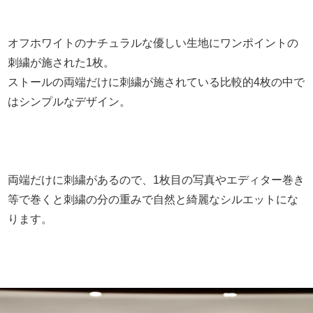
オフホワイトのナチュラルな優しい生地にワンポイントの
刺繍が施された1枚。
ストールの両端だけに刺繍が施されている比較的4枚の中で
はシンプルなデザイン。
両端だけに刺繍があるので、1枚目の写真やエディター巻き
等で巻くと刺繍の分の重みで自然と綺麗なシルエットにな
ります。