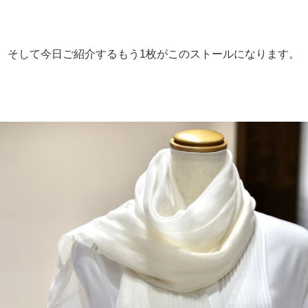
そして今日ご紹介するもう1枚がこのストールになります。