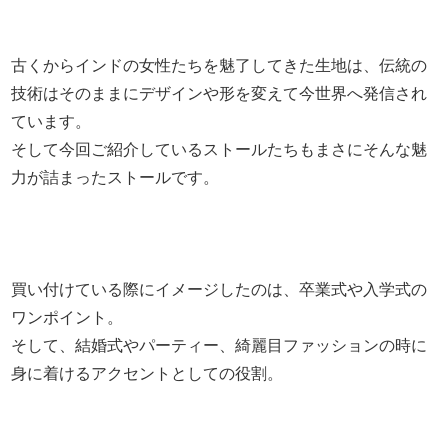
古くからインドの女性たちを魅了してきた生地は、伝統の
技術はそのままにデザインや形を変えて今世界へ発信され
ています。
そして今回ご紹介しているストールたちもまさにそんな魅
力が詰まったストールです。
買い付けている際にイメージしたのは、卒業式や入学式の
ワンポイント。
そして、結婚式やパーティー、綺麗目ファッションの時に
身に着けるアクセントとしての役割。