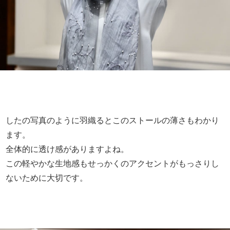
したの写真のように羽織るとこのストールの薄さもわかり
ます。
全体的に透け感がありますよね。
この軽やかな生地感もせっかくのアクセントがもっさりし
ないために大切です。