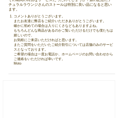
チュラルラウンジさんのストールは特別に良い品になると思い
ます。
コメントありがとうございます。
またお友達に弊店をご紹介いただきありがとうございます。
確かに初めての場合は入りにくさなどもありますよね。
もちろんどんな商品があるのかご覧いただけるだけでも僕たちは
嬉しいので、
お気軽にご来店いただければと思います。
またご質問をいただいたご紹介割引については店舗のみのサービ
スとなっております。
ご希望の場合は一度お電話か、ホームページのお問い合わせから
ご連絡をいただければ幸いです。
Moto