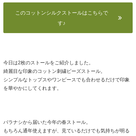
このコットンシルクストールはこちらで
す♪
今日は2枚のストールをご紹介しました。
綺麗目な印象のコットン刺繍ビーズストール。
シンプルなトップスやワンピースでも合わせるだけで印象
を華やかにしてくれます。
バラナシから届いた今年の春ストール。
もちろん通年使えますが、見ているだけでも気持ちが明る