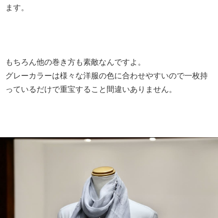
ます。
もちろん他の巻き方も素敵なんですよ。
グレーカラーは様々な洋服の色に合わせやすいので一枚持
っているだけで重宝すること間違いありません。