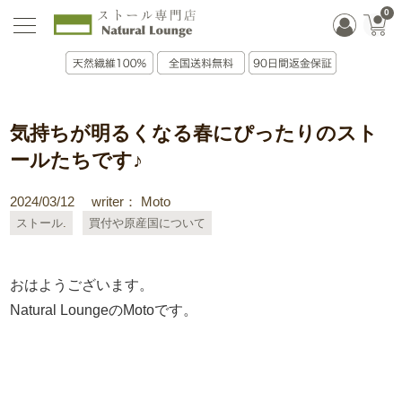
0
気持ちが明るくなる春にぴったりのスト
ールたちです♪
2024/03/12
writer： Moto
ストール
買付や原産国について
おはようございます。
Natural LoungeのMotoです。