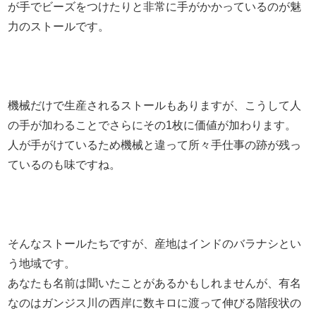
が手でビーズをつけたりと非常に手がかかっているのが魅
力のストールです。
機械だけで生産されるストールもありますが、こうして人
の手が加わることでさらにその1枚に価値が加わります。
人が手がけているため機械と違って所々手仕事の跡が残っ
ているのも味ですね。
そんなストールたちですが、産地はインドのバラナシとい
う地域です。
あなたも名前は聞いたことがあるかもしれませんが、有名
なのはガンジス川の西岸に数キロに渡って伸びる階段状の