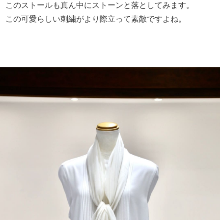
このストールも真ん中にストーンと落としてみます。
この可愛らしい刺繍がより際立って素敵ですよね。