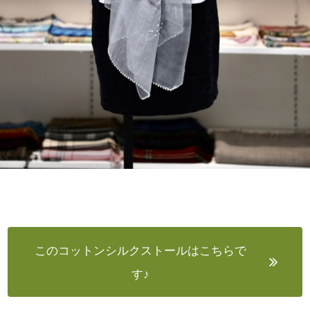
このコットンシルクストールはこちらで
す♪