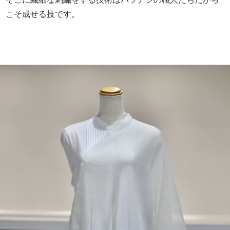
こそ成せる技です。