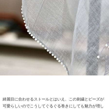
綺麗目に合わせるストールとはいえ、この刺繍とビーズが
可愛らしいのでこうしてぐるぐる巻きにしても魅力が増し