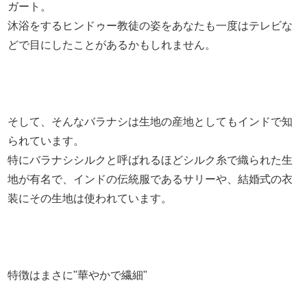
ガート。
沐浴をするヒンドゥー教徒の姿をあなたも一度はテレビな
どで目にしたことがあるかもしれません。
そして、そんなバラナシは生地の産地としてもインドで知
られています。
特にバラナシシルクと呼ばれるほどシルク糸で織られた生
地が有名で、インドの伝統服であるサリーや、結婚式の衣
装にその生地は使われています。
特徴はまさに"華やかで繊細"