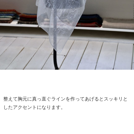
整えて胸元に真っ直ぐラインを作ってあげるとスッキリと
したアクセントになります。