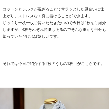
コットンとシルクが混ざることでサラッとした風合いに仕
上がり、ストレスなく身に着けることができます。
じっくり一枚一枚ご覧いただきたいので今日は2枚をご紹介
しますが、4枚それぞれ特徴もあるのでそんな細かな部分も
知っていただければ嬉しいです。
それでは今日ご紹介する2枚のうちの1枚目がこちらです。