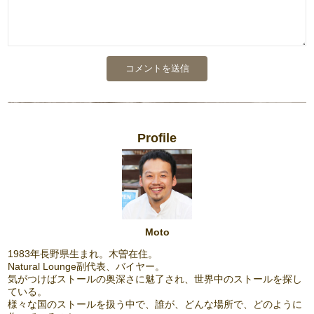
Profile
Moto
1983年長野県生まれ。木曽在住。
Natural Lounge副代表、バイヤー。
気がつけばストールの奥深さに魅了され、世界中のストールを探し
ている。
様々な国のストールを扱う中で、誰が、どんな場所で、どのように