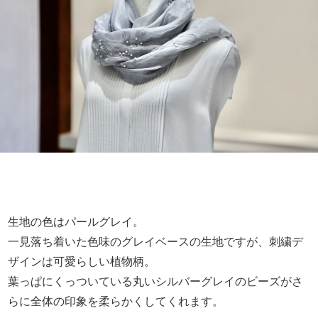
生地の色はパールグレイ。
一見落ち着いた色味のグレイベースの生地ですが、刺繍デ
ザインは可愛らしい植物柄。
葉っぱにくっついている丸いシルバーグレイのビーズがさ
らに全体の印象を柔らかくしてくれます。