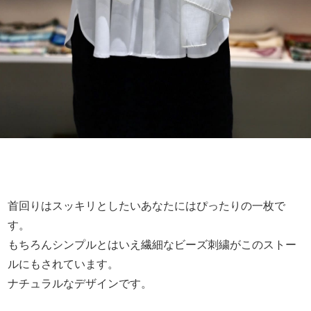
首回りはスッキリとしたいあなたにはぴったりの一枚で
す。
もちろんシンプルとはいえ繊細なビーズ刺繍がこのストー
ルにもされています。
ナチュラルなデザインです。