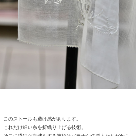
このストールも透け感があります。
これだけ細い糸を折織り上げる技術。
そこに繊細な刺繍をする技術はバラナシの職人たちだから