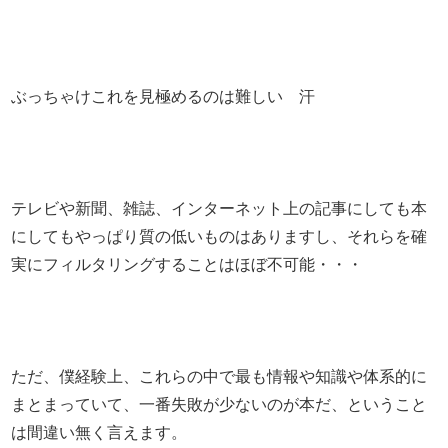
ぶっちゃけこれを見極めるのは難しい 汗
テレビや新聞、雑誌、インターネット上の記事にしても本
にしてもやっぱり質の低いものはありますし、それらを確
実にフィルタリングすることはほぼ不可能・・・
ただ、僕経験上、これらの中で最も情報や知識や体系的に
まとまっていて、一番失敗が少ないのが本だ、ということ
は間違い無く言えます。