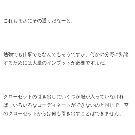
これもまさにその通りだなーと。
勉強でも仕事でもなんでもそうですが、何かの分野に熟達
するためには大量のインプットが必要ですよね。
クローゼットの引き出しにいくつか服が入っていなけれ
ば、いろいろなコーディネートができないのと同じで、空
のクローゼットからは何も引き出すことはできません。