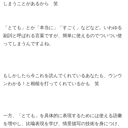
しまうことがあるから 笑
「とても」とか「本当に」「すごく」などなど。いわゆる
副詞と呼ばれる言葉ですが、簡単に使えるのでついつい使
ってしまうんですよね。
もしかしたら今これを読んでくれているあなたも、ウンウ
ンわかる！と相槌を打ってくれているかも 笑
一方、「とても」を具体的に表現するためには使える語彙
を増やし、比喩表現を学び、情景描写の技術を身につけ、