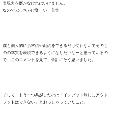
表現力を磨かなければいけません。
なのでぶっちゃけ難しい 苦笑
僕も個人的に形容詞や副詞をできるだけ使わないでそのも
のの本質を表現できるようになりたいなーと思っているの
で、このコメントを見て、余計にそう思いました。
そして、もう一つ共感したのは「インプット無しにアウト
プットはできない」とおっしゃっていたこと。