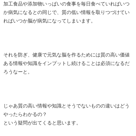
加工食品や添加物いっぱいの食事を毎日食べていればいつ
か病気になるとの同じで、質の低い情報を取りつづけてい
ればいつか脳が病気になってしまいます。
それを防ぎ、健康で元気な脳を作るためには質の高い価値
ある情報や知識をインプットし続けることは必須になるだ
ろうなーと。
じゃあ質の高い情報や知識とそうでないものの違いはどう
やったらわかるの？
という疑問が出てくると思います。