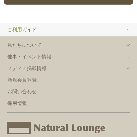
ご利用ガイド
私たちについて
催事・イベント情報
メディア掲載情報
新規会員登録
お問い合わせ
採用情報