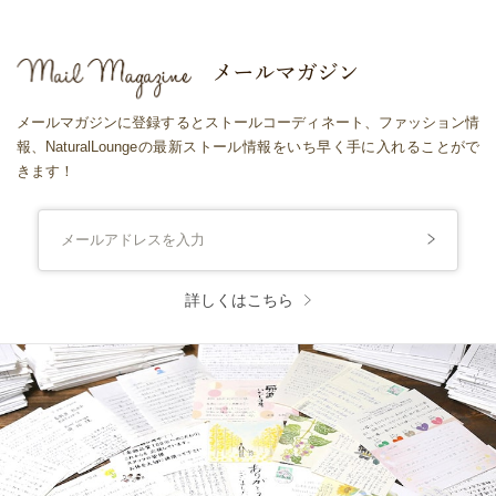
メールマガジンに登録するとストールコーディネート、ファッション情
報、NaturalLoungeの最新ストール情報をいち早く手に入れることがで
きます！
詳しくはこちら