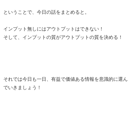
ということで、今日の話をまとめると。
インプット無しにはアウトプットはできない！
そして、インプットの質がアウトプットの質を決める！
それでは今日も一日、有益で価値ある情報を意識的に選ん
でいきましょう！