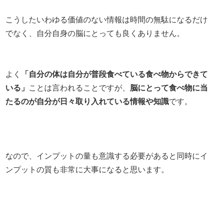
こうしたいわゆる価値のない情報は時間の無駄になるだけ
でなく、自分自身の脳にとっても良くありません。
よく
「自分の体は自分が普段食べている食べ物からできて
いる」
ことは言われることですが、
脳にとって食べ物に当
たるのが自分が日々取り入れている情報や知識
です。
なので、インプットの量も意識する必要があると同時にイ
ンプットの質も非常に大事になると思います。