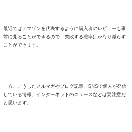
最近ではアマゾンを代表するように購入者のレビューも事
前に見ることができるので、失敗する確率はかなり減らす
ことができます。
一方、こうしたメルマガやブログ記事、SNSで個人が発信
している情報、インターネットのニュースなどは要注意だ
と思います。