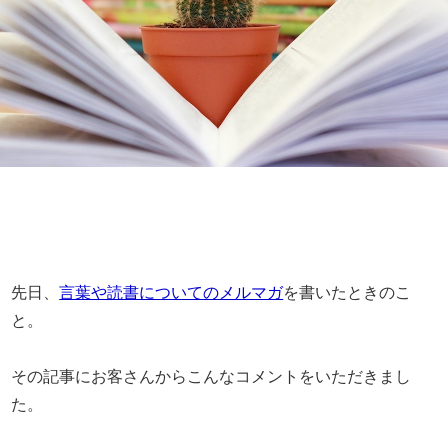
先日、
言葉や読書についてのメルマガ
を書いたときのこ
と。
その記事にお客さんからこんなコメントをいただきまし
た。