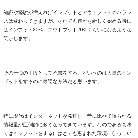
知識や経験が増えればインプットとアウトプットのバラン
スは変わってきますが、それでも何かを新しく始める時に
はインプット80%、アウトプット20%くらいになるような
気がします。
その一つの手段として読書をする、というのは大量のイン
プットをするのに最適な方法だと思います。
特に現代はインターネットが発達し、昔に比べて得られる
情報量が圧倒的に多くなってきています。なのである意味
ではインプットをするにはとても恵まれた環境になってい