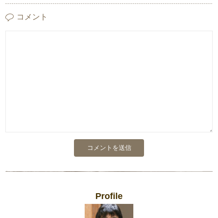
コメント
Profile