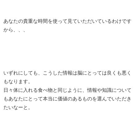
あなたの貴重な時間を使って見ていただいているわけです
から、、、
いずれにしても、こうした情報は脳にとっては良くも悪く
もなります。
日々体に入れる食べ物と同じように、情報や知識について
もあなたにとって本当に価値のあるものを選んでいただき
たいなーと。