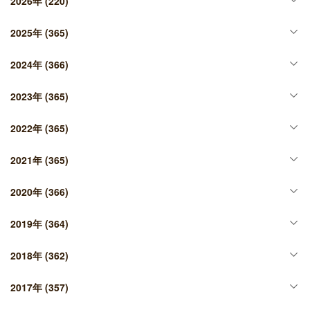
2026年
(220)
2025年
(365)
2024年
(366)
2023年
(365)
2022年
(365)
2021年
(365)
2020年
(366)
2019年
(364)
2018年
(362)
2017年
(357)