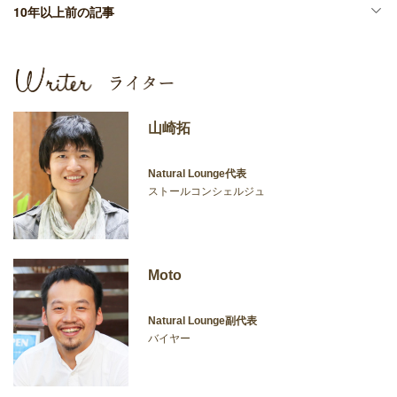
10年以上前の記事
山崎拓
Natural Lounge代表
ストールコンシェルジュ
Moto
Natural Lounge副代表
バイヤー