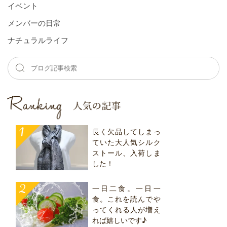
イベント
メンバーの⽇常
ナチュラルライフ
長く欠品してしまっ
ていた大人気シルク
ストール、入荷しま
した！
一日二食。一日一
食。これを読んでや
ってくれる人が増え
れば嬉しいです♪