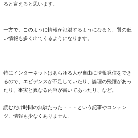
ると言えると思います。
一方で、このように情報が氾濫するようになると、質の低
い情報も多く出てくるようになります。
特にインターネットはあらゆる人が自由に情報発信をでき
るので、エビデンスが不足していたり、論理の飛躍があっ
たり、事実と異なる内容が書いてあったり、など。
読むだけ時間の無駄だった・・・という記事やコンテン
ツ、情報も少なくありません。