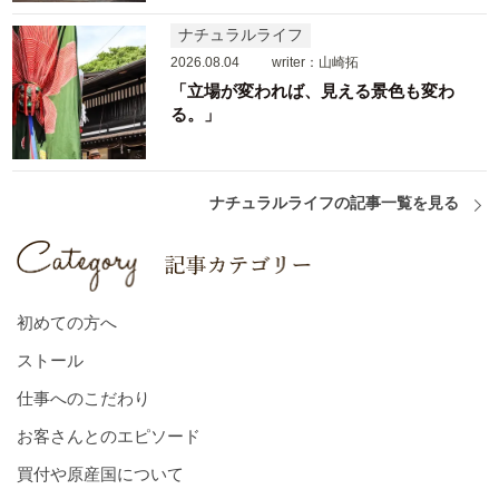
ナチュラルライフ
2026.08.04
writer：山崎拓
「立場が変われば、見える景色も変わ
る。」
ナチュラルライフの記事一覧を見る
初めての方へ
ストール
仕事へのこだわり
お客さんとのエピソード
買付や原産国について