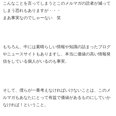
こんなことを言ってしまうとこのメルマガの読者が減って
しまう恐れもありますが・・・
まあ事実なのでしゃーない 笑
もちろん、中には素晴らしい情報や知識の詰まったブログ
やニュースサイトもありますし、本当に価値の高い情報発
信をしている個人がいるのも事実。
そして、僕らが一番考えなければいけないことは、このメ
ルマガもあなたにとって有益で価値があるものにしていか
なければ！ということ。