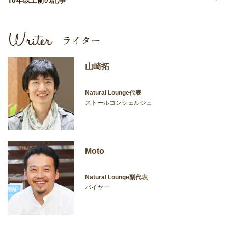
山崎拓
Natural Lounge代表
ストールコンシェルジュ
Moto
Natural Lounge副代表
バイヤー