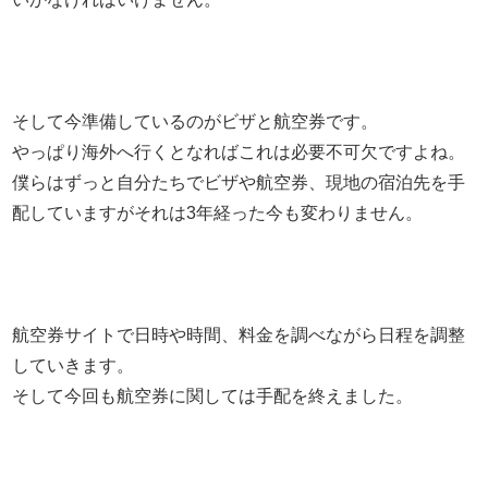
そして今準備しているのがビザと航空券です。
やっぱり海外へ行くとなればこれは必要不可欠ですよね。
僕らはずっと自分たちでビザや航空券、現地の宿泊先を手
配していますがそれは3年経った今も変わりません。
航空券サイトで日時や時間、料金を調べながら日程を調整
していきます。
そして今回も航空券に関しては手配を終えました。