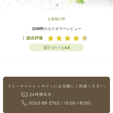
お客様の声
3249件
のカスタマーレビュー
総合評価
星5つのうち
4.8