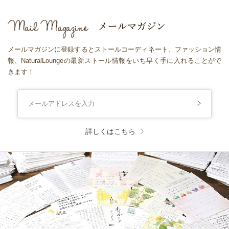
メールマガジンに登録するとストールコーディネート、ファッション情
報、NaturalLoungeの最新ストール情報をいち早く手に入れることがで
きます！
詳しくはこちら