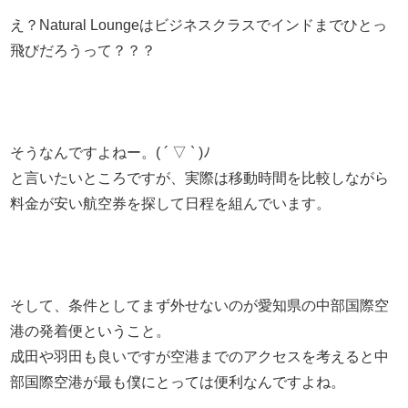
え？Natural Loungeはビジネスクラスでインドまでひとっ
飛びだろうって？？？
そうなんですよねー。( ´ ▽ ` )ﾉ
と言いたいところですが、実際は移動時間を比較しながら
料金が安い航空券を探して日程を組んでいます。
そして、条件としてまず外せないのが愛知県の中部国際空
港の発着便ということ。
成田や羽田も良いですが空港までのアクセスを考えると中
部国際空港が最も僕にとっては便利なんですよね。