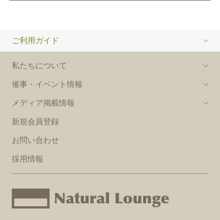
ご利用ガイド
私たちについて
催事・イベント情報
メディア掲載情報
新規会員登録
お問い合わせ
採用情報