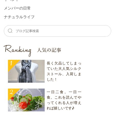
メンバーの⽇常
ナチュラルライフ
長く欠品してしまっ
ていた大人気シルク
ストール、入荷しま
した！
一日二食。一日一
食。これを読んでや
ってくれる人が増え
れば嬉しいです♪