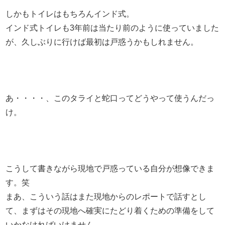
しかもトイレはもちろんインド式。
インド式トイレも3年前は当たり前のように使っていました
が、久しぶりに行けば最初は戸惑うかもしれません。
あ・・・・、このタライと蛇口ってどうやって使うんだっ
け。
こうして書きながら現地で戸惑っている自分が想像できま
す。笑
まあ、こういう話はまた現地からのレポートで話すとし
て、まずはその現地へ確実にたどり着くための準備をして
いかなければいけません。