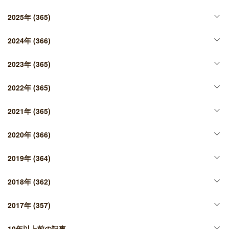
2025年
(365)
2024年
(366)
2023年
(365)
2022年
(365)
2021年
(365)
2020年
(366)
2019年
(364)
2018年
(362)
2017年
(357)
10年以上前の記事