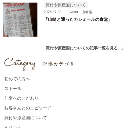
買付や原産国について
2026.07.23
writer：山崎拓
「山崎と通ったカシミールの食堂」
買付や原産国についての記事一覧を見る
初めての方へ
ストール
仕事へのこだわり
お客さんとのエピソード
買付や原産国について
イベント