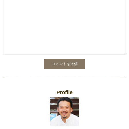
Profile