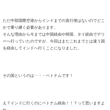
ただ中部国際空港からインドまでの直行便はないのでどこ
かで乗り継ぐ必要があります。
そんな理由から今までは中国経由や韓国、タイ経由でデリ
ーへ行っていたのですが、今回はまたこれまでとは違う国
を経由してインドへ行くことになりました。
その国というのは・・・ベトナムです！
え？インドに行くのにベトナム経由！！？って思いますよ
ね。