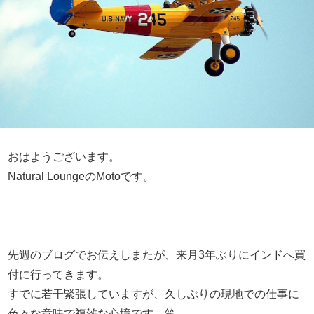
おはようございます。
Natural LoungeのMotoです。
先週のブログでお伝えしまたが、来月3年ぶりにインドへ買
付に行ってきます。
すでに若干緊張していますが、久しぶりの現地での仕事に
色々な意味で複雑な心境です。笑