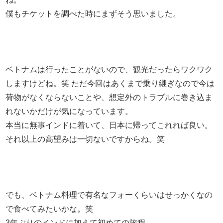
僕もチケットを調べた時にまずそう思いました。
ベトナムは行ったことがないので、観光だったらワクワク
しますけどね。笑 ただ今回はあくまで乗り継ぎなので今は
荷物がなくならないことや、想定外のトラブルに巻き込ま
れないかだけが気になっています。
本当に無事インドに着いて、日本に帰ってこれれば良い。
それ以上の高望みは一切ないですからね。笑
でも、ベトナム料理で有名なフォーくらいはせっかくなの
で食べてみたいかな。笑
3年ぶりのインドに加えて初めての旅程。