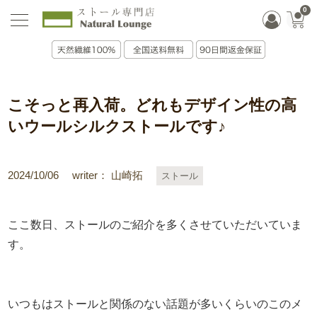
0
こそっと再入荷。どれもデザイン性の高
いウールシルクストールです♪
2024/10/06
writer： 山崎拓
ストール
ここ数日、ストールのご紹介を多くさせていただいていま
す。
いつもはストールと関係のない話題が多いくらいのこのメ