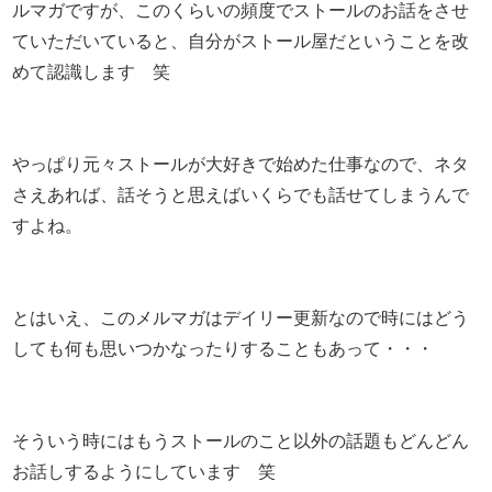
ルマガですが、このくらいの頻度でストールのお話をさせ
ていただいていると、自分がストール屋だということを改
めて認識します 笑
やっぱり元々ストールが大好きで始めた仕事なので、ネタ
さえあれば、話そうと思えばいくらでも話せてしまうんで
すよね。
とはいえ、このメルマガはデイリー更新なので時にはどう
しても何も思いつかなったりすることもあって・・・
そういう時にはもうストールのこと以外の話題もどんどん
お話しするようにしています 笑