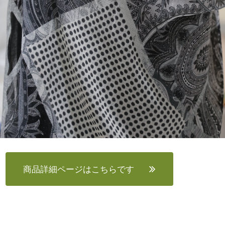
商品詳細ページはこちらです