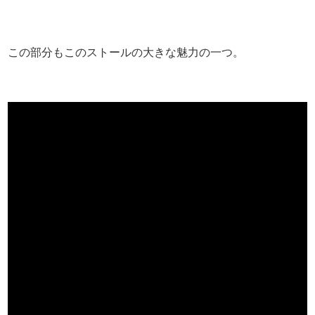
この部分もこのストールの大きな魅力の一つ。