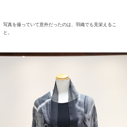
写真を撮っていて意外だったのは、羽織でも見栄えるこ
と。