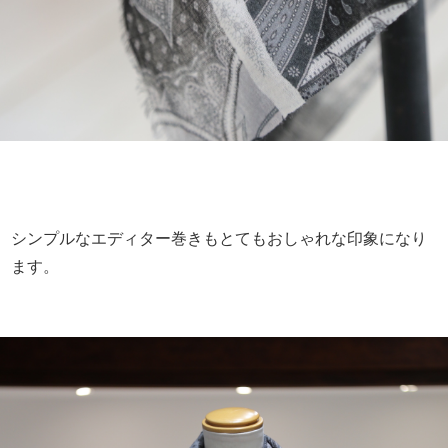
シンプルなエディター巻きもとてもおしゃれな印象になり
ます。