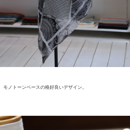
モノトーンベースの格好良いデザイン。