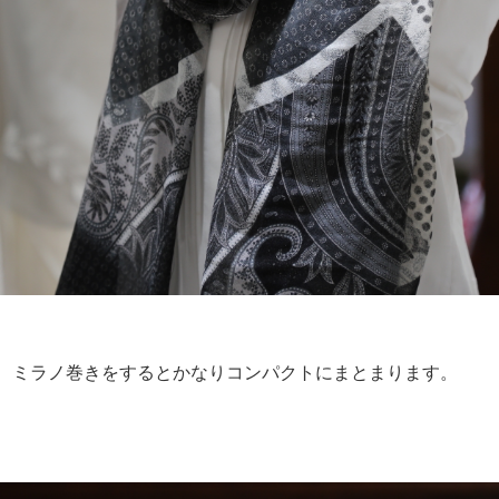
ミラノ巻きをするとかなりコンパクトにまとまります。