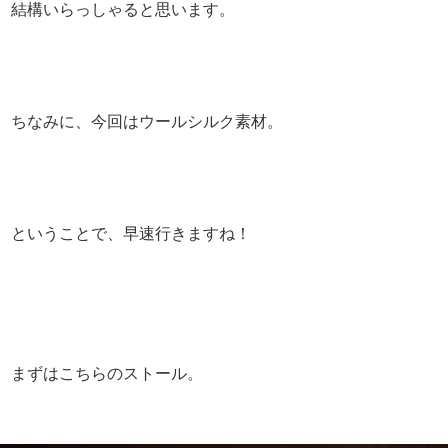
結構いらっしゃると思います。
ちなみに、今回はウールシルク素材。
ということで、早速行きますね！
まずはこちらのストール。