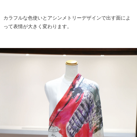
カラフルな色使いとアシンメトリーデザインで出す面によ
って表情が大きく変わります。