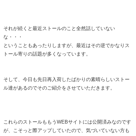
それが続くと最近ストールのこと全然話していない
な・・・
ということもあったりしますが、最近はその逆でかなりス
トール寄りの話題が多くなっています。
そして、今日も先日再入荷したばかりの素晴らしいストー
ル達があるのでそのご紹介をさせていただきます。
これらのストールももうWEBサイトには公開済みなのです
が、こそっと際アップしていたので、気づいていない方も