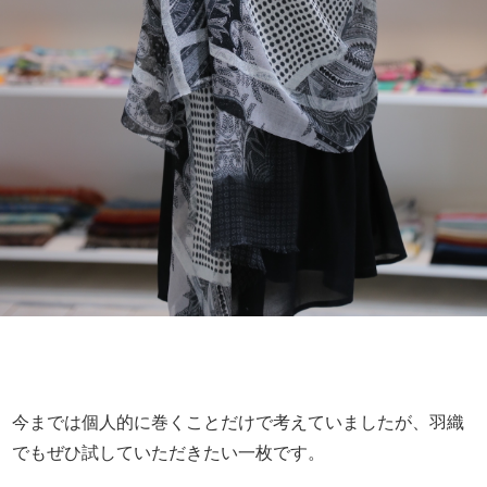
今までは個人的に巻くことだけで考えていましたが、羽織
でもぜひ試していただきたい一枚です。