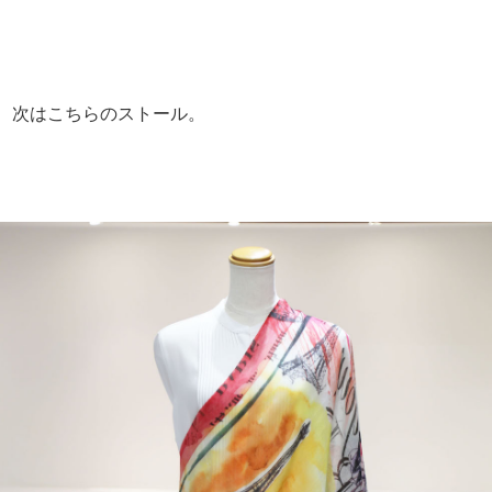
次はこちらのストール。