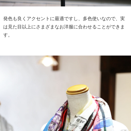
発色も良くアクセントに最適ですし、多色使いなので、実
は見た目以上にさまざまなお洋服に合わせることができま
す。