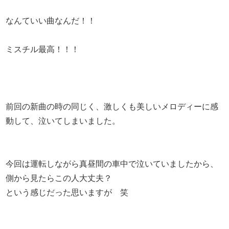
なんていい曲なんだ！！
ミスチル最高！！！
前回の新曲の時の同じく、激しくも美しいメロディーに感
動して、泣いてしまいました。
今回は運転しながら真昼間の車中で泣いていましたから、
側から見たらこの人大丈夫？
という感じだった思いますが 笑