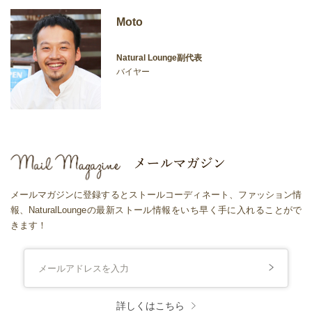
Moto
Natural Lounge副代表
バイヤー
メールマガジンに登録するとストールコーディネート、ファッション情
報、NaturalLoungeの最新ストール情報をいち早く手に入れることがで
きます！
詳しくはこちら