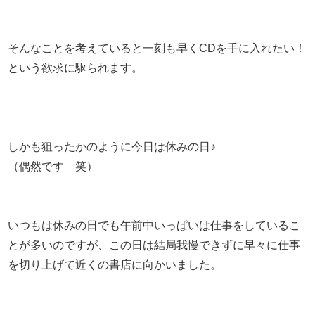
そんなことを考えていると一刻も早くCDを手に入れたい！
という欲求に駆られます。
しかも狙ったかのように今日は休みの日♪
（偶然です 笑）
いつもは休みの日でも午前中いっぱいは仕事をしているこ
とが多いのですが、この日は結局我慢できずに早々に仕事
を切り上げて近くの書店に向かいました。