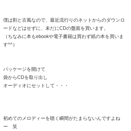
僕は割と古風なので、最近流行りのネットからのダウンロ
ードなどはせずに、未だにCDの盤面を買います。
（ちなみに本もebookや電子書籍は買わず紙の本を買いま
す^^）
パッケージを開けて
袋からCDを取り出し
オーディオにセットして・・・
初めてのメロディーを聴く瞬間がたまらないんですよね
ー 笑