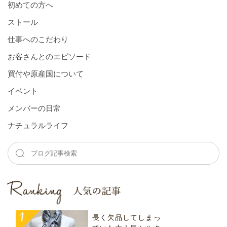
初めての方へ
ストール
仕事へのこだわり
お客さんとのエピソード
買付や原産国について
イベント
メンバーの⽇常
ナチュラルライフ
長く欠品してしまっ