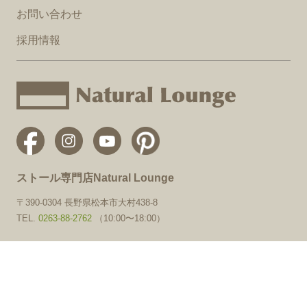
お問い合わせ
採用情報
ストール専門店Natural Lounge
〒390-0304 長野県松本市大村438-8
TEL.
0263-88-2762
（10:00〜18:00）
運営会社
特定法商取引に基づく表記
プライバシーポリシー
Copyright(c)2014 Natural Lounge All Rights Reseved. Supported by Cloudot Inc.