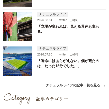
ナチュラルライフ
2026.08.04
writer：山崎拓
「立場が変われば、見える景色も変わ
る。」
ナチュラルライフ
2026.07.30
writer：山崎拓
「運命にはあらがえない。僕が観たの
は、たった15分でした。」
ナチュラルライフの記事一覧を見る