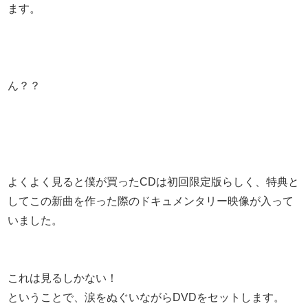
ます。
ん？？
よくよく見ると僕が買ったCDは初回限定版らしく、特典と
してこの新曲を作った際のドキュメンタリー映像が入って
いました。
これは見るしかない！
ということで、涙をぬぐいながらDVDをセットします。