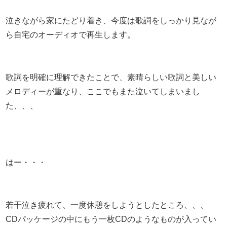
泣きながら家にたどり着き、今度は歌詞をしっかり見なが
ら自宅のオーディオで再生します。
歌詞を明確に理解できたことで、素晴らしい歌詞と美しい
メロディーが重なり、ここでもまた泣いてしまいまし
た、、、
はー・・・
若干泣き疲れて、一度休憩をしようとしたところ、、、
CDパッケージの中にもう一枚CDのようなものが入ってい