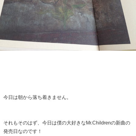
今日は朝から落ち着きません。
それもそのはず、今日は僕の大好きなMr.Childrenの新曲の
発売日なのです！