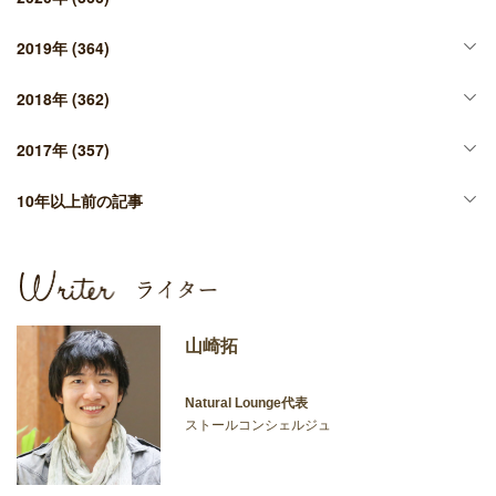
2019年
(364)
2018年
(362)
2017年
(357)
10年以上前の記事
山崎拓
Natural Lounge代表
ストールコンシェルジュ