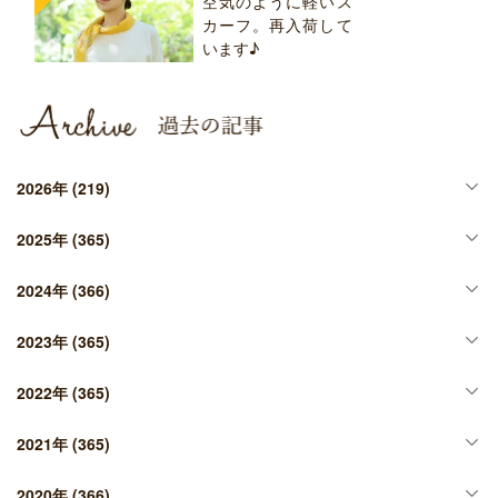
空気のように軽いス
カーフ。再入荷して
います♪
2026年
(219)
2025年
(365)
2024年
(366)
2023年
(365)
2022年
(365)
2021年
(365)
2020年
(366)