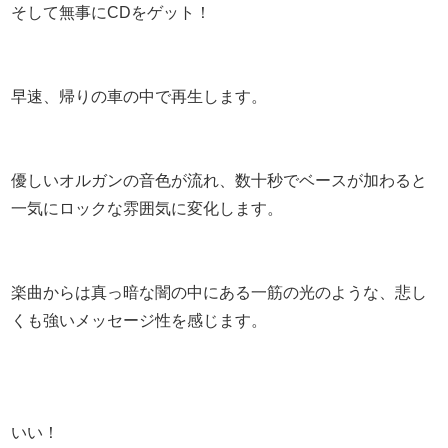
そして無事にCDをゲット！
早速、帰りの車の中で再生します。
優しいオルガンの音色が流れ、数十秒でベースが加わると
一気にロックな雰囲気に変化します。
楽曲からは真っ暗な闇の中にある一筋の光のような、悲し
くも強いメッセージ性を感じます。
いい！