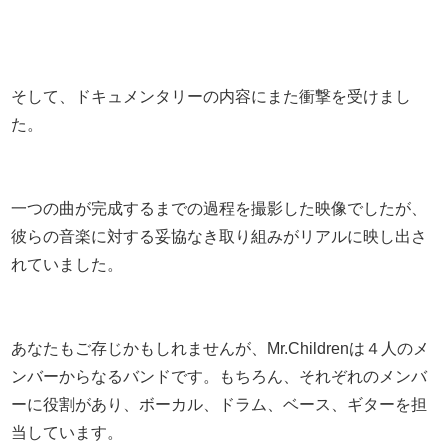
そして、ドキュメンタリーの内容にまた衝撃を受けまし
た。
一つの曲が完成するまでの過程を撮影した映像でしたが、
彼らの音楽に対する妥協なき取り組みがリアルに映し出さ
れていました。
あなたもご存じかもしれませんが、Mr.Childrenは４人のメ
ンバーからなるバンドです。もちろん、それぞれのメンバ
ーに役割があり、ボーカル、ドラム、ベース、ギターを担
当しています。