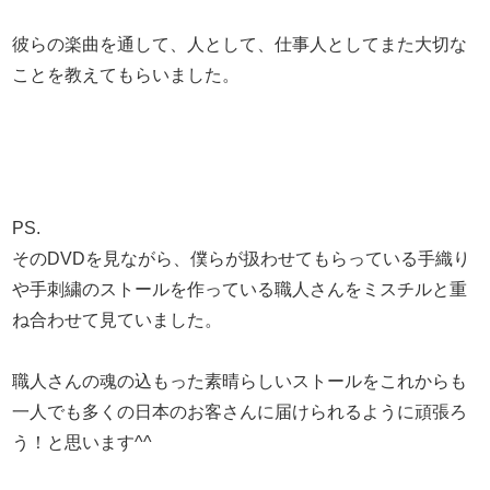
彼らの楽曲を通して、人として、仕事人としてまた大切な
ことを教えてもらいました。
PS.
そのDVDを見ながら、僕らが扱わせてもらっている手織り
や手刺繍のストールを作っている職人さんをミスチルと重
ね合わせて見ていました。
職人さんの魂の込もった素晴らしいストールをこれからも
一人でも多くの日本のお客さんに届けられるように頑張ろ
う！と思います^^