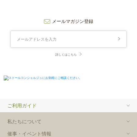
メールマガジン登録
詳しくはこちら
ご利用ガイド
私たちについて
催事・イベント情報