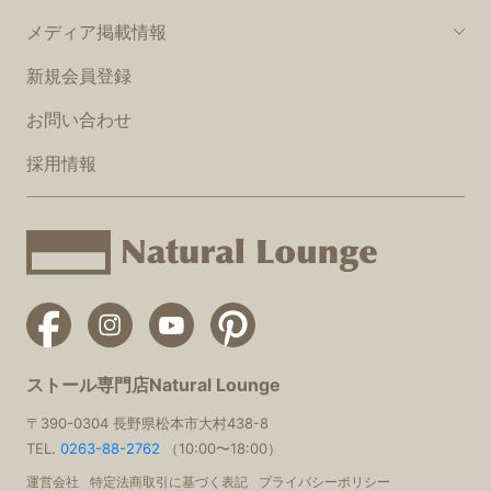
メディア掲載情報
新規会員登録
お問い合わせ
採用情報
ストール専門店Natural Lounge
〒390-0304 長野県松本市大村438-8
TEL.
0263-88-2762
（10:00〜18:00）
運営会社
特定法商取引に基づく表記
プライバシーポリシー