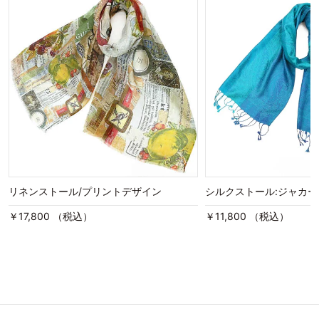
リネンストール/プリントデザイン
シルクストール:ジャカー
￥17,800 （税込）
￥11,800 （税込）