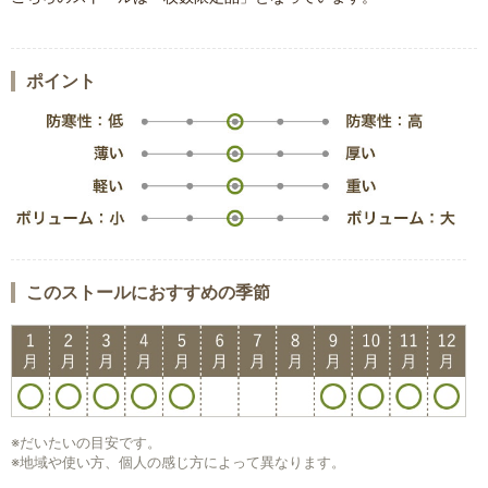
ポイント
このストールにおすすめの季節
※だいたいの目安です。
※地域や使い方、個人の感じ方によって異なります。