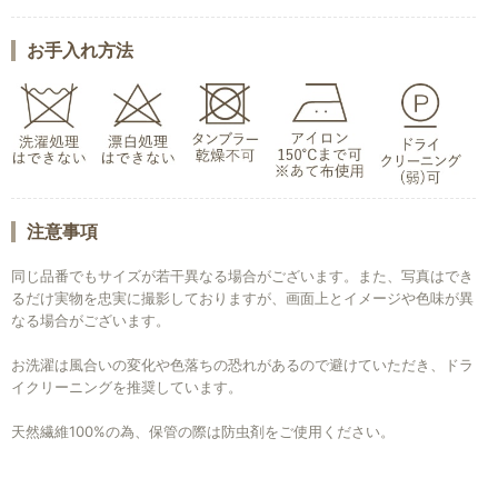
お手入れ方法
注意事項
同じ品番でもサイズが若干異なる場合がございます。また、写真はでき
るだけ実物を忠実に撮影しておりますが、画面上とイメージや色味が異
なる場合がございます。
お洗濯は風合いの変化や色落ちの恐れがあるので避けていただき、ドラ
イクリーニングを推奨しています。
天然繊維100%の為、保管の際は防虫剤をご使用ください。