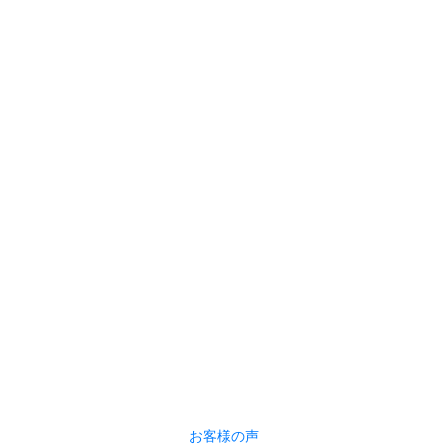
お客様の声