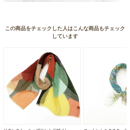
華やかな場所はもちろん、普段使いしても大げさすぎず素晴らしい
ものばかりです。
これからも素敵なカシミール手刺繍ストールを期待しています。
この商品をチェックした人はこんな商品もチェック
しています