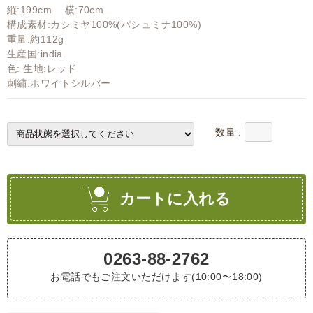
縦:199cm 横:70cm
構成素材:カシミヤ100%(パシュミナ100%)
重量:約112g
生産国:india
色: 生地:レッド
刺繍:ホワイトシルバー
数量 :
カートに入れる
0263-88-2762
お電話でもご注文いただけます(10:00〜18:00)