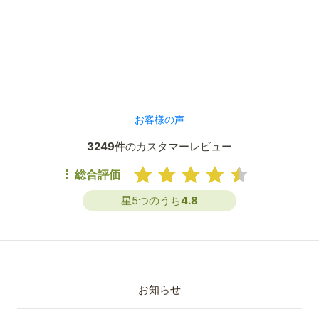
お客様の声
3249件
のカスタマーレビュー
総合評価
星5つのうち
4.8
お知らせ