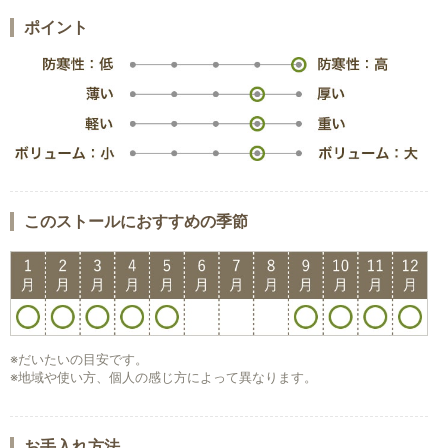
ポイント
このストールにおすすめの季節
※だいたいの目安です。
※地域や使い方、個人の感じ方によって異なります。
お手入れ方法