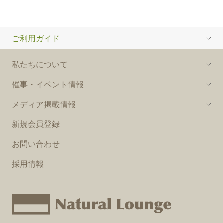
ご利用ガイド
私たちについて
催事・イベント情報
メディア掲載情報
新規会員登録
お問い合わせ
採用情報