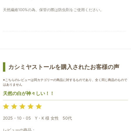
天然繊維100%の為、保管の際は防虫剤をご使用ください。
カシミヤストールを購入されたお客様の声
※こちらのレビューは同カテゴリーの商品に対するものであり、全く同じ商品のもので
はありません
天然の白が神々しい！！
2025・10・05
Y・K 様 女性
50代
レビューの商品：