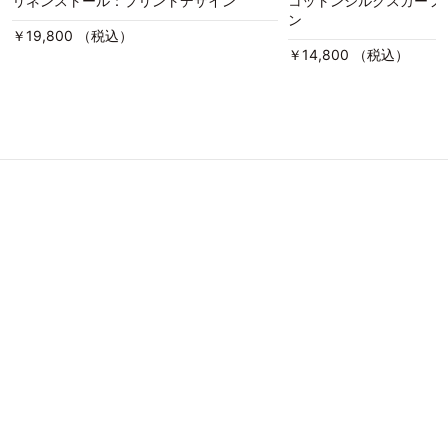
リネンストール：プリントデザイン
コットンシルクスカーフ
ン
￥19,800 （税込）
￥14,800 （税込）