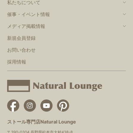
私たちについて
催事・イベント情報
メディア掲載情報
新規会員登録
お問い合わせ
採用情報
ストール専門店Natural Lounge
〒390-0304 長野県松本市大村438-8