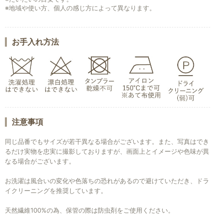
※地域や使い方、個人の感じ方によって異なります。
お手入れ方法
注意事項
同じ品番でもサイズが若干異なる場合がございます。また、写真はでき
るだけ実物を忠実に撮影しておりますが、画面上とイメージや色味が異
なる場合がございます。
お洗濯は風合いの変化や色落ちの恐れがあるので避けていただき、ドラ
イクリーニングを推奨しています。
天然繊維100%の為、保管の際は防虫剤をご使用ください。