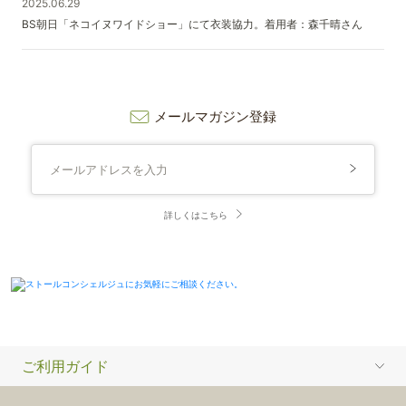
2025.06.29
BS朝日「ネコイヌワイドショー」にて衣装協力。着用者：森千晴さん
メールマガジン登録
詳しくはこちら
ご利用ガイド