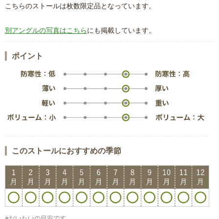
こちらのストールは枚数限定品となっています。
別アングルの写真はこちら
にも掲載しています。
ポイント
このストールにおすすめの季節
※だいたいの目安です。