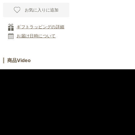
お気に入りに追加
ギフトラッピングの詳細
お届け日時について
商品Video