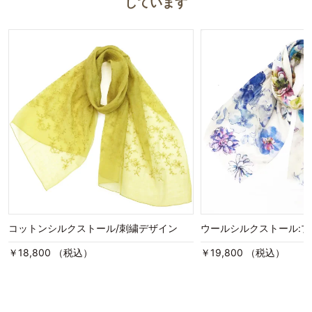
しています
コットンシルクストール/刺繍デザイン
ウールシルクストール:
￥18,800 （税込）
￥19,800 （税込）