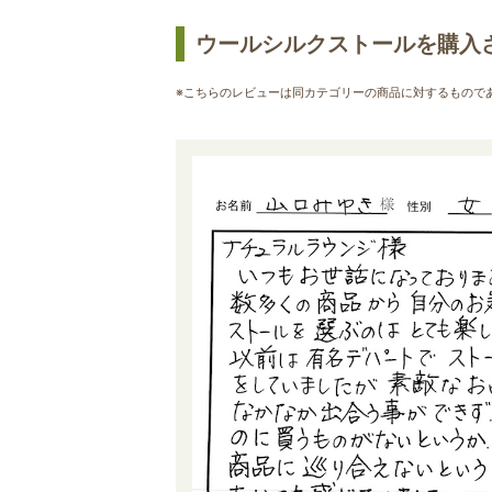
ウールシルクストールを購入
※こちらのレビューは同カテゴリーの商品に対するもので