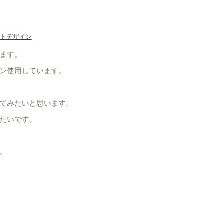
トデザイン
ます。
ン使用しています。
てみたいと思います。
たいです。
。