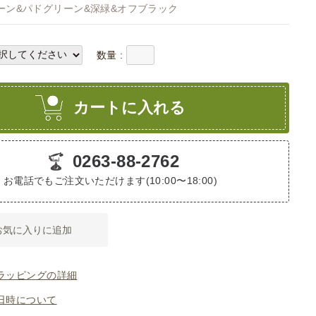
ーン&パドグリーン&深緑&オフブラック
数量 :
カートに入れる
0263-88-2762
お電話でもご注文いただけます(10:00〜18:00)
お気に入りに追加
ラッピングの詳細
日時について