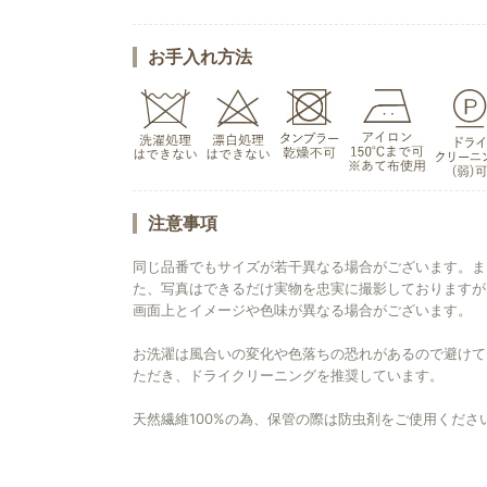
お手入れ方法
注意事項
同じ品番でもサイズが若干異なる場合がございます。ま
た、写真はできるだけ実物を忠実に撮影しておりますが
画面上とイメージや色味が異なる場合がございます。
お洗濯は風合いの変化や色落ちの恐れがあるので避けて
ただき、ドライクリーニングを推奨しています。
天然繊維100%の為、保管の際は防虫剤をご使用くださ