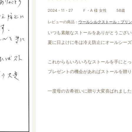
2024・11・27
Ｆ・A 様 女性
58歳
レビューの商品：
ウールシルクストール：プリン
いつも素敵なストールをありがとうござい
夏に日よけに冬は冷え防止にオールシーズ
これからもいろいろなストールを手にとっ
プレゼントの機会があればストールを贈り
一度母の古希祝いに贈り大変喜ばれました