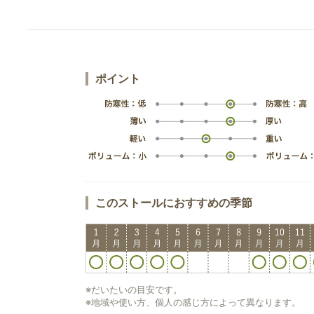
ポイント
このストールにおすすめの季節
※だいたいの目安です。
※地域や使い方、個人の感じ方によって異なります。