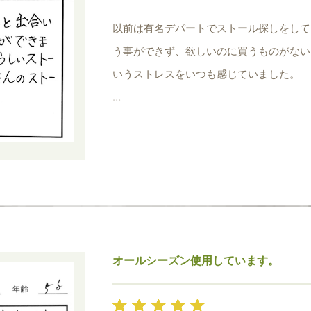
以前は有名デパートでストール探しをして
う事ができず、欲しいのに買うものがない
いうストレスをいつも感じていました。
でもナチュラルラウンジさんと出合い素敵
一生ものと言えるすばらしいストール達で
これからもたくさんのストールを紹介して
オールシーズン使用しています。