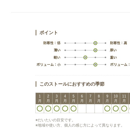
ポイント
このストールにおすすめの季節
※だいたいの目安です。
※地域や使い方、個人の感じ方によって異なります。