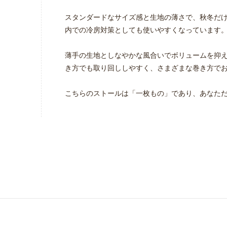
スタンダードなサイズ感と生地の薄さで、秋冬だ
内での冷房対策としても使いやすくなっています
薄手の生地としなやかな風合いでボリュームを抑
き方でも取り回ししやすく、さまざまな巻き方で
こちらのストールは「一枚もの」であり、あなた