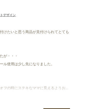
トデザイン
付けたいと思う商品が見付けられてとても
たが・・・
ール使用は少し先になりました。
オフの時にステキなママに見えるようおし