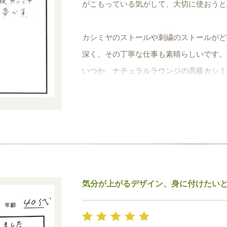
がこもっている気がして、大切に使おうと
カシミヤのストールや刺繍のストールがど
深く、その丁寧な仕事も素晴らしいです。
いつか、ナチュラルラウンジの高級カシミ
気分が上がるデザイン、身に付けたい