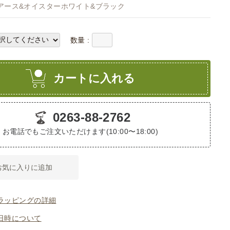
アース&オイスターホワイト&ブラック
数量 :
カートに入れる
0263-88-2762
お電話でもご注文いただけます(10:00〜18:00)
お気に入りに追加
ラッピングの詳細
日時について