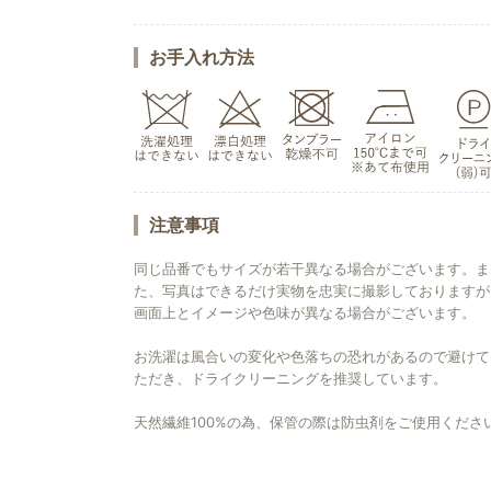
お手入れ方法
注意事項
同じ品番でもサイズが若干異なる場合がございます。ま
た、写真はできるだけ実物を忠実に撮影しておりますが
画面上とイメージや色味が異なる場合がございます。
お洗濯は風合いの変化や色落ちの恐れがあるので避けて
ただき、ドライクリーニングを推奨しています。
天然繊維100%の為、保管の際は防虫剤をご使用くださ