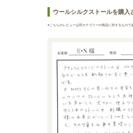
ウールシルクストールを購入
※こちらのレビューは同カテゴリーの商品に対するもので