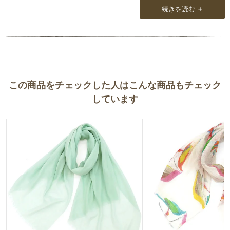
+
続きを読む
3枚購入させて頂きましたが、もう身に付けて外出しております
よ。
回りからの評判も上々です！！
この商品をチェックした人はこんな商品もチェック
しています