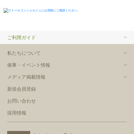
ご利用ガイド
私たちについて
催事・イベント情報
メディア掲載情報
新規会員登録
お問い合わせ
採用情報