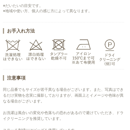
※だいたいの目安です。
※地域や使い方、個人の感じ方によって異なります。
お手入れ方法
注意事項
同じ品番でもサイズが若干異なる場合がございます。また、写真はでき
るだけ実物を忠実に撮影しておりますが、画面上とイメージや色味が異
なる場合がございます。
お洗濯は風合いの変化や色落ちの恐れがあるので避けていただき、ドラ
イクリーニングを推奨しています。