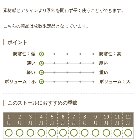
素材感とデザインより季節を問わず長く使うことができます。
こちらの商品は枚数限定品となっています。
ポイント
このストールにおすすめの季節