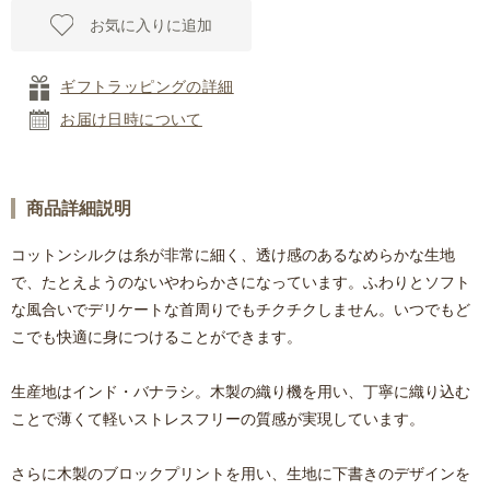
お気に入りに追加
ギフトラッピングの詳細
お届け日時について
商品詳細説明
コットンシルクは糸が非常に細く、透け感のあるなめらかな生地
で、たとえようのないやわらかさになっています。ふわりとソフト
な風合いでデリケートな首周りでもチクチクしません。いつでもど
こでも快適に身につけることができます。
生産地はインド・バナラシ。木製の織り機を用い、丁寧に織り込む
ことで薄くて軽いストレスフリーの質感が実現しています。
さらに木製のブロックプリントを用い、生地に下書きのデザインを