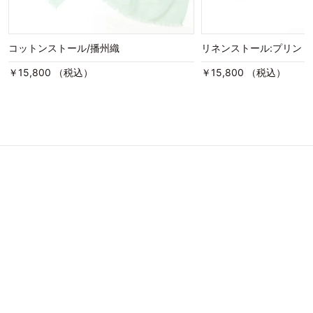
コットンストール/播州織
リネンストール:プリン
￥15,800 （税込）
￥15,800 （税込）