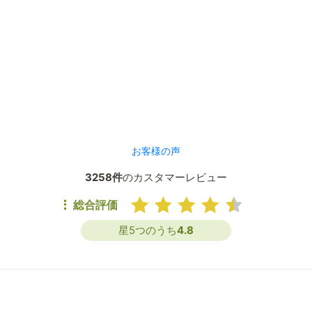
お客様の声
3258件
のカスタマーレビュー
総合評価
星5つのうち
4.8