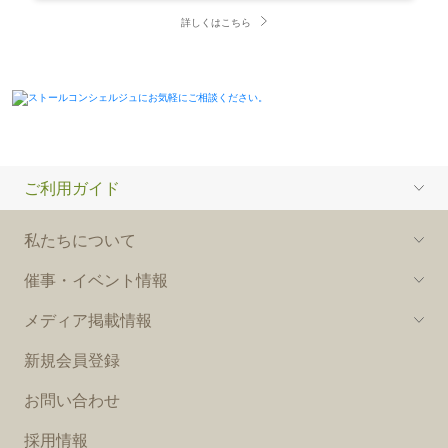
詳しくはこちら
ご利用ガイド
私たちについて
催事・イベント情報
メディア掲載情報
新規会員登録
お問い合わせ
採用情報