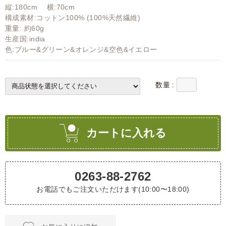
縦:180cm 横:70cm
構成素材:コットン100% (100%天然繊維)
重量: 約60g
生産国:india
色:ブルー&グリーン&オレンジ&空色&イエロー
数量 :
カートに入れる
0263-88-2762
お電話でもご注文いただけます(10:00〜18:00)