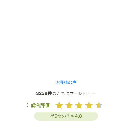
お客様の声
3258件
のカスタマーレビュー
総合評価
星5つのうち
4.8