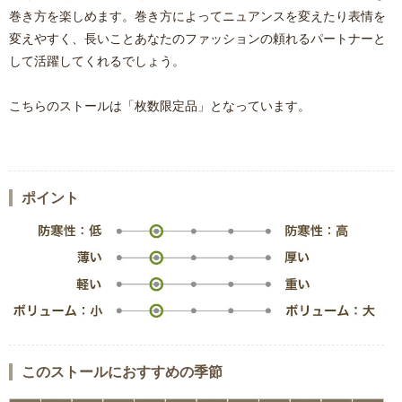
巻き方を楽しめます。巻き方によってニュアンスを変えたり表情を
変えやすく、長いことあなたのファッションの頼れるパートナーと
して活躍してくれるでしょう。
こちらのストールは「枚数限定品」となっています。
ポイント
このストールにおすすめの季節