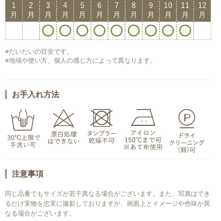
※だいたいの目安です。
※地域や使い方、個人の感じ方によって異なります。
お手入れ方法
注意事項
同じ品番でもサイズが若干異なる場合がございます。また、写真はでき
るだけ実物を忠実に撮影しておりますが、画面上とイメージや色味が異
なる場合がございます。