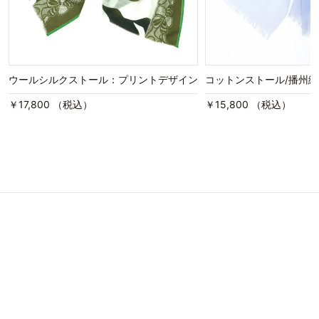
いつもありがとうございます！
ウールシルクストール：プリントデザイン
コットンストール/播州織
￥17,800 （税込）
￥15,800 （税込）