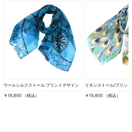
ウールシルクストール:プリントデザイン
リネンストール/プリン
￥19,800 （税込）
￥19,800 （税込）