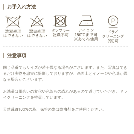
お手入れ方法
注意事項
同じ品番でもサイズが若干異なる場合がございます。また、写真はでき
るだけ実物を忠実に撮影しておりますが、画面上とイメージや色味が異
なる場合がございます。
お洗濯は風合いの変化や色落ちの恐れがあるので避けていただき、ドラ
イクリーニングを推奨しています。
天然繊維100%の為、保管の際は防虫剤をご使用ください。