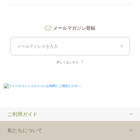
メールマガジン登録
詳しくはこちら
ご利用ガイド
私たちについて