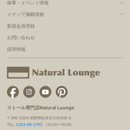
催事・イベント情報
メディア掲載情報
新規会員登録
お問い合わせ
採用情報
ストール専門店Natural Lounge
〒390-0304 長野県松本市大村438-8
TEL.
0263-88-2762
（10:00〜18:00）