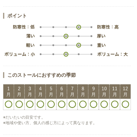
ポイント
このストールにおすすめの季節
※だいたいの目安です。
※地域や使い方、個人の感じ方によって異なります。