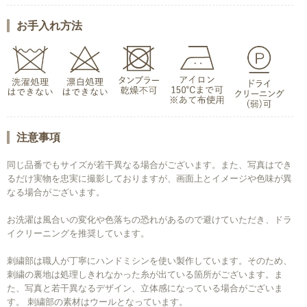
お手入れ方法
注意事項
同じ品番でもサイズが若干異なる場合がございます。また、写真はでき
るだけ実物を忠実に撮影しておりますが、画面上とイメージや色味が異
なる場合がございます。
お洗濯は風合いの変化や色落ちの恐れがあるので避けていただき、ドラ
イクリーニングを推奨しています。
刺繍部は職人が丁寧にハンドミシンを使い製作しています。そのため、
刺繍の裏地は処理しきれなかった糸が出ている箇所がございます。ま
た、写真と若干異なるデザイン、立体感になっている場合がございま
す。 刺繍部の素材はウールとなっています。