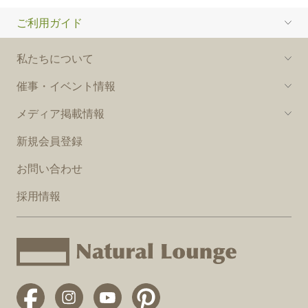
ご利用ガイド
私たちについて
催事・イベント情報
メディア掲載情報
新規会員登録
お問い合わせ
採用情報