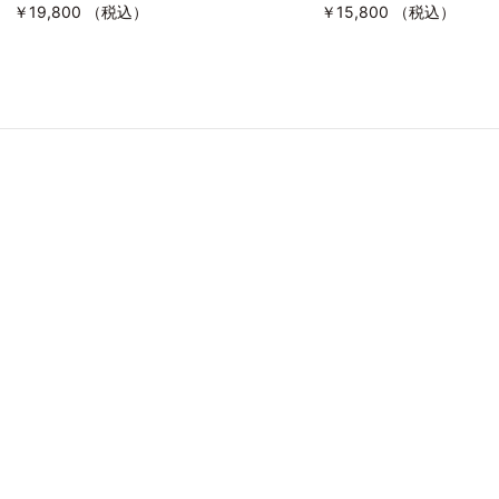
￥19,800 （税込）
￥15,800 （税込）