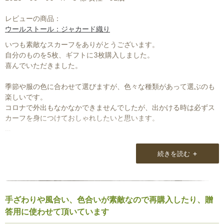
レビューの商品：
ウールストール：ジャカード織り
いつも素敵なスカーフをありがとうございます。
自分のものを5枚、ギフトに3枚購入しました。
喜んでいただきました。
季節や服の色に合わせて選びますが、色々な種類があって選ぶのも
楽しいです。
コロナで外出もなかなかできませんでしたが、出かける時は必ずス
カーフを身につけておしゃれしたいと思います。
長野の方に行くことがあればお店にも行ってみたいです。
+
続きを読む
手ざわりや風合い、色合いが素敵なので再購入したり、贈
答用に使わせて頂いています