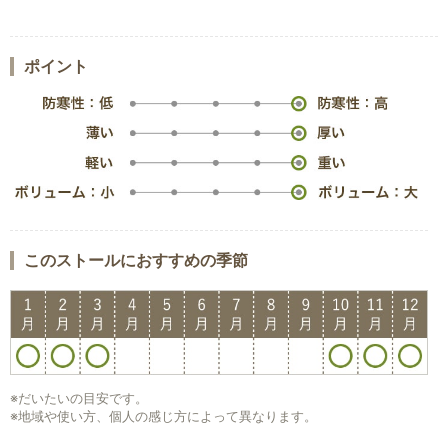
ポイント
このストールにおすすめの季節
※だいたいの目安です。
※地域や使い方、個人の感じ方によって異なります。