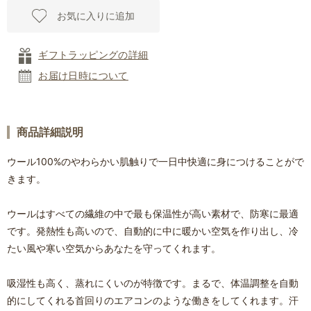
お気に入りに追加
ギフトラッピングの詳細
お届け日時について
商品詳細説明
ウール100%のやわらかい肌触りで一日中快適に身につけることがで
きます。
ウールはすべての繊維の中で最も保温性が高い素材で、防寒に最適
です。発熱性も高いので、自動的に中に暖かい空気を作り出し、冷
たい風や寒い空気からあなたを守ってくれます。
吸湿性も高く、蒸れにくいのが特徴です。まるで、体温調整を自動
的にしてくれる首回りのエアコンのような働きをしてくれます。汗