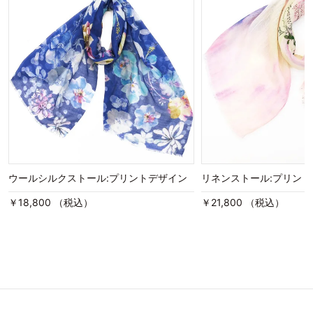
ウールシルクストール:プリントデザイン
リネンストール:プリン
￥18,800 （税込）
￥21,800 （税込）