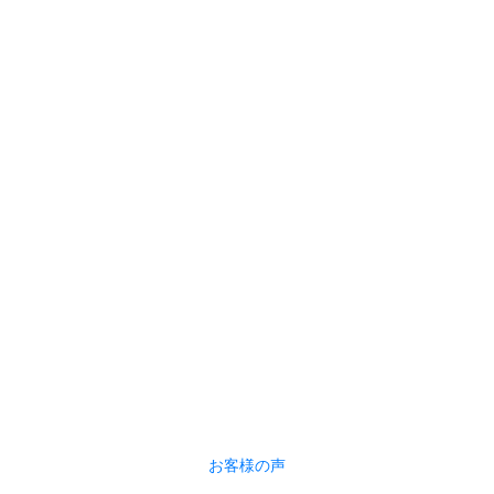
お客様の声