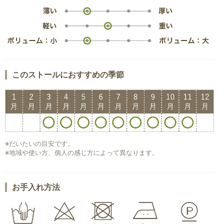
このストールにおすすめの季節
※だいたいの目安です。
※地域や使い方、個人の感じ方によって異なります。
お手入れ方法