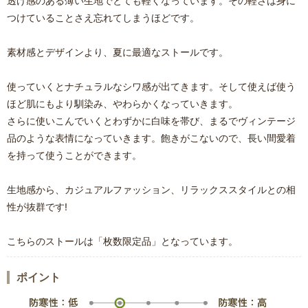
透け感のある薄い生地でとても軽くなっています。その軽さは身に
つけていることさえ忘れてしまうほどです。
素材感とデザインより、夏に最適なストールです。
使っていくとナチュラルなシワ感が出てきます。そして使えば使う
ほど肌にもより馴染み、やわらかくなっていきます。
さらに使いこんでいくとわずかに白味を帯び、まるでヴィンテージ
品のような表情になっていきます。飽きがこないので、長い間愛着
を持って使うことができます。
生地感から、カジュアルファッション、リラックススタイルとの相
性が抜群です!
こちらのストールは「枚数限定品」となっています。
ポイント