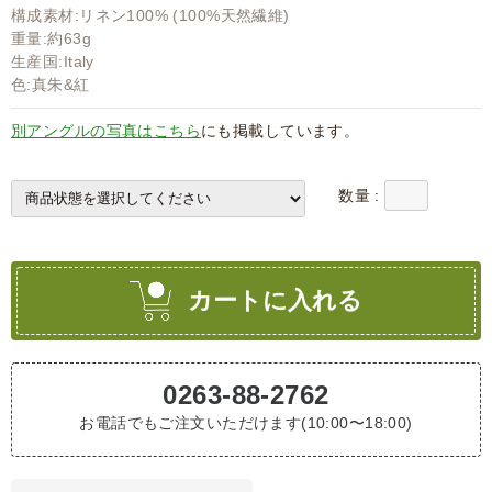
構成素材:リネン100% (100%天然繊維)
重量:約63g
生産国:Italy
色:真朱&紅
別アングルの写真はこちら
にも掲載しています。
数量 :
カートに入れる
0263-88-2762
お電話でもご注文いただけます(10:00〜18:00)