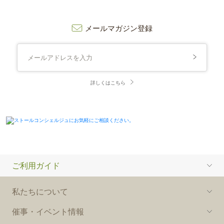
メールマガジン登録
詳しくはこちら
ご利用ガイド
私たちについて
催事・イベント情報