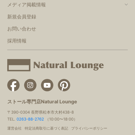
メディア掲載情報
新規会員登録
お問い合わせ
採用情報
ストール専門店Natural Lounge
〒390-0304 長野県松本市大村438-8
TEL.
0263-88-2762
（10:00〜18:00）
運営会社
特定法商取引に基づく表記
プライバシーポリシー