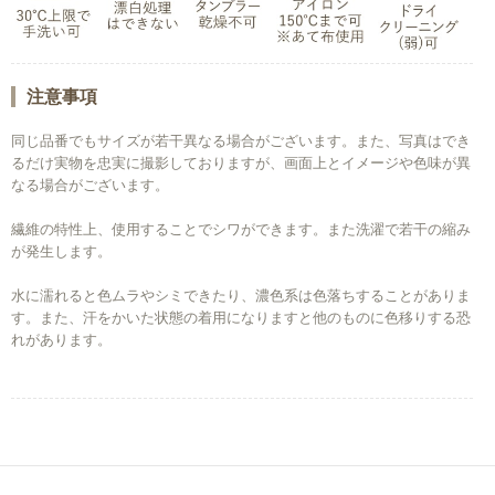
注意事項
同じ品番でもサイズが若干異なる場合がございます。また、写真はでき
るだけ実物を忠実に撮影しておりますが、画面上とイメージや色味が異
なる場合がございます。
繊維の特性上、使用することでシワができます。また洗濯で若干の縮み
が発生します。
水に濡れると色ムラやシミできたり、濃色系は色落ちすることがありま
す。また、汗をかいた状態の着用になりますと他のものに色移りする恐
れがあります。