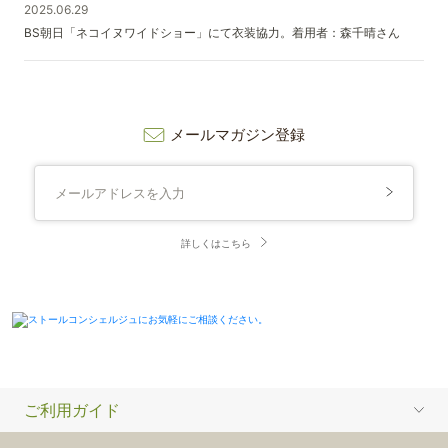
2025.06.29
BS朝日「ネコイヌワイドショー」にて衣装協力。着用者：森千晴さん
メールマガジン登録
詳しくはこちら
ご利用ガイド