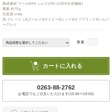
構成素材:ウール80% シルク20% (100%天然繊維)
重量:約75g
生産国:india
色:グレージュ&ゴールド&ネイビー&レッド&オフブラック&シルバ
ーグレイ
数量 :
カートに入れる
0263-88-2762
お電話でもご注文いただけます(10:00〜18:00)