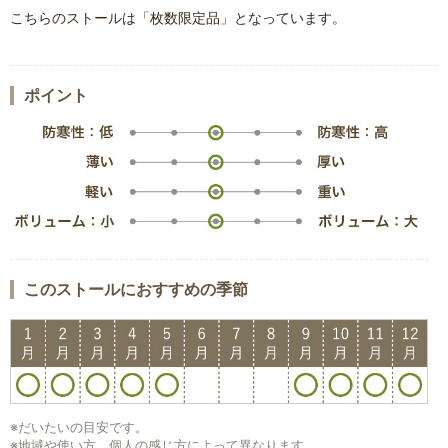
こちらのストールは「枚数限定品」となっています。
ポイント
このストールにおすすめの季節
※だいたいの目安です。
※地域や使い方、個人の感じ方によって異なります。