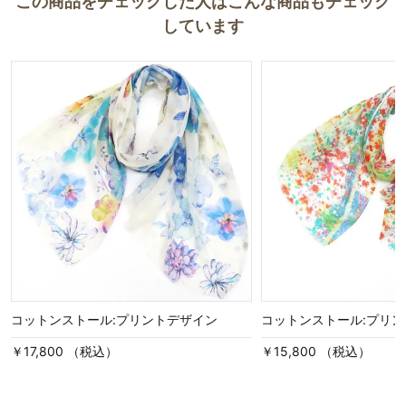
この商品をチェックした人はこんな商品もチェック
しています
コットンストール:プリントデザイン
コットンストール:プリ
￥17,800 （税込）
￥15,800 （税込）