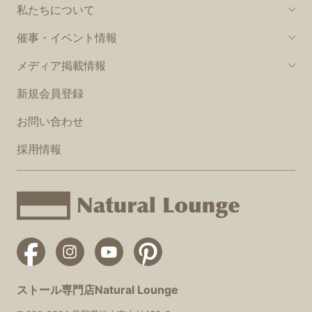
私たちについて
催事・イベント情報
メディア掲載情報
新規会員登録
お問い合わせ
採用情報
ストール専門店Natural Lounge