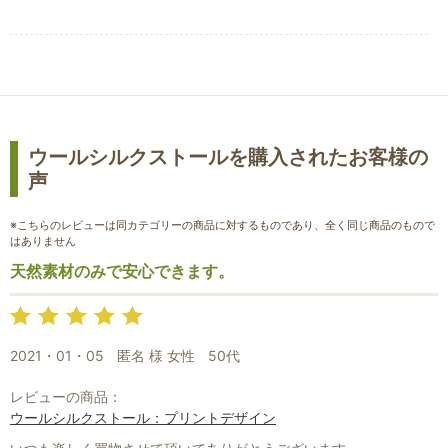
ウールシルクストールを購入されたお客様の
声
※こちらのレビューは同カテゴリーの商品に対するものであり、全く同じ商品のもので
はありません
天然素材のみで安心できます。
お買い物を続ける
カートへ進む
2021・01・05
匿名 様 女性
50代
レビューの商品：
ウールシルクストール：プリントデザイン