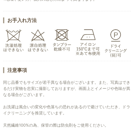
お手入れ方法
注意事項
同じ品番でもサイズが若干異なる場合がございます。また、写真はでき
るだけ実物を忠実に撮影しておりますが、画面上とイメージや色味が異
なる場合がございます。
お洗濯は風合いの変化や色落ちの恐れがあるので避けていただき、ドラ
イクリーニングを推奨しています。
天然繊維100%の為、保管の際は防虫剤をご使用ください。