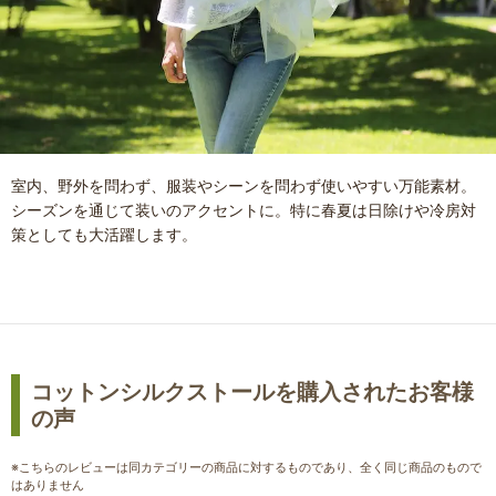
室内、野外を問わず、服装やシーンを問わず使いやすい万能素材。
シーズンを通じて装いのアクセントに。特に春夏は日除けや冷房対
策としても大活躍します。
コットンシルクストールを購入されたお客様
の声
※こちらのレビューは同カテゴリーの商品に対するものであり、全く同じ商品のもので
はありません