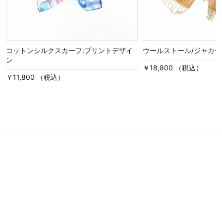
コットンシルクスカーフ:プリントデザイ
ウールストール/ジャカ
ン
￥18,800 （税込）
￥11,800 （税込）