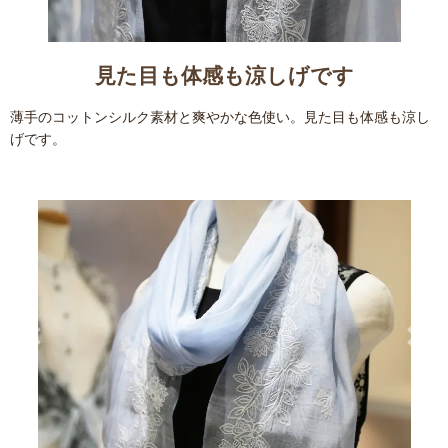
見た目も体感も涼しげです
薄手のコットンシルク素材と爽やかな色使い。見た目も体感も涼し
げです。