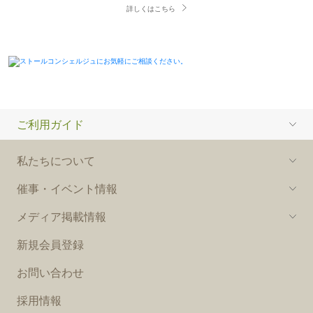
詳しくはこちら
ご利用ガイド
私たちについて
催事・イベント情報
メディア掲載情報
新規会員登録
お問い合わせ
採用情報