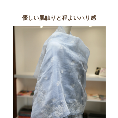
優しい肌触りと程よいハリ感