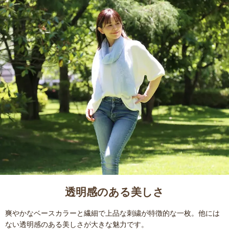
透明感のある美しさ
爽やかなベースカラーと繊細で上品な刺繍が特徴的な一枚。他には
ない透明感のある美しさが大きな魅力です。