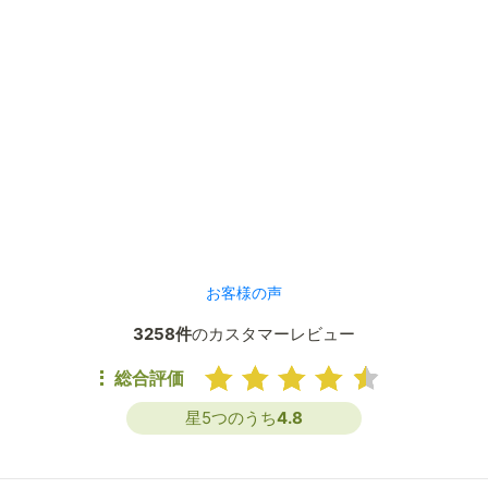
お客様の声
3258件
のカスタマーレビュー
総合評価
星5つのうち
4.8