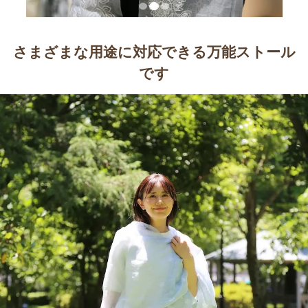
さまざまな用途に対応できる万能ストール
です