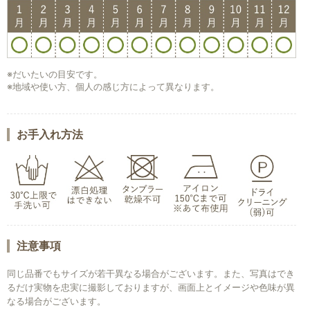
※だいたいの目安です。
※地域や使い方、個人の感じ方によって異なります。
お手入れ方法
注意事項
同じ品番でもサイズが若干異なる場合がございます。また、写真はでき
るだけ実物を忠実に撮影しておりますが、画面上とイメージや色味が異
なる場合がございます。