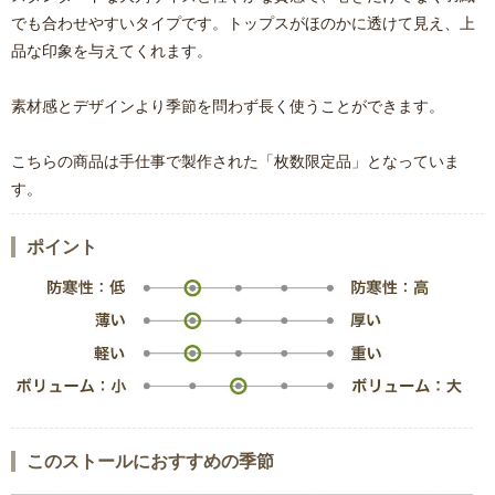
でも合わせやすいタイプです。トップスがほのかに透けて見え、上
品な印象を与えてくれます。
素材感とデザインより季節を問わず長く使うことができます。
こちらの商品は手仕事で製作された「枚数限定品」となっていま
す。
ポイント
このストールにおすすめの季節