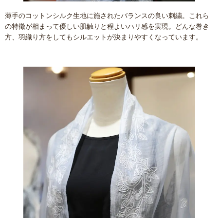
薄手のコットンシルク生地に施されたバランスの良い刺繍。これら
の特徴が相まって優しい肌触りと程よいハリ感を実現。どんな巻き
方、羽織り方をしてもシルエットが決まりやすくなっています。
お買い物を続ける
カートへ進む