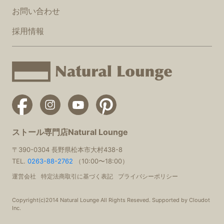
お問い合わせ
採用情報
ストール専門店Natural Lounge
〒390-0304 長野県松本市大村438-8
TEL.
0263-88-2762
（10:00〜18:00）
運営会社
特定法商取引に基づく表記
プライバシーポリシー
Copyright(c)2014 Natural Lounge All Rights Reseved. Supported by Cloudot
Inc.