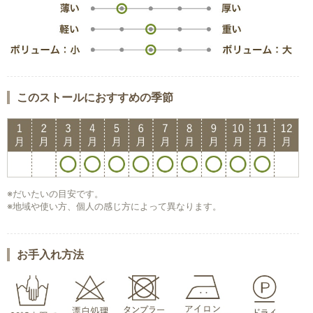
このストールにおすすめの季節
※だいたいの目安です。
※地域や使い方、個人の感じ方によって異なります。
お手入れ方法