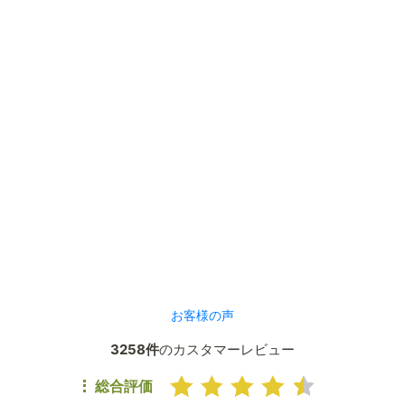
お客様の声
3258件
のカスタマーレビュー
総合評価