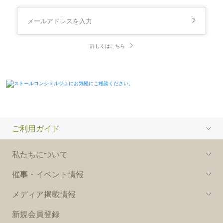
詳しくはこちら
ご利用ガイド
私たちについて
催事・イベント情報
メディア掲載情報
新規会員登録