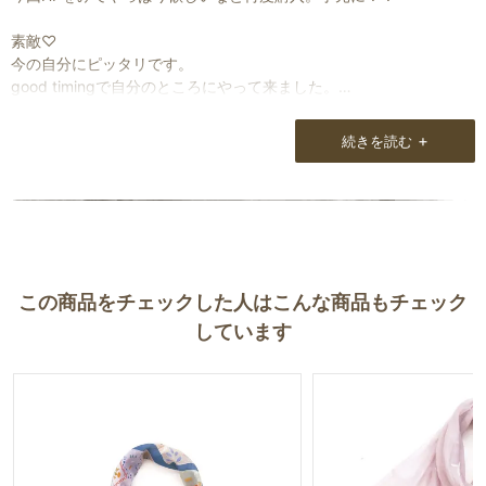
素敵♡
今の自分にピッタリです。
good timingで自分のところにやって来ました。
出会いに感謝です。
+
続きを読む
この商品をチェックした人はこんな商品もチェック
しています