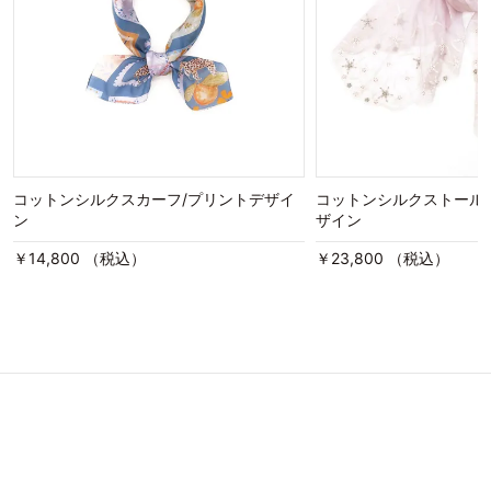
コットンシルクスカーフ/プリントデザイ
コットンシルクストール
ン
ザイン
￥14,800 （税込）
￥23,800 （税込）