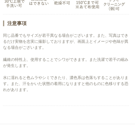
注意事項
同じ品番でもサイズが若干異なる場合がございます。また、写真はでき
るだけ実物を忠実に撮影しておりますが、画面上とイメージや色味が異
なる場合がございます。
繊維の特性上、使用することでシワができます。また洗濯で若干の縮み
が発生します。
水に濡れると色ムラやシミできたり、濃色系は色落ちすることがありま
す。また、汗をかいた状態の着用になりますと他のものに色移りする恐
れがあります。