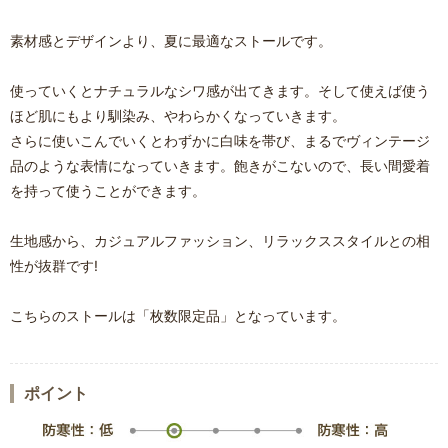
素材感とデザインより、夏に最適なストールです。
使っていくとナチュラルなシワ感が出てきます。そして使えば使う
ほど肌にもより馴染み、やわらかくなっていきます。
さらに使いこんでいくとわずかに白味を帯び、まるでヴィンテージ
品のような表情になっていきます。飽きがこないので、長い間愛着
を持って使うことができます。
生地感から、カジュアルファッション、リラックススタイルとの相
性が抜群です!
こちらのストールは「枚数限定品」となっています。
ポイント