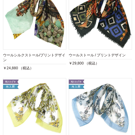
ウールシルクストール/プリントデザイ
ウールストール / プリントデザイン
ン
￥29,800 （税込）
￥24,880 （税込）