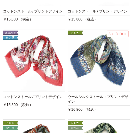
コットンストール / プリントデザイン
コットンストール / プリントデザイン
￥15,800 （税込）
￥15,800 （税込）
コットンストール / プリントデザイン
ウールシルクストール：プリントデザ
イン
￥15,800 （税込）
￥16,800 （税込）