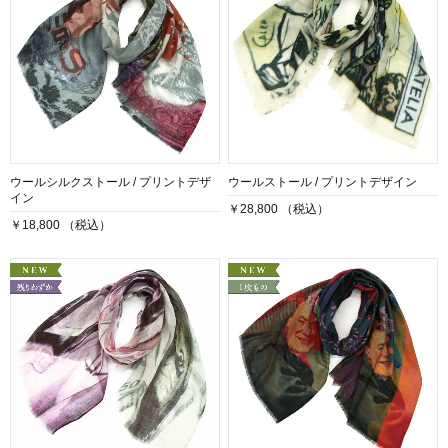
ウールシルクストール / プリントデザ
ウールストール / プリントデザイン
イン
￥28,800 （税込）
￥18,800 （税込）