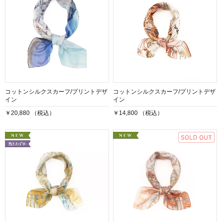
コットンシルクスカーフ/プリントデザ
コットンシルクスカーフ/プリントデザ
イン
イン
￥20,880 （税込）
￥14,800 （税込）