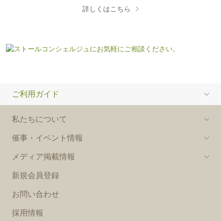
詳しくはこちら
ご利用ガイド
私たちについて
催事・イベント情報
メディア掲載情報
新規会員登録
お問い合わせ
採用情報