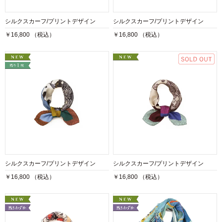
シルクスカーフ/プリントデザイン
シルクスカーフ/プリントデザイン
￥16,800 （税込）
￥16,800 （税込）
シルクスカーフ/プリントデザイン
シルクスカーフ/プリントデザイン
￥16,800 （税込）
￥16,800 （税込）