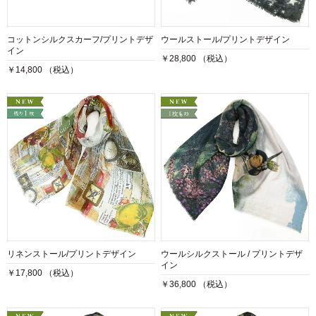
コットンシルクスカーフ/プリントデザ
ウールストール/プリントデザイン
イン
￥28,800 （税込）
￥14,800 （税込）
リネンストール/プリントデザイン
ウールシルクストール / プリントデザ
イン
￥17,800 （税込）
￥36,800 （税込）