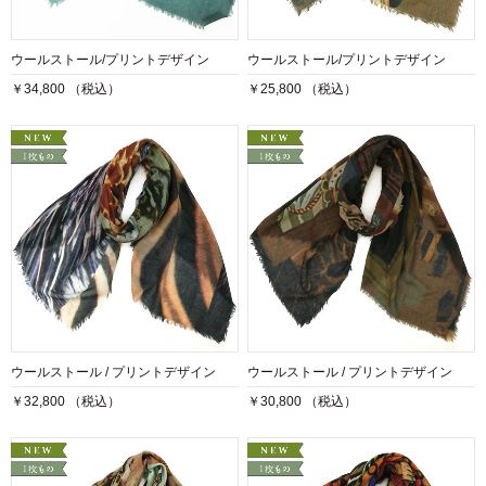
ウールストール/プリントデザイン
ウールストール/プリントデザイン
￥34,800 （税込）
￥25,800 （税込）
ウールストール / プリントデザイン
ウールストール / プリントデザイン
￥32,800 （税込）
￥30,800 （税込）