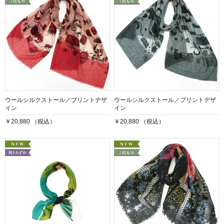
ウールシルクストール／プリントデザ
ウールシルクストール／プリントデザ
イン
イン
￥20,880 （税込）
￥20,880 （税込）