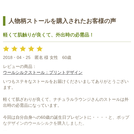
人物柄ストールを購入されたお客様の声
軽くて肌触りが良くて、外出時の必需品！
2018・04・25
匿名 様 女性
60歳
レビューの商品：
ウールシルクストール：プリントデザイン
いつもステキなストールをお届けくださいましてありがとうござい
ます。
軽くて肌ざわりが良くて、ナチュラルラウンジさんのストールは外
出時の必需品になっています。
今回は自分自身への60歳の誕生日プレゼントに・・・・と、ポップ
なデザインのウールシルクを購入しました。