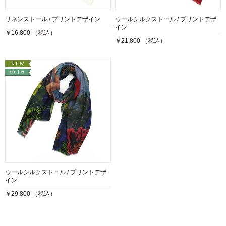
リネンストール / プリントデザイン
ウールシルクストール / プリントデザ
イン
￥16,800 （税込）
￥21,800 （税込）
ウールシルクストール / プリントデザ
イン
￥29,800 （税込）