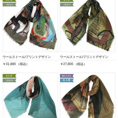
ウールストール/プリントデザイン
ウールストール/プリントデザイン
￥31,880 （税込）
￥27,800 （税込）