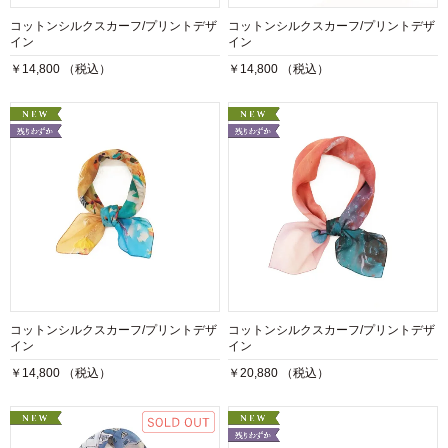
コットンシルクスカーフ/プリントデザ
コットンシルクスカーフ/プリントデザ
イン
イン
￥14,800 （税込）
￥14,800 （税込）
コットンシルクスカーフ/プリントデザ
コットンシルクスカーフ/プリントデザ
イン
イン
￥14,800 （税込）
￥20,880 （税込）