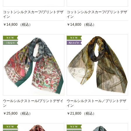
コットンシルクスカーフ/プリントデザ
コットンシルクスカーフ/プリントデザ
イン
イン
￥14,800 （税込）
￥14,800 （税込）
ウールシルクストール/プリントデザイ
ウールシルクストール／プリントデザ
ン
イン
￥25,800 （税込）
￥21,800 （税込）