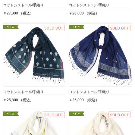
コットンストール/手織り
コットンストール/手織り
￥27,800 （税込）
￥26,800 （税込）
コットンストール/手織り
コットンストール/手織り
￥25,800 （税込）
￥25,800 （税込）