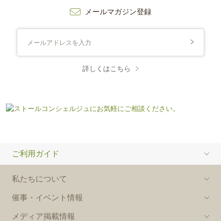
メールマガジン登録
詳しくはこちら
ご利用ガイド
私たちについて
催事・イベント情報
メディア掲載情報