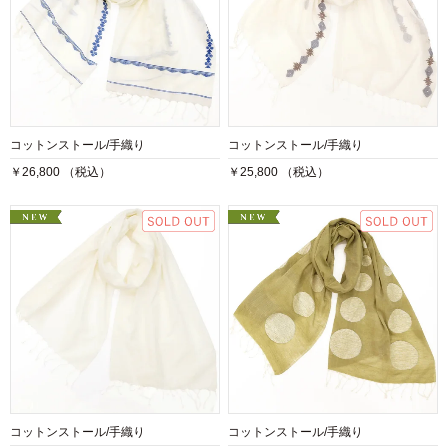
コットンストール/手織り
コットンストール/手織り
￥26,800 （税込）
￥25,800 （税込）
コットンストール/手織り
コットンストール/手織り