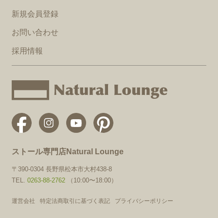
新規会員登録
お問い合わせ
採用情報
ストール専門店Natural Lounge
〒390-0304 長野県松本市大村438-8
TEL.
0263-88-2762
（10:00〜18:00）
運営会社
特定法商取引に基づく表記
プライバシーポリシー