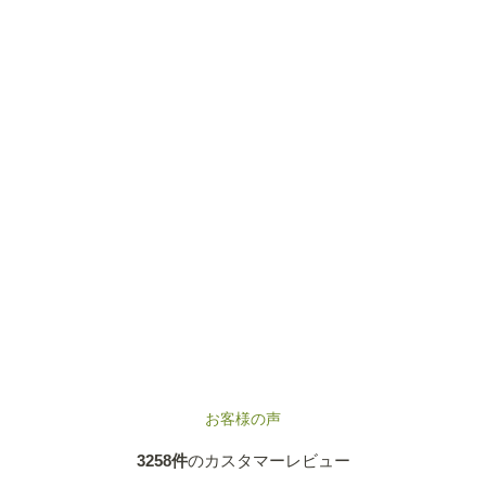
お客様の声
3258件
のカスタマーレビュー