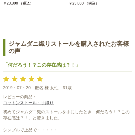
￥23,800 （税込）
￥23,800 （税込）
ジャムダニ織りストールを購入されたお客様
の声
「何だろう！？この存在感は？！」
2019・07・20
匿名 様 女性
61歳
レビューの商品：
コットンストール：手織り
初めてジャムダニ織のストールを手にしたとき「何だろう！？この
存在感は？！」と驚きました。
シンプルで上品で・・・・・