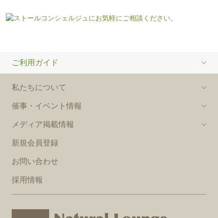
ご利用ガイド
私たちについて
催事・イベント情報
メディア掲載情報
新規会員登録
お問い合わせ
採用情報