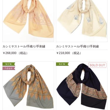
カシミヤストール/手織り/手刺繍
カシミヤストール/手織り/手刺繍
￥268,000 （税込）
￥218,000 （税込）