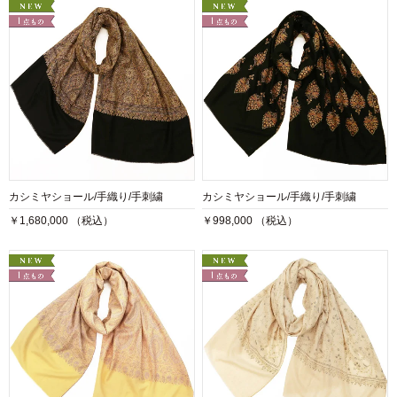
カシミヤショール/手織り/手刺繍
カシミヤショール/手織り/手刺繍
￥1,680,000 （税込）
￥998,000 （税込）