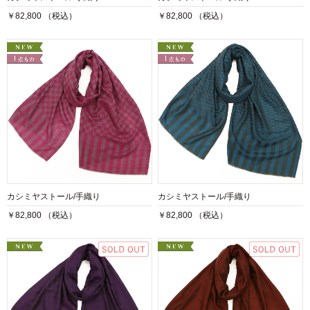
￥82,800 （税込）
￥82,800 （税込）
カシミヤストール/手織り
カシミヤストール/手織り
￥82,800 （税込）
￥82,800 （税込）