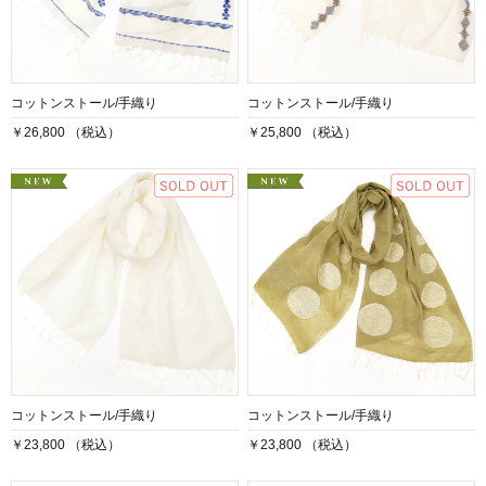
コットンストール/手織り
コットンストール/手織り
￥26,800 （税込）
￥25,800 （税込）
コットンストール/手織り
コットンストール/手織り
￥23,800 （税込）
￥23,800 （税込）