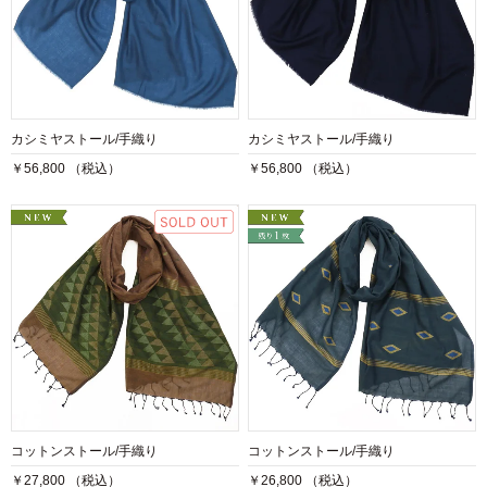
カシミヤストール/手織り
カシミヤストール/手織り
￥56,800 （税込）
￥56,800 （税込）
コットンストール/手織り
コットンストール/手織り
￥27,800 （税込）
￥26,800 （税込）