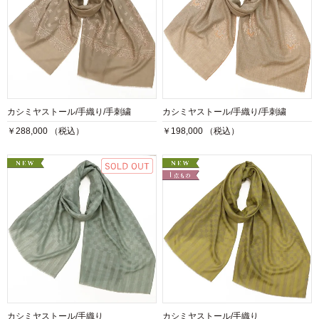
カシミヤストール/手織り/手刺繍
カシミヤストール/手織り/手刺繍
￥288,000 （税込）
￥198,000 （税込）
カシミヤストール/手織り
カシミヤストール/手織り