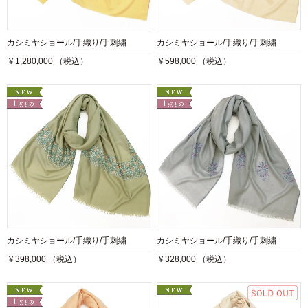
カシミヤショール/手織り/手刺繍
カシミヤショール/手織り/手刺繍
￥1,280,000 （税込）
￥598,000 （税込）
カシミヤショール/手織り/手刺繍
カシミヤショール/手織り/手刺繍
￥398,000 （税込）
￥328,000 （税込）