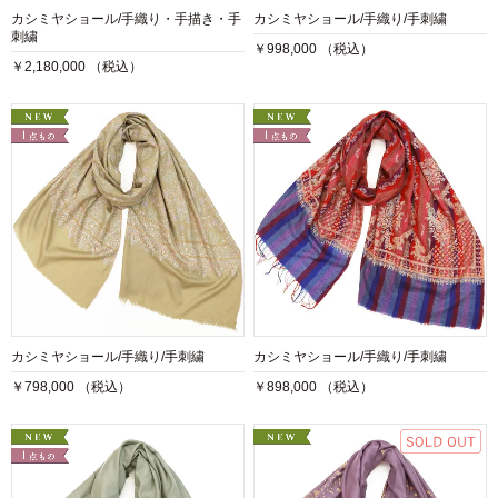
カシミヤショール/手織り・手描き・手
カシミヤショール/手織り/手刺繍
刺繍
￥998,000 （税込）
￥2,180,000 （税込）
カシミヤショール/手織り/手刺繍
カシミヤショール/手織り/手刺繍
￥798,000 （税込）
￥898,000 （税込）