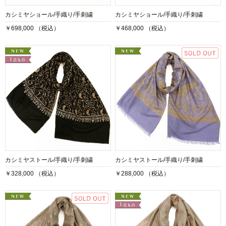
カシミヤショール/手織り/手刺繍
カシミヤショール/手織り/手刺繍
￥698,000 （税込）
￥468,000 （税込）
カシミヤストール/手織り/手刺繍
カシミヤストール/手織り/手刺繍
￥328,000 （税込）
￥288,000 （税込）