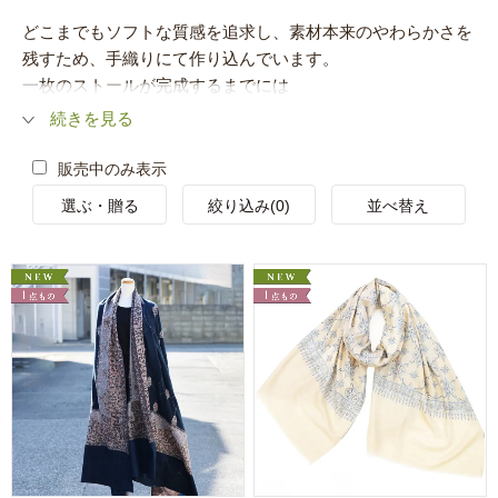
どこまでもソフトな質感を追求し、素材本来のやわらかさを
残すため、手織りにて作り込んでいます。
一枚のストールが完成するまでには
続きを見る
販売中のみ表示
選ぶ・贈る
絞り込み(0)
並べ替え