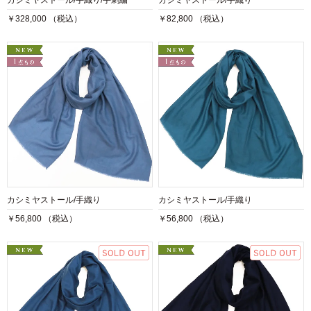
カシミヤストール/手織り/手刺繍
カシミヤストール/手織り
￥328,000 （税込）
￥82,800 （税込）
カシミヤストール/手織り
カシミヤストール/手織り
￥56,800 （税込）
￥56,800 （税込）