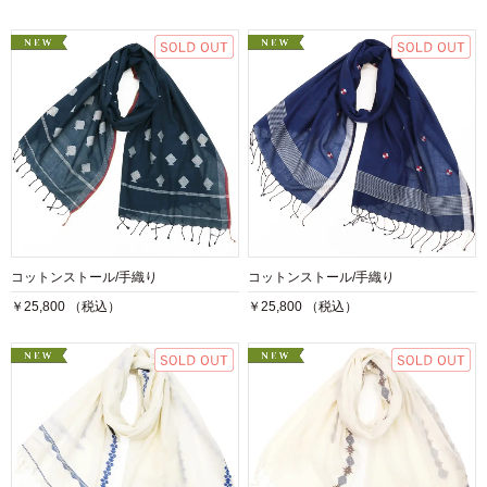
コットンストール/手織り
コットンストール/手織り
￥25,800 （税込）
￥25,800 （税込）