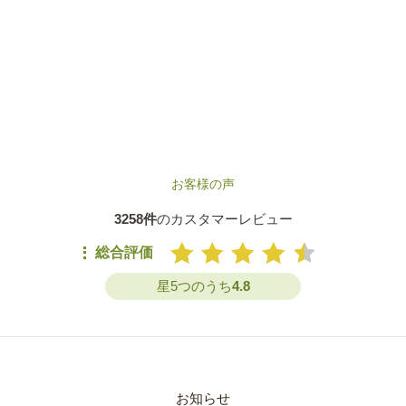
お客様の声
3258件
のカスタマーレビュー
総合評価
星5つのうち
4.8
お知らせ