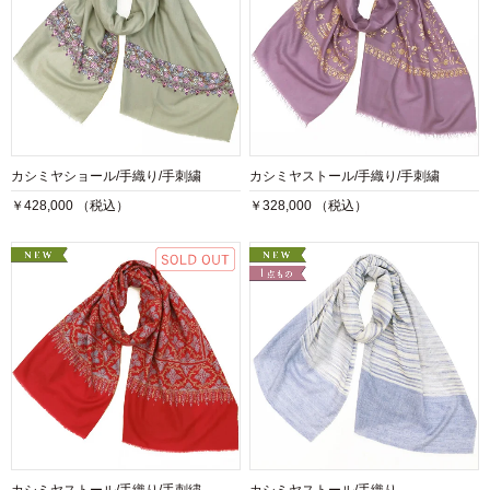
カシミヤショール/手織り/手刺繍
カシミヤストール/手織り/手刺繍
￥428,000 （税込）
￥328,000 （税込）