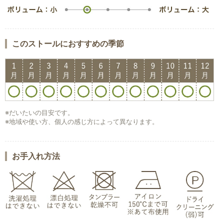
このストールにおすすめの季節
※だいたいの目安です。
※地域や使い方、個人の感じ方によって異なります。
お手入れ方法