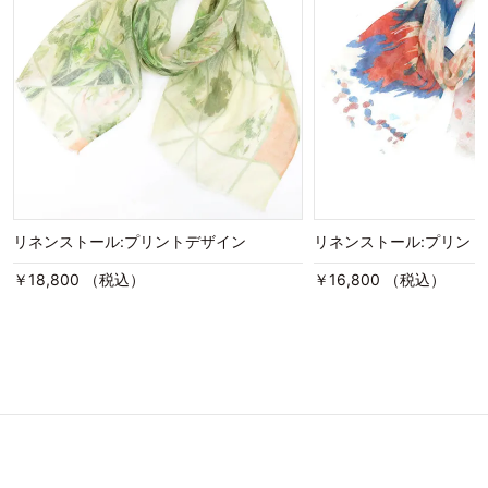
リネンストール:プリントデザイン
リネンストール:プリン
￥18,800 （税込）
￥16,800 （税込）