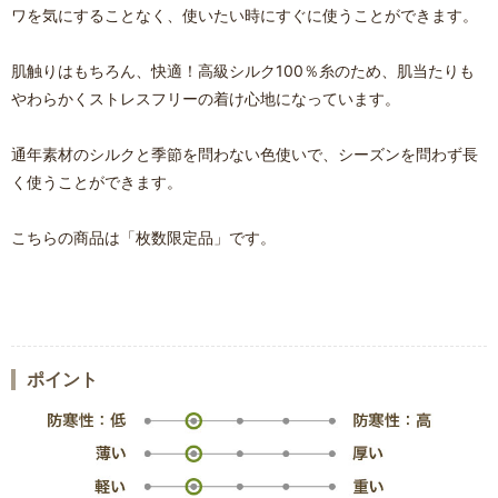
ワを気にすることなく、使いたい時にすぐに使うことができます。
肌触りはもちろん、快適！高級シルク100％糸のため、肌当たりも
やわらかくストレスフリーの着け心地になっています。
通年素材のシルクと季節を問わない色使いで、シーズンを問わず長
く使うことができます。
こちらの商品は「枚数限定品」です。
ポイント