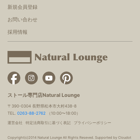
新規会員登録
お問い合わせ
採用情報
ストール専門店Natural Lounge
〒390-0304 長野県松本市大村438-8
TEL.
0263-88-2762
（10:00〜18:00）
運営会社
特定法商取引に基づく表記
プライバシーポリシー
Copyright(c)2014 Natural Lounge All Rights Reseved. Supported by Cloudot