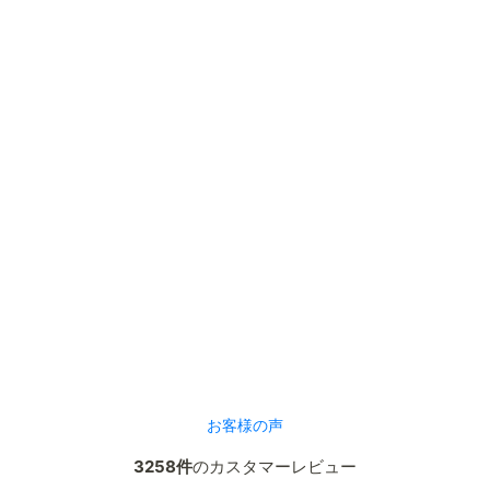
お客様の声
3258件
のカスタマーレビュー