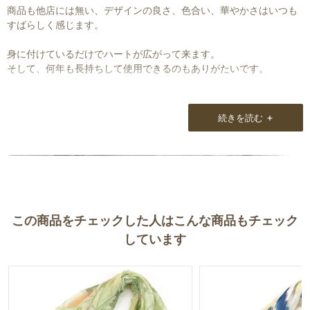
商品も他店には無い、デザインの良さ、色合い、華やかさはいつも
すばらしく感じます。
身に付けているだけでハートが広がって来ます。
そして、何年も長持ちして使用できるのもありがたいです。
+
続きを読む
この商品をチェックした人はこんな商品もチェック
しています