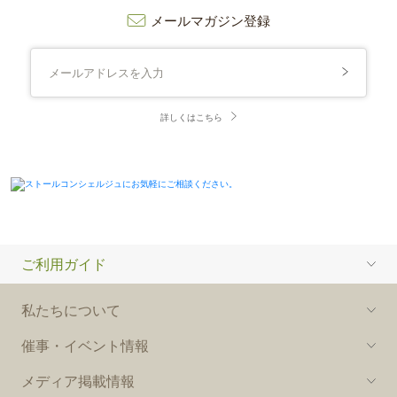
メールマガジン登録
詳しくはこちら
ご利用ガイド
私たちについて
催事・イベント情報
メディア掲載情報