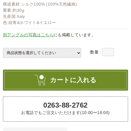
構成素材:シルク100% (100%天然繊維)
重量:約30g
生産国:Italy
色:紺青&ホワイト&イエロー
別アングルの写真はこちら
にも掲載しています。
数量 :
カートに入れる
0263-88-2762
お電話でもご注文いただけます(10:00〜18:00)