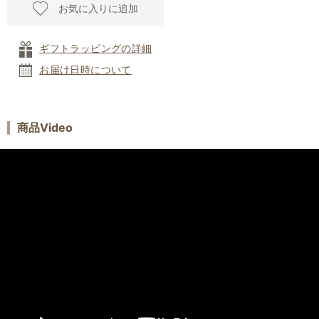
お気に入りに追加
ギフトラッピングの詳細
お届け日時について
商品Video