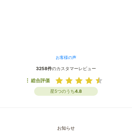
お客様の声
3258件
のカスタマーレビュー
総合評価
星5つのうち
4.8
お知らせ