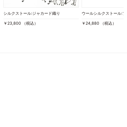
シルクストール:ジャカード織り
ウールシルクストール:
￥23,800 （税込）
￥24,880 （税込）