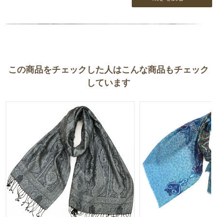
この商品をチェックした人はこんな商品もチェック
しています