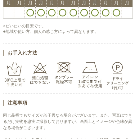
※だいたいの目安です。
※地域や使い方、個人の感じ方によって異なります。
お手入れ方法
注意事項
同じ品番でもサイズが若干異なる場合がございます。また、写真はでき
るだけ実物を忠実に撮影しておりますが、画面上とイメージや色味が異
なる場合がございます。