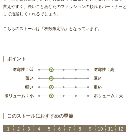
変えやすく、長いことあなたのファッションの頼れるパートナーと
して活躍してくれるでしょう。
こちらのストールは「枚数限定品」となっています。
ポイント
このストールにおすすめの季節