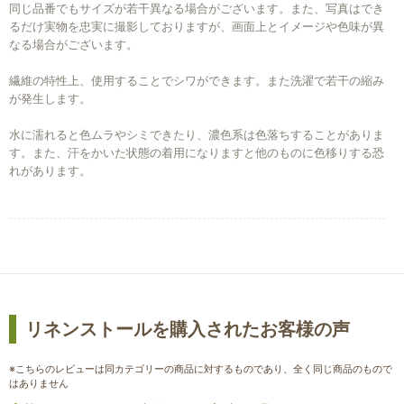
同じ品番でもサイズが若干異なる場合がございます。また、写真はでき
るだけ実物を忠実に撮影しておりますが、画面上とイメージや色味が異
なる場合がございます。
繊維の特性上、使用することでシワができます。また洗濯で若干の縮み
が発生します。
水に濡れると色ムラやシミできたり、濃色系は色落ちすることがありま
す。また、汗をかいた状態の着用になりますと他のものに色移りする恐
れがあります。
リネンストールを購入されたお客様の声
※こちらのレビューは同カテゴリーの商品に対するものであり、全く同じ商品のもので
はありません