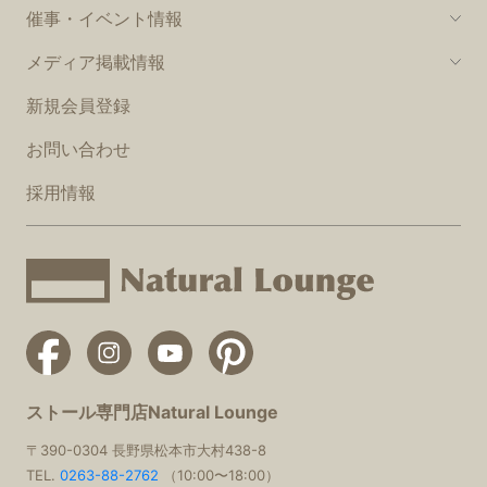
催事・イベント情報
メディア掲載情報
新規会員登録
お問い合わせ
採用情報
ストール専門店Natural Lounge
〒390-0304 長野県松本市大村438-8
TEL.
0263-88-2762
（10:00〜18:00）