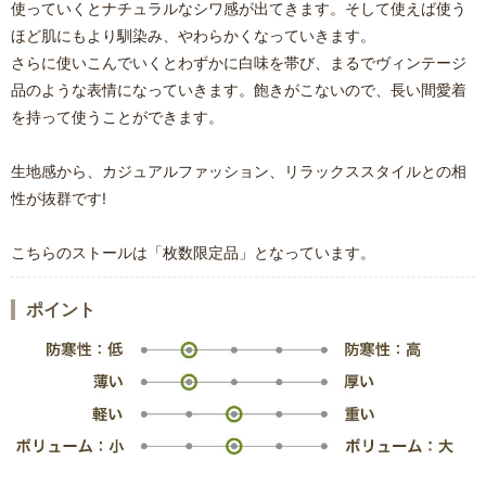
使っていくとナチュラルなシワ感が出てきます。そして使えば使う
ほど肌にもより馴染み、やわらかくなっていきます。
さらに使いこんでいくとわずかに白味を帯び、まるでヴィンテージ
品のような表情になっていきます。飽きがこないので、長い間愛着
を持って使うことができます。
生地感から、カジュアルファッション、リラックススタイルとの相
性が抜群です!
こちらのストールは「枚数限定品」となっています。
ポイント