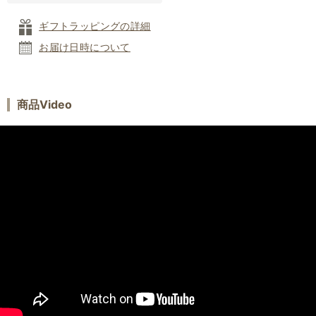
ギフトラッピングの詳細
お届け日時について
商品Video