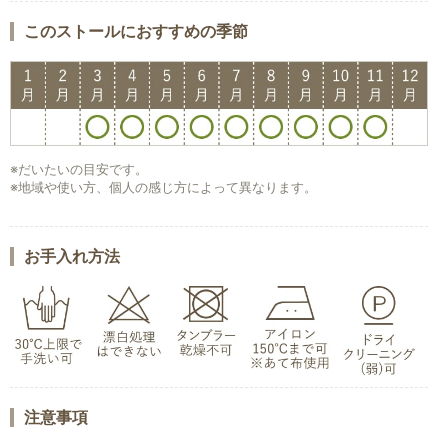
このストールにおすすめの季節
※だいたいの目安です。
※地域や使い方、個人の感じ方によって異なります。
お手入れ方法
注意事項