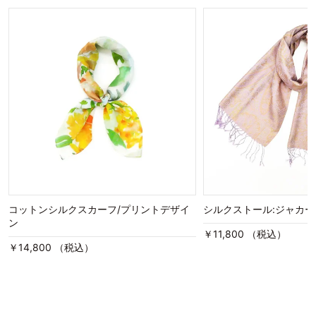
コットンシルクスカーフ/プリントデザイ
シルクストール:ジャカー
ン
￥11,800 （税込）
￥14,800 （税込）