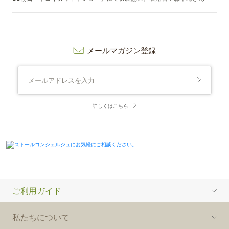
メールマガジン登録
詳しくはこちら
ご利用ガイド
私たちについて