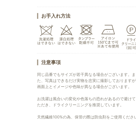
お手入れ方法
注意事項
同じ品番でもサイズが若干異なる場合がございます。ま
た、写真はできるだけ実物を忠実に撮影しておりますが
画面上とイメージや色味が異なる場合がございます。
お洗濯は風合いの変化や色落ちの恐れがあるので避けて
ただき、ドライクリーニングを推奨しています。
天然繊維100%の為、保管の際は防虫剤をご使用くださ