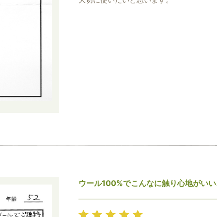
ウール100%でこんなに触り心地がい