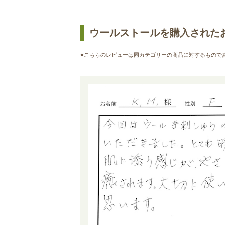
ウールストールを購入された
※こちらのレビューは同カテゴリーの商品に対するもので