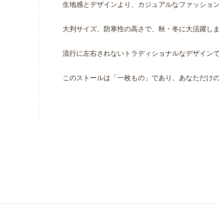
生地感とデザインより、カジュアルなファッション
大判サイズ、防寒性の高さで、秋・冬に大活躍し
流行に左右されないトラディショナルなデザイン
このストールは「一枚もの」であり、あなただけ