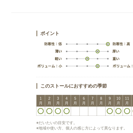
ポイント
このストールにおすすめの季節
※だいたいの目安です。
※地域や使い方、個人の感じ方によって異なります。