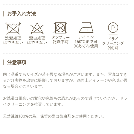
お手入れ方法
注意事項
同じ品番でもサイズが若干異なる場合がございます。また、写真はでき
るだけ実物を忠実に撮影しておりますが、画面上とイメージや色味が異
なる場合がございます。
お洗濯は風合いの変化や色落ちの恐れがあるので避けていただき、ドラ
イクリーニングを推奨しています。
天然繊維100%の為、保管の際は防虫剤をご使用ください。