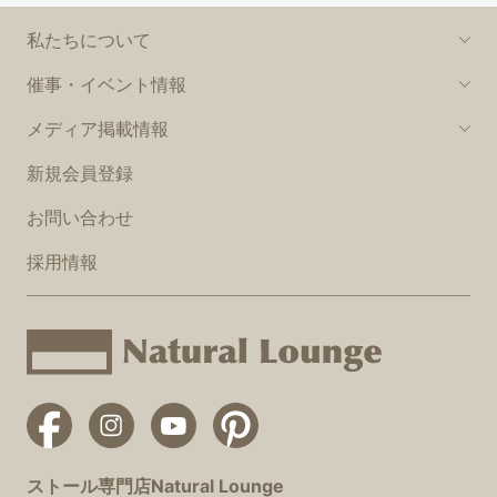
私たちについて
催事・イベント情報
メディア掲載情報
新規会員登録
お問い合わせ
採用情報
ストール専門店Natural Lounge