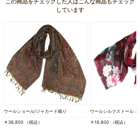
この商品をチェックした人はこんな商品もチェック
しています
ウールショール/ジャカード織り
ウールシルクストール：
￥38,800 （税込）
￥18,800 （税込）