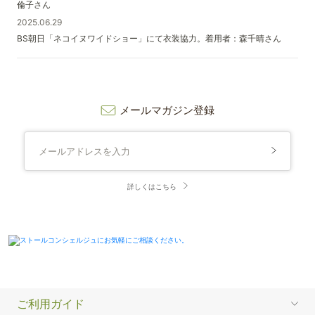
倫子さん
2025.06.29
BS朝日「ネコイヌワイドショー」にて衣装協力。着用者：森千晴さん
メールマガジン登録
詳しくはこちら
ご利用ガイド