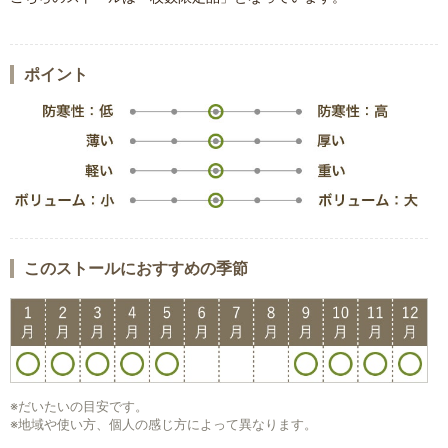
ポイント
このストールにおすすめの季節
※だいたいの目安です。
※地域や使い方、個人の感じ方によって異なります。