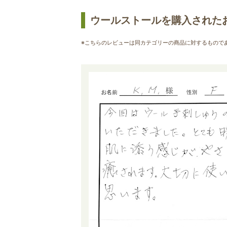
ウールストールを購入された
※こちらのレビューは同カテゴリーの商品に対するもので