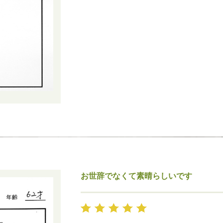
お世辞でなくて素晴らしいです