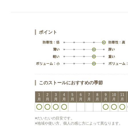
ポイント
このストールにおすすめの季節
※だいたいの目安です。
※地域や使い方、個人の感じ方によって異なります。