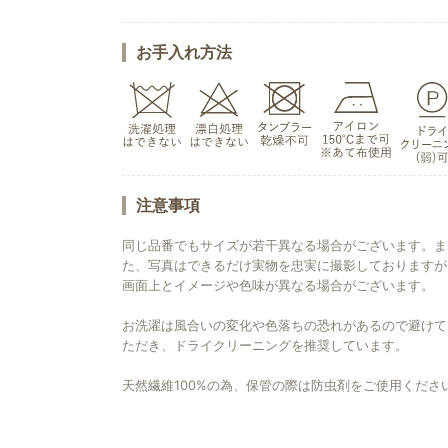
お手入れ方法
注意事項
同じ品番でもサイズが若干異なる場合がございます。ま
た、写真はできるだけ実物を忠実に撮影しておりますが
画面上とイメージや色味が異なる場合がございます。
お洗濯は風合いの変化や色落ちの恐れがあるので避けて
ただき、ドライクリーニングを推奨しています。
天然繊維100%の為、保管の際は防虫剤をご使用くださ