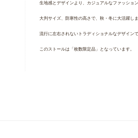
生地感とデザインより、カジュアルなファッション
大判サイズ、防寒性の高さで、秋・冬に大活躍し
流行に左右されないトラディショナルなデザイン
このストールは「枚数限定品」となっています。