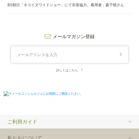
BS朝日「ネコイヌワイドショー」にて衣装協力。着用者：森千晴さん
メールマガジン登録
詳しくはこちら
ご利用ガイド
私たちについて