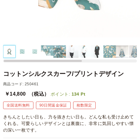
コットンシルクスカーフ/プリントデザイン
商品コード: 250461
￥14,800
（税込）
ポイント:
134
Pt
全国送料無料
90日間返金保証
枚数限定
きちんとしたい日も、力を抜きたい日も。どんな私も受け止めて
くれる。可愛らしいデザインとは裏腹に、非常に気回しやすい懐
の深い一枚です。