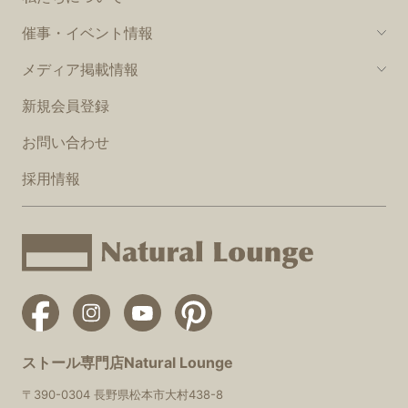
催事・イベント情報
メディア掲載情報
新規会員登録
お問い合わせ
採用情報
ストール専門店Natural Lounge
〒390-0304 長野県松本市大村438-8