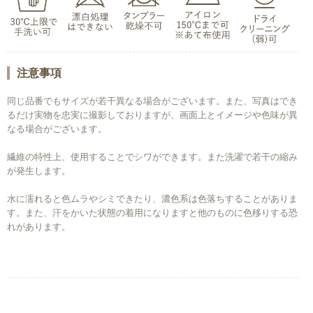
注意事項
同じ品番でもサイズが若干異なる場合がございます。また、写真はでき
るだけ実物を忠実に撮影しておりますが、画面上とイメージや色味が異
なる場合がございます。
繊維の特性上、使用することでシワができます。また洗濯で若干の縮み
が発生します。
水に濡れると色ムラやシミできたり、濃色系は色落ちすることがありま
す。また、汗をかいた状態の着用になりますと他のものに色移りする恐
れがあります。