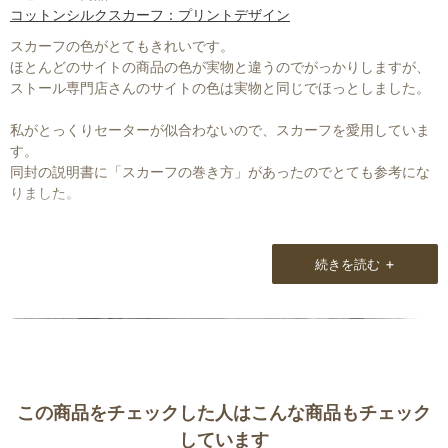
コットンシルクスカーフ：プリントデザイン
スカーフの色がとてもきれいです。
ほとんどのサイトの商品の色が実物と違うのでがっかりしますが、
ストール専門店さんのサイトの色は実物と同じでほっとしました。
私がとっくりセーターが似合わないので、スカーフを愛用していま
す。
同封の説明書に「スカーフの巻き方」があったのでとても参考にな
りました。
+
続きを読む
この商品をチェックした人はこんな商品もチェック
しています