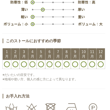
このストールにおすすめの季節
※だいたいの目安です。
※地域や使い方、個人の感じ方によって異なります。
お手入れ方法