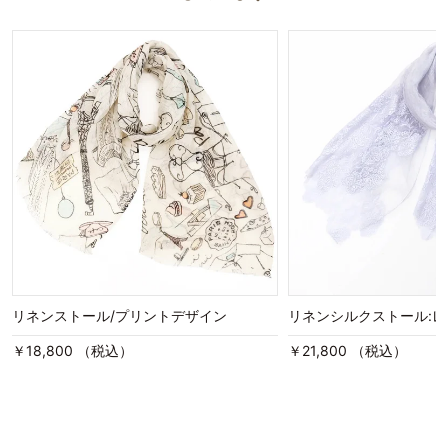
リネンストール/プリントデザイン
リネンシルクストール:
￥18,800 （税込）
￥21,800 （税込）