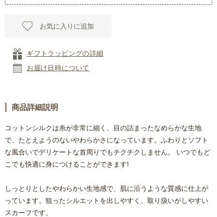
お気に入りに追加
ギフトラッピングの詳細
お届け日時について
商品詳細説明
コットンシルクは糸が非常に細く、目の詰まったなめらかな生地
で、たとえようのないやわらかさになっています。ふわりとソフト
な風合いでデリケートな首周りでもチクチクしません。 いつでもど
こでも快適に身につけることができます!
しっとりとしたやわらかい生地感で、肌に沿うような質感に仕上が
っています。狙ったシルエットを出しやすく、取り扱いがしやすい
スカーフです。