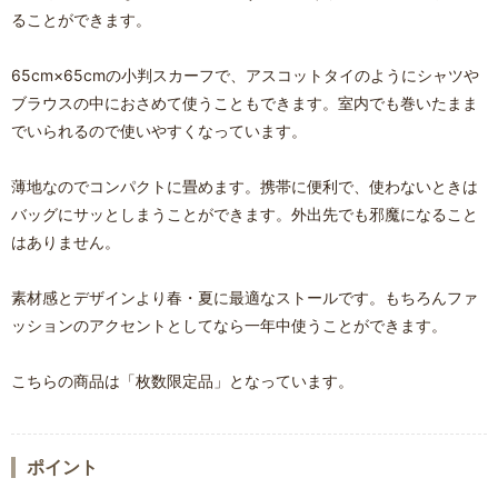
ることができます。
65cm×65cmの小判スカーフで、アスコットタイのようにシャツや
ブラウスの中におさめて使うこともできます。室内でも巻いたまま
でいられるので使いやすくなっています。
薄地なのでコンパクトに畳めます。携帯に便利で、使わないときは
バッグにサッとしまうことができます。外出先でも邪魔になること
はありません。
素材感とデザインより春・夏に最適なストールです。もちろんファ
ッションのアクセントとしてなら一年中使うことができます。
こちらの商品は「枚数限定品」となっています。
ポイント